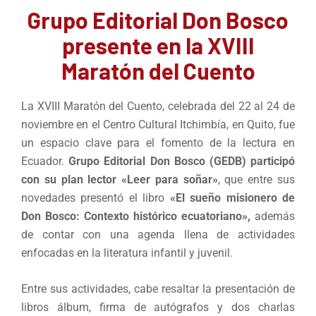
Grupo Editorial Don Bosco
presente en la XVIII
Maratón del Cuento
La XVIII Maratón del Cuento, celebrada del 22 al 24 de
noviembre en el Centro Cultural Itchimbía, en Quito, fue
un espacio clave para el fomento de la lectura en
Ecuador.
Grupo Editorial Don Bosco (GEDB) participó
con su plan lector
«
Leer para soñar
»
, que entre sus
novedades presentó el libro
«
El sueño misionero de
Don Bosco: Contexto histórico ecuatoriano
»
,
además
de contar con una agenda llena de actividades
enfocadas en la literatura infantil y juvenil.
Entre sus actividades, cabe resaltar la presentación de
libros álbum, firma de autógrafos y dos charlas