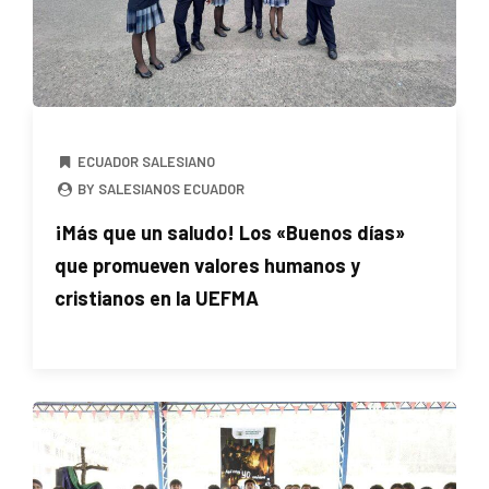
ECUADOR SALESIANO
BY SALESIANOS ECUADOR
¡Más que un saludo! Los «Buenos días»
que promueven valores humanos y
cristianos en la UEFMA