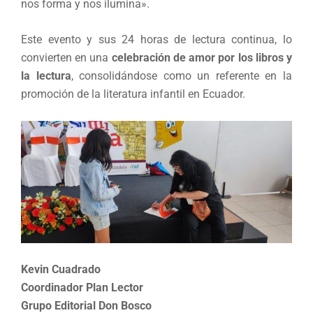
nos forma y nos ilumina».
Este evento y sus 24 horas de lectura continua, lo
convierten en una
celebración de amor por los libros y
la lectura
, consolidándose como un referente en la
promoción de la literatura infantil en Ecuador.
Kevin Cuadrado
Coordinador Plan Lector
Grupo Editorial Don Bosco