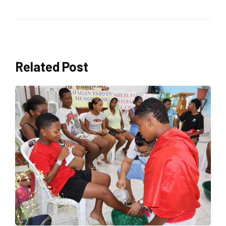
Related Post