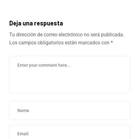
Deja una respuesta
Tu dirección de correo electrónico no será publicada.
Los campos obligatorios están marcados con
*