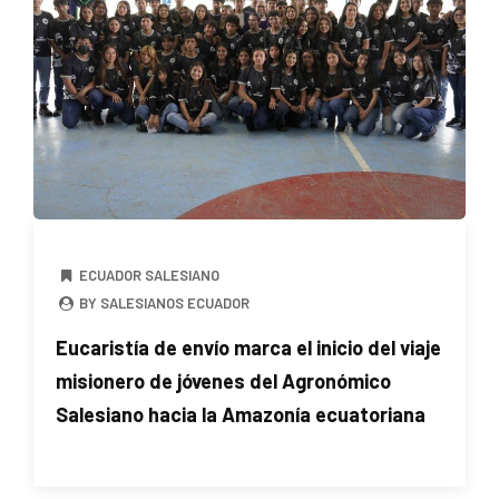
ECUADOR SALESIANO
BY SALESIANOS ECUADOR
Eucaristía de envío marca el inicio del viaje
misionero de jóvenes del Agronómico
Salesiano hacia la Amazonía ecuatoriana