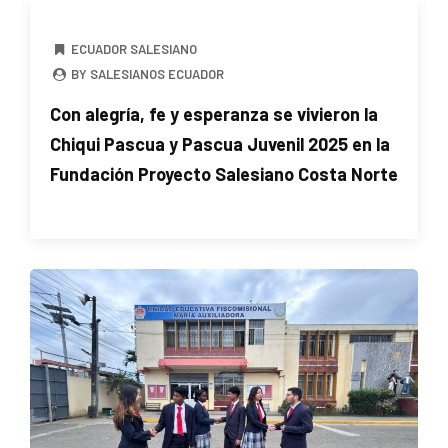
ECUADOR SALESIANO
BY SALESIANOS ECUADOR
Con alegría, fe y esperanza se vivieron la
Chiqui Pascua y Pascua Juvenil 2025 en la
Fundación Proyecto Salesiano Costa Norte