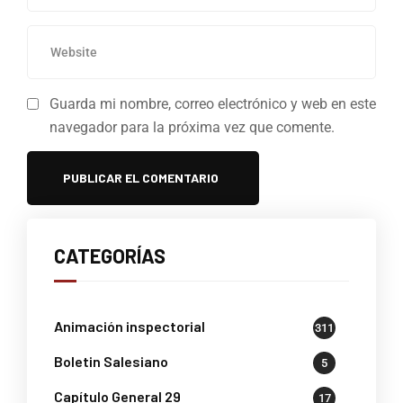
Guarda mi nombre, correo electrónico y web en este
navegador para la próxima vez que comente.
CATEGORÍAS
Animación inspectorial
311
Boletin Salesiano
5
Capítulo General 29
17