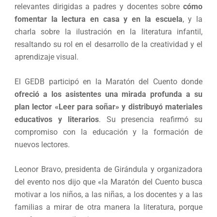
relevantes dirigidas a padres y docentes sobre
cómo
fomentar la lectura en casa y en la escuela
, y la
charla sobre la ilustración en la literatura infantil,
resaltando su rol en el desarrollo de la creatividad y el
aprendizaje visual.
El GEDB participó en la Maratón del Cuento donde
ofreció a los asistentes una mirada profunda a su
plan lector
«
Leer para soñar
»
y distribuyó materiales
educativos y literarios
. Su presencia reafirmó su
compromiso con la educación y la formación de
nuevos lectores.
Leonor Bravo, presidenta de Girándula y organizadora
del evento nos dijo que «la Maratón del Cuento busca
motivar a los niños, a las niñas, a los docentes y a las
familias a mirar de otra manera la literatura, porque