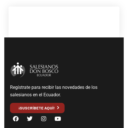
Regístrate para recibir las novedades de los
salesianos en el Ecuador.
¡SUSCRÍBETE AQUÍ!