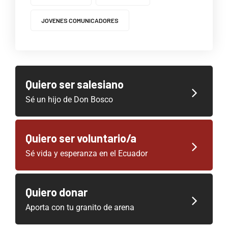
JOVENES COMUNICADORES
Quiero ser salesiano
Sé un hijo de Don Bosco
Quiero ser voluntario/a
Sé vida y esperanza en el Ecuador
Quiero donar
Aporta con tu granito de arena