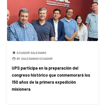
ECUADOR SALESIANO
BY SALESIANOS ECUADOR
UPS participa en la preparación del
congreso histórico que conmemorará los
150 años de la primera expedición
misionera