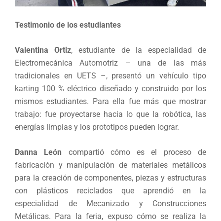
Testimonio de los estudiantes
Valentina Ortiz
, estudiante de la especialidad de
Electromecánica Automotriz – una de las más
tradicionales en UETS –, presentó un vehículo tipo
karting 100 % eléctrico diseñado y construido por los
mismos estudiantes. Para ella fue más que mostrar
trabajo: fue proyectarse hacia lo que la robótica, las
energías limpias y los prototipos pueden lograr.
Danna León
compartió cómo es el proceso de
fabricación y manipulación de materiales metálicos
para la creación de componentes, piezas y estructuras
con plásticos reciclados que aprendió en la
especialidad de Mecanizado y Construcciones
Metálicas. Para la feria, expuso cómo se realiza la