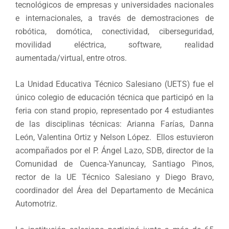
tecnológicos de empresas y universidades nacionales
e internacionales, a través de demostraciones de
robótica, domótica, conectividad, ciberseguridad,
movilidad eléctrica, software, realidad
aumentada/virtual, entre otros.
La Unidad Educativa Técnico Salesiano (UETS) fue el
único colegio de educación técnica que participó en la
feria con stand propio, representado por 4 estudiantes
de las disciplinas técnicas: Arianna Farías, Danna
León, Valentina Ortiz y Nelson López. Ellos estuvieron
acompañados por el P. Ángel Lazo, SDB, director de la
Comunidad de Cuenca-Yanuncay, Santiago Pinos,
rector de la UE Técnico Salesiano y Diego Bravo,
coordinador del Área del Departamento de Mecánica
Automotriz.