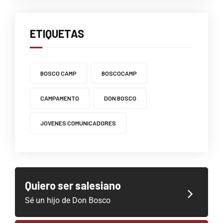
ETIQUETAS
BOSCO CAMP
BOSCOCAMP
CAMPAMENTO
DON BOSCO
JOVENES COMUNICADORES
Quiero ser salesiano
Sé un hijo de Don Bosco