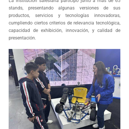
La institución salesiana participó junto a más de 65
stands, presentando algunas versiones de sus
productos, servicios y tecnologías innovadoras,
cumpliendo ciertos criterios de relevancia tecnológica,
capacidad de exhibición, innovación, y calidad de
presentación.