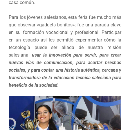
casa común.
Para los jóvenes salesianos, esta feria fue mucho más
que observar «gadgets bonitos»: fue una parada clave
en su formación vocacional y profesional. Participar
en un espacio así les permitió experimentar cómo la
tecnología puede ser aliada de nuestra misión
salesiana:
usar la innovación para servir, para crear
nuevas vías de comunicación, para acortar brechas
sociales, y para contar una historia auténtica, cercana y
transformadora de la educación técnica salesiana para
beneficio de la sociedad.