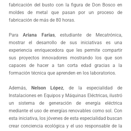
fabricación del busto con la figura de Don Bosco en
moldes de metal que pasan por un proceso de
fabricación de más de 80 horas.
Para
Ariana Farias
, estudiante de Mecatrónica,
mostrar el desarrollo de sus iniciativas es una
experiencia enriquecedora que les permite compartir
sus proyectos innovadores mostrando los que son
capaces de hacer a tan corta edad gracias a la
formación técnica que aprenden en los laboratorios.
Además,
Nelson López
, de la especialidad de
Instalaciones en Equipos y Máquinas Eléctricas, ilustró
un sistema de generación de energía eléctrica
mediante el uso de energías renovables como sol. Con
esta iniciativa, los jóvenes de esta especialidad buscan
crear conciencia ecológica y el uso responsable de la