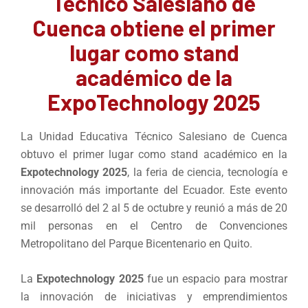
Técnico Salesiano de
Cuenca obtiene el primer
lugar como stand
académico de la
ExpoTechnology 2025
La Unidad Educativa Técnico Salesiano de Cuenca
obtuvo el primer lugar como stand académico en la
Expotechnology 2025
, la feria de ciencia, tecnología e
innovación más importante del Ecuador. Este evento
se desarrolló del 2 al 5 de octubre y reunió a más de 20
mil personas en el Centro de Convenciones
Metropolitano del Parque Bicentenario en Quito.
La
Expotechnology 2025
fue un espacio para mostrar
la innovación de iniciativas y emprendimientos