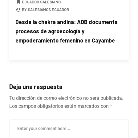
ECUADOR SALESIANO
BY SALESIANOS ECUADOR
Desde la chakra andina: ADB documenta
procesos de agroecología y
empoderamiento femenino en Cayambe
Deja una respuesta
Tu dirección de correo electrónico no será publicada.
Los campos obligatorios están marcados con
*