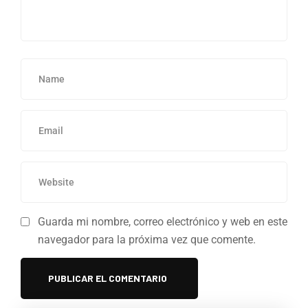
Guarda mi nombre, correo electrónico y web en este
navegador para la próxima vez que comente.