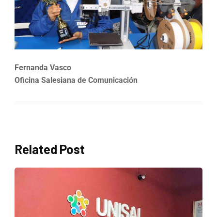
Fernanda Vasco
Oficina Salesiana de Comunicación
Related Post