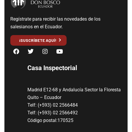
Regístrate para recibir las novedades de los
salesianos en el Ecuador.
¡SUSCRÍBETE AQUÍ!
Casa Inspectorial
Madrid E12-68 y Andalucía Sector la Floresta
Quito – Ecuador
Telf: (+593) 02 2566484
Telf: (+593) 02 2566492
Código postal:170525