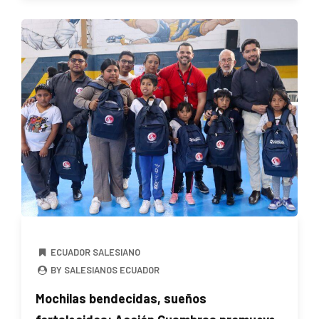
ECUADOR SALESIANO
BY SALESIANOS ECUADOR
Mochilas bendecidas, sueños