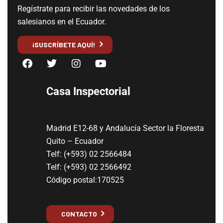
Regístrate para recibir las novedades de los
salesianos en el Ecuador.
¡SUSCRÍBETE AQUÍ!
Casa Inspectorial
Madrid E12-68 y Andalucía Sector la Floresta
Quito – Ecuador
Telf: (+593) 02 2566484
Telf: (+593) 02 2566492
Código postal:170525
CONTACTO