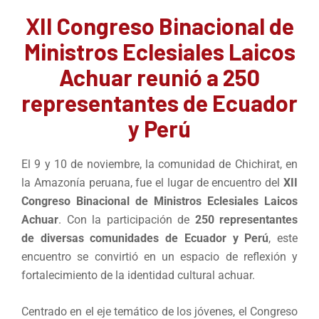
XII Congreso Binacional de
Ministros Eclesiales Laicos
Achuar reunió a 250
representantes de Ecuador
y Perú
El 9 y 10 de noviembre, la comunidad de Chichirat, en
la Amazonía peruana, fue el lugar de encuentro del
XII
Congreso Binacional de Ministros Eclesiales Laicos
Achuar
. Con la participación de
250 representantes
de diversas comunidades de Ecuador y Perú
, este
encuentro se convirtió en un espacio de reflexión y
fortalecimiento de la identidad cultural achuar.
Centrado en el eje temático de los jóvenes, el Congreso