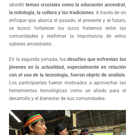
abordó
temas cruciales como la educación ancestral,
la mitología, la cultura y las tradiciones
. A través de un
enfoque que abarca el pasado, el presente y el futuro,
se buscó fortalecer los lazos fraternos entre las
comunidades y reafirmar la importancia de estos
saberes ancestrales.
En la segunda jornada, los
desafíos que enfrentan los
jóvenes en la actualidad, especialmente en relación
con el uso de la tecnología, fueron objeto de análisis
.
Los participantes fueron motivados a aprovechar las
herramientas tecnológicas como un aliado para el
desarrollo y el bienestar de sus comunidades.