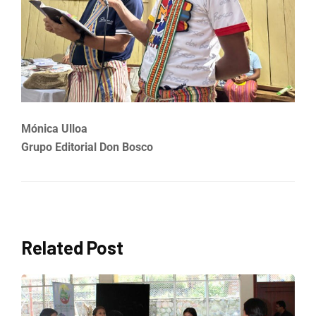
Mónica Ulloa
Grupo Editorial Don Bosco
Related Post