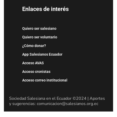
Enlaces de interés
Quiero ser salesiano
Quiero ser voluntario
¿Cómo donar?
App Salesianos Ecuador
Acceso AVAS
Acceso cronistas
Acceso correo institucional
Sociedad Salesiana en el Ecuador ©2024 | Aportes
y sugerencias: comunicacion@salesianos.org.ec