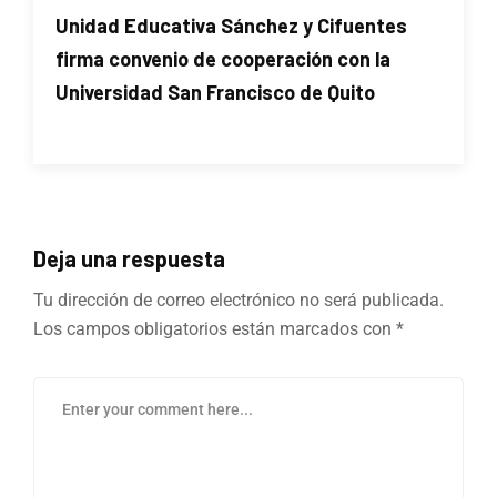
Unidad Educativa Sánchez y Cifuentes
firma convenio de cooperación con la
Universidad San Francisco de Quito
Deja una respuesta
Tu dirección de correo electrónico no será publicada.
Los campos obligatorios están marcados con
*