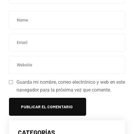
Guarda mi nombre, correo electrónico y web en este
navegador para la próxima vez que comente.
CATEGORÍAS