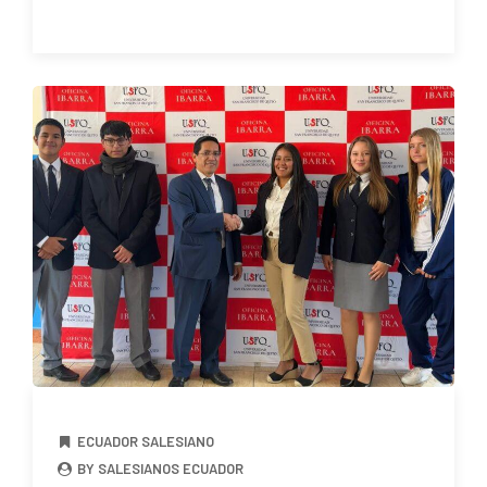
ECUADOR SALESIANO
BY SALESIANOS ECUADOR