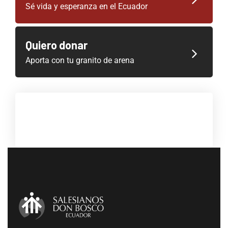
Sé vida y esperanza en el Ecuador
Quiero donar
Aporta con tu granito de arena