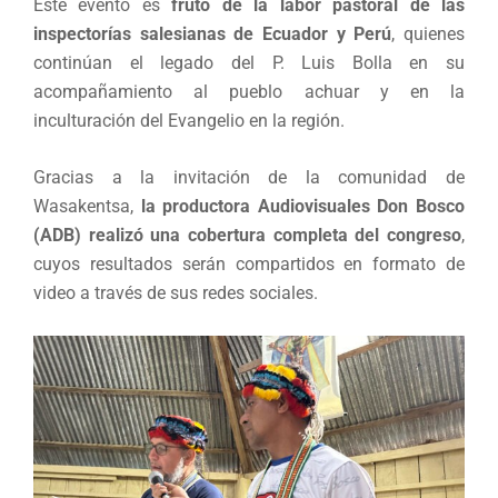
Este evento es
fruto de la labor pastoral de las
inspectorías salesianas de Ecuador y Perú
, quienes
continúan el legado del P. Luis Bolla en su
acompañamiento al pueblo achuar y en la
inculturación del Evangelio en la región.
Gracias a la invitación de la comunidad de
Wasakentsa,
la productora Audiovisuales Don Bosco
(ADB) realizó una cobertura completa del congreso
,
cuyos resultados serán compartidos en formato de
video a través de sus redes sociales.