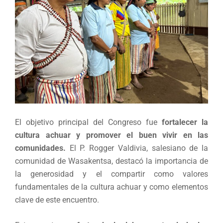
El objetivo principal del Congreso fue
fortalecer la
cultura achuar y promover el buen vivir en las
comunidades.
El P. Rogger Valdivia, salesiano de la
comunidad de Wasakentsa, destacó la importancia de
la generosidad y el compartir como valores
fundamentales de la cultura achuar y como elementos
clave de este encuentro.