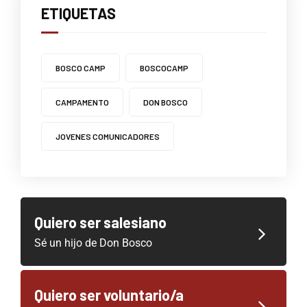
ETIQUETAS
BOSCO CAMP
BOSCOCAMP
CAMPAMENTO
DON BOSCO
JOVENES COMUNICADORES
Quiero ser salesiano
Sé un hijo de Don Bosco
Quiero ser voluntario/a