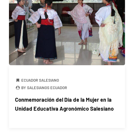
ECUADOR SALESIANO
BY SALESIANOS ECUADOR
Conmemoración del Día de la Mujer en la
Unidad Educativa Agronómico Salesiano