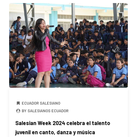
ECUADOR SALESIANO
BY SALESIANOS ECUADOR
Salesian Week 2024 celebra el talento
juvenil en canto, danza y música