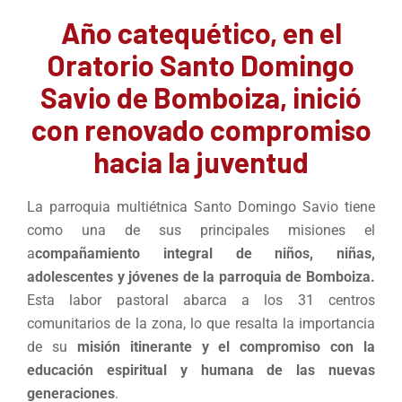
Año catequético, en el
Oratorio Santo Domingo
Savio de Bomboiza, inició
con renovado compromiso
hacia la juventud
La parroquia multiétnica Santo Domingo Savio tiene
como una de sus principales misiones el
a
compañamiento integral de niños, niñas,
adolescentes y jóvenes de la parroquia de Bomboiza.
Esta labor pastoral abarca a los 31 centros
comunitarios de la zona, lo que resalta la importancia
de su
misión itinerante y el compromiso con la
educación espiritual y humana de las nuevas
generaciones
.