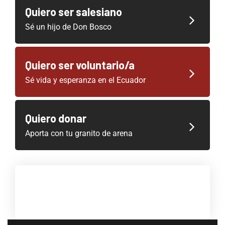
Quiero ser salesiano
Sé un hijo de Don Bosco
Quiero ser voluntario/a
Sé vida y esperanza en el Ecuador
Quiero donar
Aporta con tu granito de arena