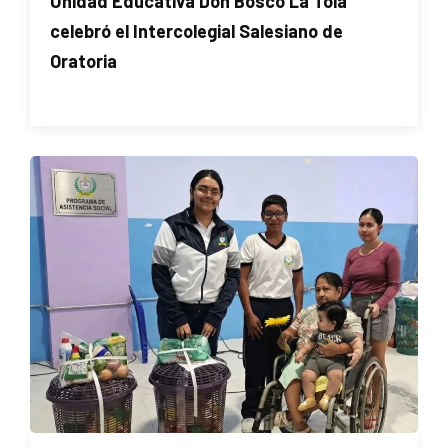
Unidad Educativa Don Bosco La Tola
celebró el Intercolegial Salesiano de
Oratoria