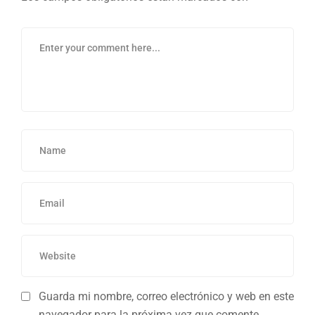
Guarda mi nombre, correo electrónico y web en este
navegador para la próxima vez que comente.