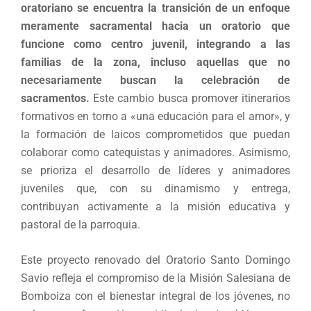
oratoriano se encuentra la transición de un enfoque
meramente sacramental hacia un oratorio que
funcione como centro juvenil, integrando a las
familias de la zona, incluso aquellas que no
necesariamente buscan la celebración de
sacramentos.
Este cambio busca promover itinerarios
formativos en torno a «una educación para el amor», y
la formación de laicos comprometidos que puedan
colaborar como catequistas y animadores. Asimismo,
se prioriza el desarrollo de líderes y animadores
juveniles que, con su dinamismo y entrega,
contribuyan activamente a la misión educativa y
pastoral de la parroquia.
Este proyecto renovado del Oratorio Santo Domingo
Savio refleja el compromiso de la Misión Salesiana de
Bomboiza con el bienestar integral de los jóvenes, no