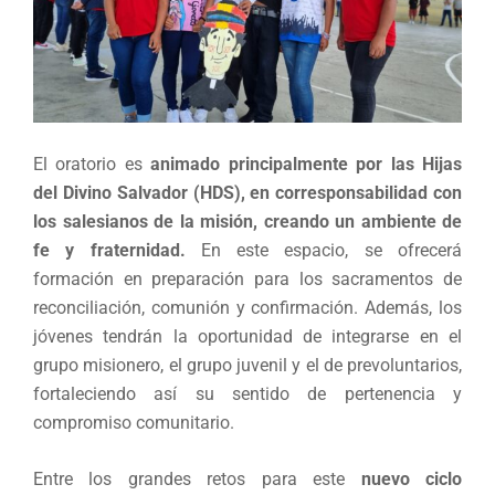
El oratorio es
animado principalmente por las Hijas
del Divino Salvador (HDS), en corresponsabilidad con
los salesianos de la misión, creando un ambiente de
fe y fraternidad.
En este espacio, se ofrecerá
formación en preparación para los sacramentos de
reconciliación, comunión y confirmación. Además, los
jóvenes tendrán la oportunidad de integrarse en el
grupo misionero, el grupo juvenil y el de prevoluntarios,
fortaleciendo así su sentido de pertenencia y
compromiso comunitario.
Entre los grandes retos para este
nuevo ciclo