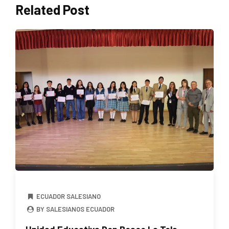
Related Post
ECUADOR SALESIANO
BY SALESIANOS ECUADOR