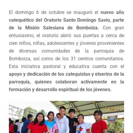
El domingo 6 de octubre se inauguró el
nuevo año
catequético del Oratorio Santo Domingo Savio, parte
de la Misión Salesiana de Bomboiza.
Con gran
entusiasmo, el oratorio abrió sus puertas a cerca de
cien niños, niñas, adolescentes y jóvenes provenientes
de diversas comunidades de la parroquia de
Bomboiza, así como de los 31 centros comunitarios.
Esta iniciativa pastoral y educativa cuenta con el
apoyo y dedicación de los catequistas y etserins de la
parroquia, quienes colaboran activamente en la
formación y desarrollo espiritual de los jóvenes.