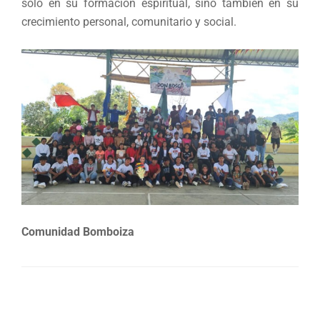
solo en su formación espiritual, sino también en su
crecimiento personal, comunitario y social.
Comunidad Bomboiza