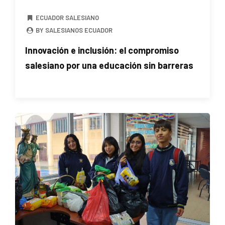
ECUADOR SALESIANO
BY SALESIANOS ECUADOR
Innovación e inclusión: el compromiso
salesiano por una educación sin barreras