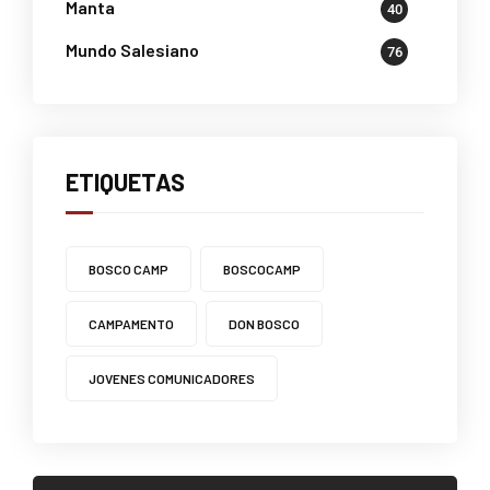
Manta
40
Mundo Salesiano
76
ETIQUETAS
BOSCO CAMP
BOSCOCAMP
CAMPAMENTO
DON BOSCO
JOVENES COMUNICADORES