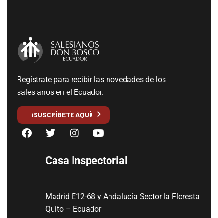
Regístrate para recibir las novedades de los
salesianos en el Ecuador.
¡SUSCRÍBETE AQUÍ!
Casa Inspectorial
Madrid E12-68 y Andalucía Sector la Floresta
Quito – Ecuador