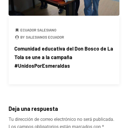
ECUADOR SALESIANO
BY SALESIANOS ECUADOR
Comunidad educativa del Don Bosco de La
Tola se une a la campaña
#UnidosPorEsmeraldas
Deja una respuesta
Tu dirección de correo electrónico no será publicada.
Los campos obligatorios están marcados con
*