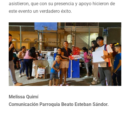
asistieron, que con su presencia y apoyo hicieron de
este evento un verdadero éxito.
Melissa Quimí
Comunicación Parroquia Beato Esteban Sándor.