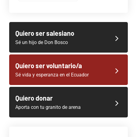
Quiero ser salesiano
Sé un hijo de Don Bosco
Quiero ser voluntario/a
Sé vida y esperanza en el Ecuador
Quiero donar
Aporta con tu granito de arena