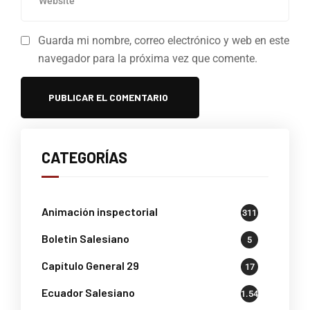
Guarda mi nombre, correo electrónico y web en este
navegador para la próxima vez que comente.
CATEGORÍAS
Animación inspectorial
311
Boletin Salesiano
5
Capítulo General 29
17
Ecuador Salesiano
1.541