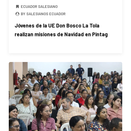
ECUADOR SALESIANO
BY SALESIANOS ECUADOR
Jóvenes de la UE Don Bosco La Tola
realizan misiones de Navidad en Pintag