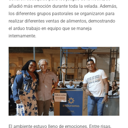
añadió más emoción durante toda la velada. Además,
los diferentes grupos pastorales se organizaron para
realizar diferentes ventas de alimentos, demostrando
el arduo trabajo en equipo que se maneja
internamente.
El ambiente estuvo lleno de emociones. Entre risas,