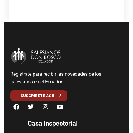
Regístrate para recibir las novedades de los
salesianos en el Ecuador.
¡SUSCRÍBETE AQUÍ!
Casa Inspectorial