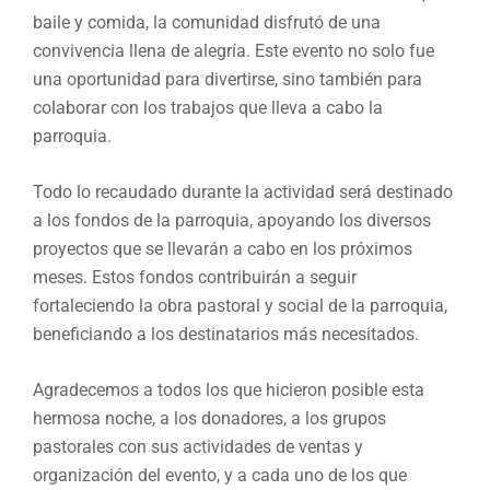
baile y comida, la comunidad disfrutó de una
convivencia llena de alegría. Este evento no solo fue
una oportunidad para divertirse, sino también para
colaborar con los trabajos que lleva a cabo la
parroquia.
Todo lo recaudado durante la actividad será destinado
a los fondos de la parroquia, apoyando los diversos
proyectos que se llevarán a cabo en los próximos
meses. Estos fondos contribuirán a seguir
fortaleciendo la obra pastoral y social de la parroquia,
beneficiando a los destinatarios más necesitados.
Agradecemos a todos los que hicieron posible esta
hermosa noche, a los donadores, a los grupos
pastorales con sus actividades de ventas y
organización del evento, y a cada uno de los que