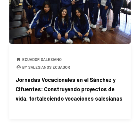
ECUADOR SALESIANO
BY SALESIANOS ECUADOR
Jornadas Vocacionales en el Sánchez y
Cifuentes: Construyendo proyectos de
vida, fortaleciendo vocaciones salesianas