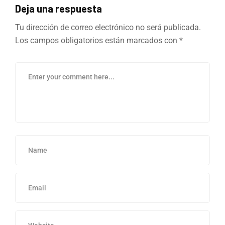
Deja una respuesta
Tu dirección de correo electrónico no será publicada.
Los campos obligatorios están marcados con
*