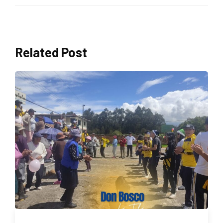
Related Post