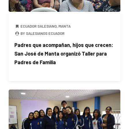
ECUADOR SALESIANO
,
MANTA
BY SALESIANOS ECUADOR
Padres que acompañan, hijos que crecen:
San José de Manta organizó Taller para
Padres de Familia