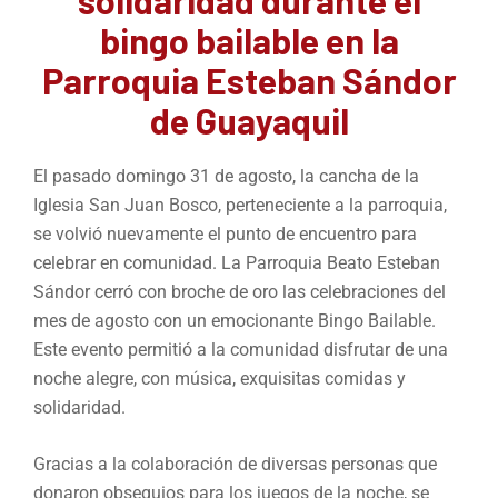
bingo bailable en la
Parroquia Esteban Sándor
de Guayaquil
El pasado domingo 31 de agosto, la cancha de la
Iglesia San Juan Bosco, perteneciente a la parroquia,
se volvió nuevamente el punto de encuentro para
celebrar en comunidad. La Parroquia Beato Esteban
Sándor cerró con broche de oro las celebraciones del
mes de agosto con un emocionante Bingo Bailable.
Este evento permitió a la comunidad disfrutar de una
noche alegre, con música, exquisitas comidas y
solidaridad.
Gracias a la colaboración de diversas personas que
donaron obsequios para los juegos de la noche, se