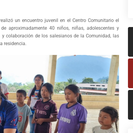
alizó un encuentro juvenil en el Centro Comunitario el
ón de aproximadamente 40 niños, niñas, adolescentes y
n y colaboración de los salesianos de la Comunidad, las
la residencia.