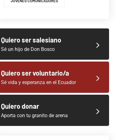
JOVENES COMUNICADORES
Quiero ser salesiano
Sé un hijo de Don Bosco
Quiero ser voluntario/a
Sé vida y esperanza en el Ecuador
Quiero donar
Aporta con tu granito de arena