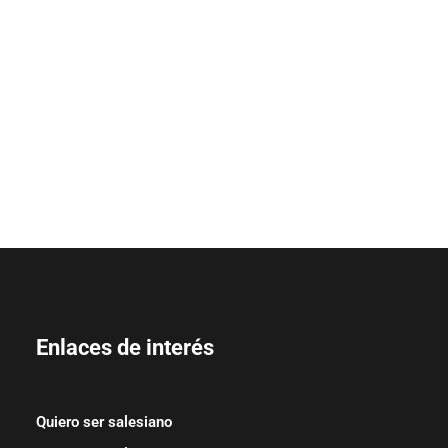
Enlaces de interés
Quiero ser salesiano