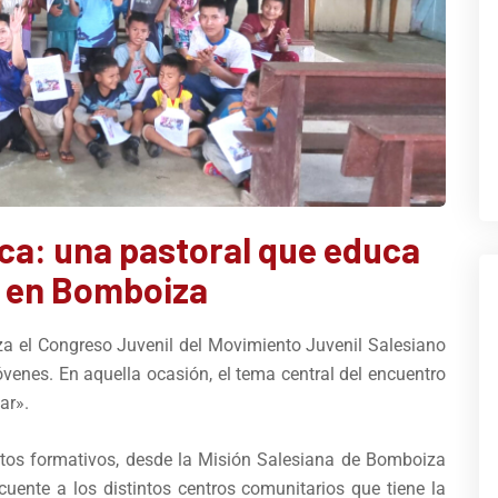
ca: una pastoral que educa
 en Bomboiza
za el Congreso Juvenil del Movimiento Juvenil Salesiano
venes. En aquella ocasión, el tema central del encuentro
ar».
ntos formativos, desde la Misión Salesiana de Bomboiza
ente a los distintos centros comunitarios que tiene la