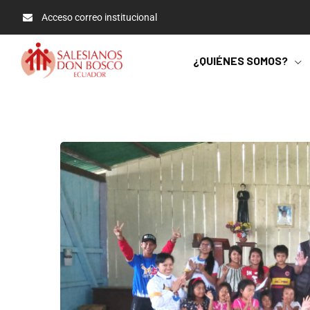
Acceso correo institucional
¿QUIÉNES SOMOS?