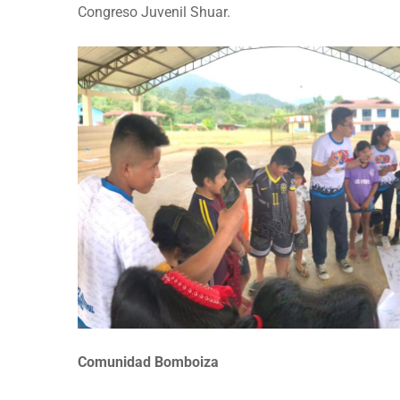
Congreso Juvenil Shuar.
Comunidad Bomboiza