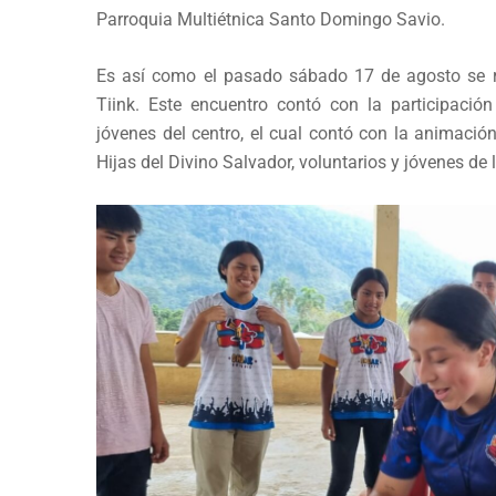
Parroquia Multiétnica Santo Domingo Savio.
Es así como el pasado sábado 17 de agosto se re
Tiink. Este encuentro contó con la participaci
jóvenes del centro, el cual contó con la animació
Hijas del Divino Salvador, voluntarios y jóvenes de 