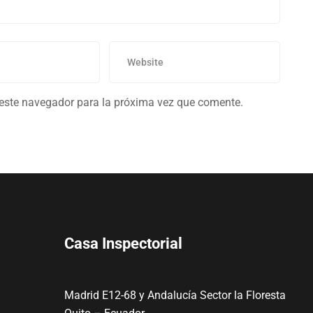
 este navegador para la próxima vez que comente.
Casa Inspectorial
Madrid E12-68 y Andalucía Sector la Floresta