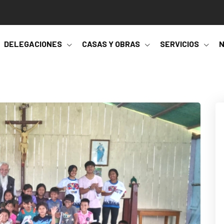
DELEGACIONES
CASAS Y OBRAS
SERVICIOS
N