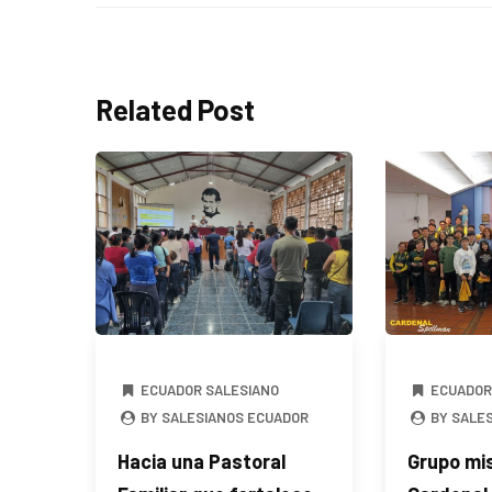
Related Post
ECUADOR SALESIANO
ECUADOR
BY SALESIANOS ECUADOR
BY SALE
Hacia una Pastoral
Grupo mis