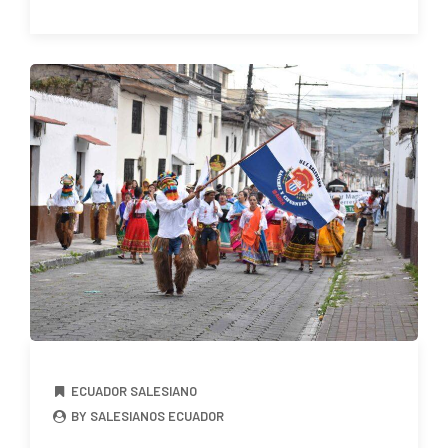
ECUADOR SALESIANO
BY SALESIANOS ECUADOR