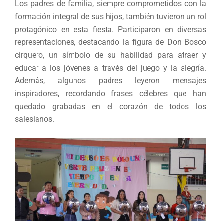
Los padres de familia, siempre comprometidos con la
formación integral de sus hijos, también tuvieron un rol
protagónico en esta fiesta. Participaron en diversas
representaciones, destacando la figura de Don Bosco
cirquero, un símbolo de su habilidad para atraer y
educar a los jóvenes a través del juego y la alegría.
Además, algunos padres leyeron mensajes
inspiradores, recordando frases célebres que han
quedado grabadas en el corazón de todos los
salesianos.