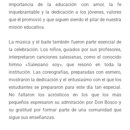
importancia de la educación con amor, la fe
inquebrantable y la dedicación a los jóvenes, valores
que él promovió y que siguen siendo el pilar de nuestra
misión educativa.
La música y el baile también fueron parte esencial de
la celebración. Los niños, guiados por sus profesores,
interpretaron canciones salesianas, como el conocido
himno «Salesiano soy», que resonó en toda la
institución. Las coreografías, preparadas con esmero,
mostraron la dedicación y el entusiasmo con el que los
estudiantes se prepararon para este día tan especial.
No faltaron los acrósticos en los que los más
pequeños expresaron su admiración por Don Bosco y
su gratitud por formar parte de una comunidad que
sigue sus enseñanzas.