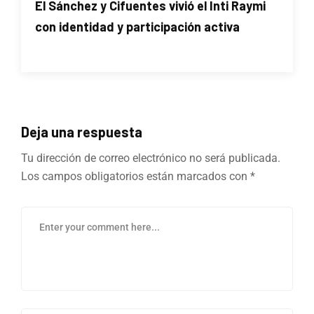
El Sánchez y Cifuentes vivió el Inti Raymi
con identidad y participación activa
Deja una respuesta
Tu dirección de correo electrónico no será publicada.
Los campos obligatorios están marcados con
*