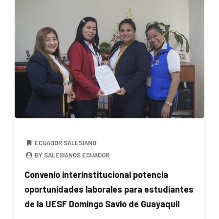
ECUADOR SALESIANO
BY SALESIANOS ECUADOR
Convenio interinstitucional potencia
oportunidades laborales para estudiantes
de la UESF Domingo Savio de Guayaquil