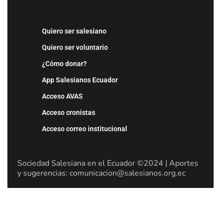
Quiero ser salesiano
Quiero ser voluntario
¿Cómo donar?
App Salesianos Ecuador
Acceso AVAS
Acceso cronistas
Acceso correo institucional
Sociedad Salesiana en el Ecuador ©2024 | Aportes
y sugerencias: comunicacion@salesianos.org.ec