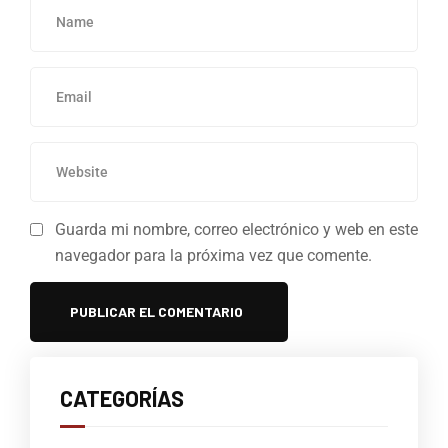
Guarda mi nombre, correo electrónico y web en este
navegador para la próxima vez que comente.
CATEGORÍAS