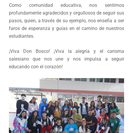
Como comunidad educativa, nos sentimos
profundamente agradecidos y orgullosos de seguir sus
pasos, quien, a través de su ejemplo, nos enseña a ser
faros de esperanza y guías en el camino de nuestros
estudiantes.
¡Viva Don Bosco! ¡Viva la alegría y el carisma
salesiano que nos une y nos impulsa a seguir
educando con el corazón!