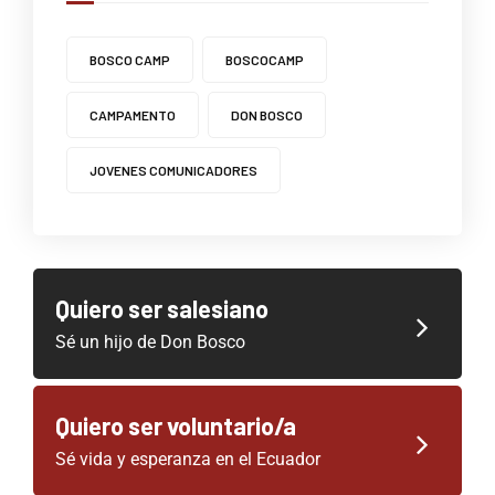
BOSCO CAMP
BOSCOCAMP
CAMPAMENTO
DON BOSCO
JOVENES COMUNICADORES
Quiero ser salesiano
Sé un hijo de Don Bosco
Quiero ser voluntario/a
Sé vida y esperanza en el Ecuador