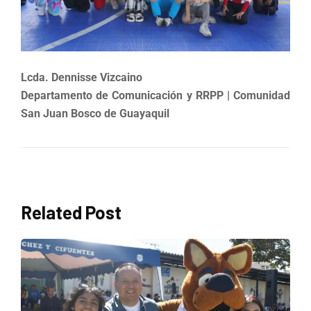
Lcda. Dennisse Vizcaino
Departamento de Comunicación y RRPP
|
Comunidad
San Juan Bosco de Guayaquil
Related Post