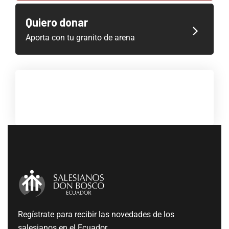
Quiero donar
Aporta con tu granito de arena
Regístrate para recibir las novedades de los
salesianos en el Ecuador.