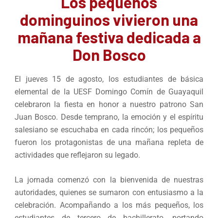
Los pequeños
dominguinos vivieron una
mañana festiva dedicada a
Don Bosco
El jueves 15 de agosto, los estudiantes de básica
elemental de la UESF Domingo Comín de Guayaquil
celebraron la fiesta en honor a nuestro patrono San
Juan Bosco. Desde temprano, la emoción y el espíritu
salesiano se escuchaba en cada rincón; los pequeños
fueron los protagonistas de una mañana repleta de
actividades que reflejaron su legado.
La jornada comenzó con la bienvenida de nuestras
autoridades, quienes se sumaron con entusiasmo a la
celebración. Acompañando a los más pequeños, los
estudiantes de tercero de bachillerato, portando