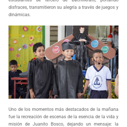
disfraces, transmitieron su alegría a través de juegos y
dinámicas.
Uno de los momentos más destacados de la mañana
fue la recreación de escenas de la esencia de la vida y
misión de Juanito Bosco, dejando un mensaje: la