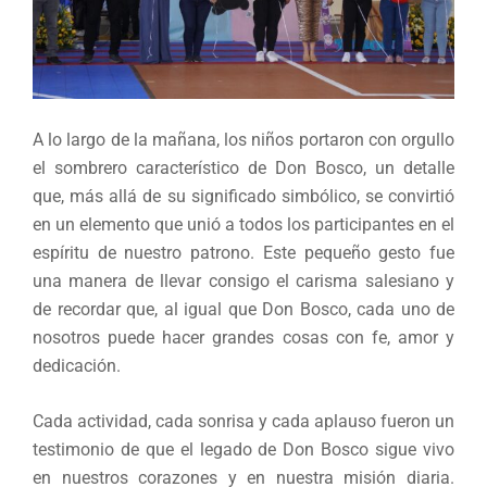
A lo largo de la mañana, los niños portaron con orgullo
el sombrero característico de Don Bosco, un detalle
que, más allá de su significado simbólico, se convirtió
en un elemento que unió a todos los participantes en el
espíritu de nuestro patrono. Este pequeño gesto fue
una manera de llevar consigo el carisma salesiano y
de recordar que, al igual que Don Bosco, cada uno de
nosotros puede hacer grandes cosas con fe, amor y
dedicación.
Cada actividad, cada sonrisa y cada aplauso fueron un
testimonio de que el legado de Don Bosco sigue vivo
en nuestros corazones y en nuestra misión diaria.