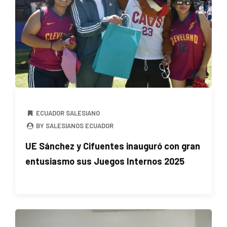
ECUADOR SALESIANO
BY SALESIANOS ECUADOR
UE Sánchez y Cifuentes inauguró con gran
entusiasmo sus Juegos Internos 2025