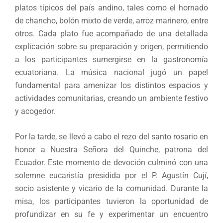
platos típicos del país andino, tales como el hornado
de chancho, bolón mixto de verde, arroz marinero, entre
otros. Cada plato fue acompañado de una detallada
explicación sobre su preparación y origen, permitiendo
a los participantes sumergirse en la gastronomía
ecuatoriana. La música nacional jugó un papel
fundamental para amenizar los distintos espacios y
actividades comunitarias, creando un ambiente festivo
y acogedor.
Por la tarde, se llevó a cabo el rezo del santo rosario en
honor a Nuestra Señora del Quinche, patrona del
Ecuador. Este momento de devoción culminó con una
solemne eucaristía presidida por el P. Agustín Cují,
socio asistente y vicario de la comunidad. Durante la
misa, los participantes tuvieron la oportunidad de
profundizar en su fe y experimentar un encuentro