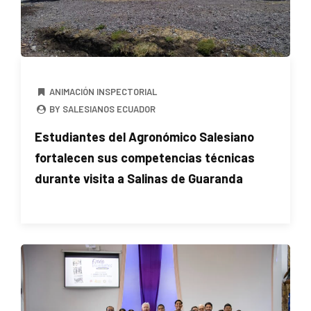
ANIMACIÓN INSPECTORIAL
BY SALESIANOS ECUADOR
Estudiantes del Agronómico Salesiano
fortalecen sus competencias técnicas
durante visita a Salinas de Guaranda