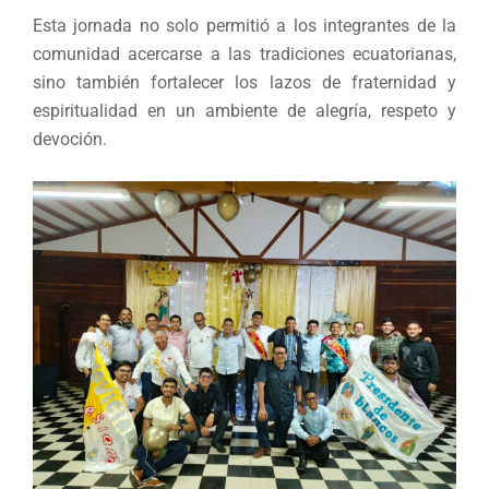
Esta jornada no solo permitió a los integrantes de la
comunidad acercarse a las tradiciones ecuatorianas,
sino también fortalecer los lazos de fraternidad y
espiritualidad en un ambiente de alegría, respeto y
devoción.