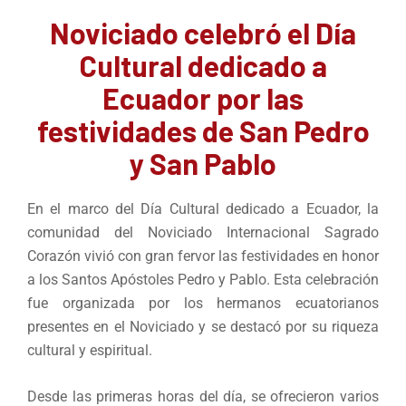
Noviciado celebró el Día
Cultural dedicado a
Ecuador por las
festividades de San Pedro
y San Pablo
En el marco del Día Cultural dedicado a Ecuador, la
comunidad del Noviciado Internacional Sagrado
Corazón vivió con gran fervor las festividades en honor
a los Santos Apóstoles Pedro y Pablo. Esta celebración
fue organizada por los hermanos ecuatorianos
presentes en el Noviciado y se destacó por su riqueza
cultural y espiritual.
Desde las primeras horas del día, se ofrecieron varios