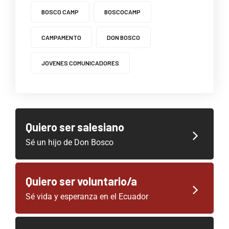
BOSCO CAMP
BOSCOCAMP
CAMPAMENTO
DON BOSCO
JOVENES COMUNICADORES
Quiero ser salesiano
Sé un hijo de Don Bosco
Quiero ser voluntario/a
Sé vida y esperanza en el Ecuador