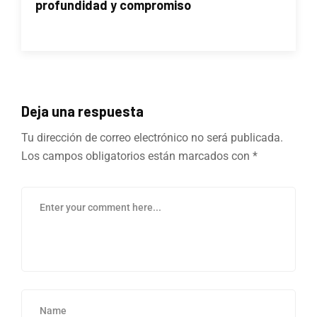
profundidad y compromiso
Deja una respuesta
Tu dirección de correo electrónico no será publicada.
Los campos obligatorios están marcados con
*