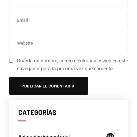
Guarda mi nombre, correo electrónico y web en este
navegador para la próxima vez que comente.
CATEGORÍAS
Animación inspectorial
311