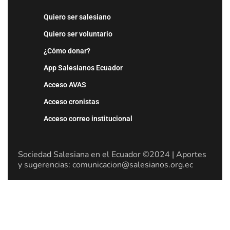
Quiero ser salesiano
Quiero ser voluntario
¿Cómo donar?
App Salesianos Ecuador
Acceso AVAS
Acceso cronistas
Acceso correo institucional
Sociedad Salesiana en el Ecuador ©2024 | Aportes
y sugerencias: comunicacion@salesianos.org.ec