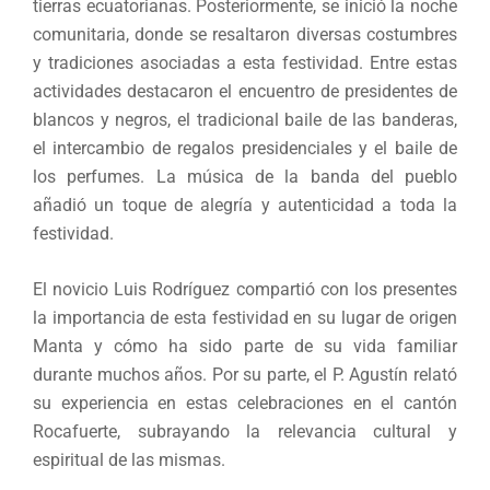
tierras ecuatorianas. Posteriormente, se inició la noche
comunitaria, donde se resaltaron diversas costumbres
y tradiciones asociadas a esta festividad. Entre estas
actividades destacaron el encuentro de presidentes de
blancos y negros, el tradicional baile de las banderas,
el intercambio de regalos presidenciales y el baile de
los perfumes. La música de la banda del pueblo
añadió un toque de alegría y autenticidad a toda la
festividad.
El novicio Luis Rodríguez compartió con los presentes
la importancia de esta festividad en su lugar de origen
Manta y cómo ha sido parte de su vida familiar
durante muchos años. Por su parte, el P. Agustín relató
su experiencia en estas celebraciones en el cantón
Rocafuerte, subrayando la relevancia cultural y
espiritual de las mismas.