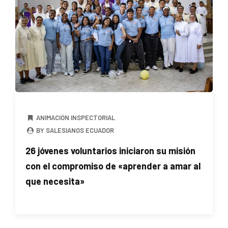
ANIMACIÓN INSPECTORIAL
BY SALESIANOS ECUADOR
26 jóvenes voluntarios iniciaron su misión
con el compromiso de «aprender a amar al
que necesita»