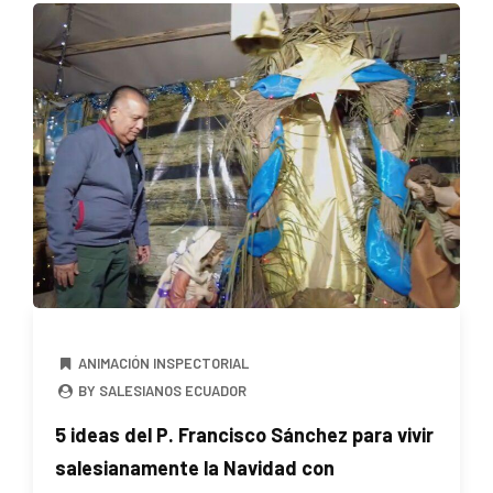
ANIMACIÓN INSPECTORIAL
BY SALESIANOS ECUADOR
5 ideas del P. Francisco Sánchez para vivir
salesianamente la Navidad con