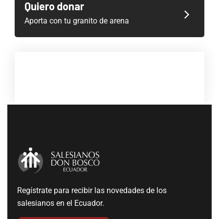
Quiero donar
Aporta con tu granito de arena
Regístrate para recibir las novedades de los
salesianos en el Ecuador.