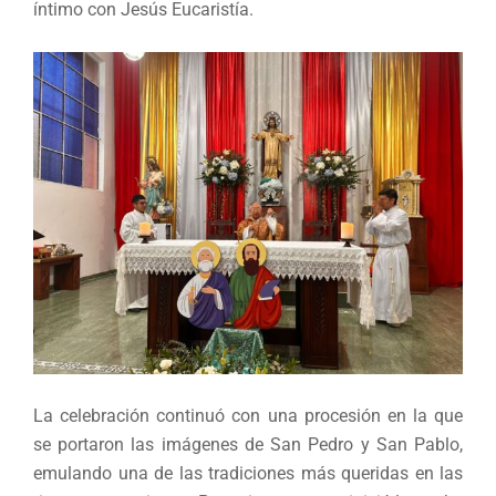
íntimo con Jesús Eucaristía.
La celebración continuó con una procesión en la que
se portaron las imágenes de San Pedro y San Pablo,
emulando una de las tradiciones más queridas en las