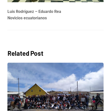
Luis Rodríguez – Eduardo Rea
Novicios ecuatorianos
Related Post