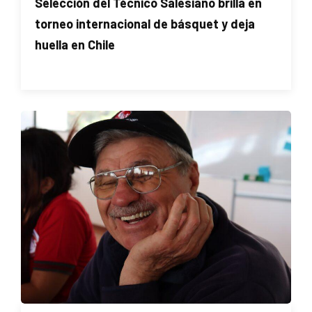
Selección del Técnico Salesiano brilla en
torneo internacional de básquet y deja
huella en Chile