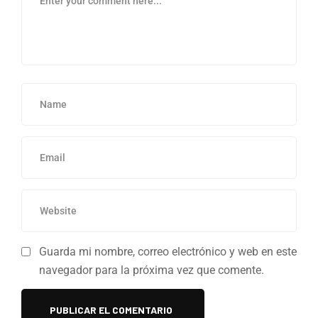
Guarda mi nombre, correo electrónico y web en este
navegador para la próxima vez que comente.