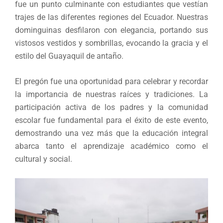
fue un punto culminante con estudiantes que vestían
trajes de las diferentes regiones del Ecuador. Nuestras
dominguinas desfilaron con elegancia, portando sus
vistosos vestidos y sombrillas, evocando la gracia y el
estilo del Guayaquil de antaño.
El pregón fue una oportunidad para celebrar y recordar
la importancia de nuestras raíces y tradiciones. La
participación activa de los padres y la comunidad
escolar fue fundamental para el éxito de este evento,
demostrando una vez más que la educación integral
abarca tanto el aprendizaje académico como el
cultural y social.