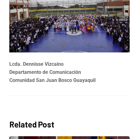
Lcda. Dennisse Vizcaino
Departamento de Comunicación
Comunidad San Juan Bosco Guayaquil
Related Post