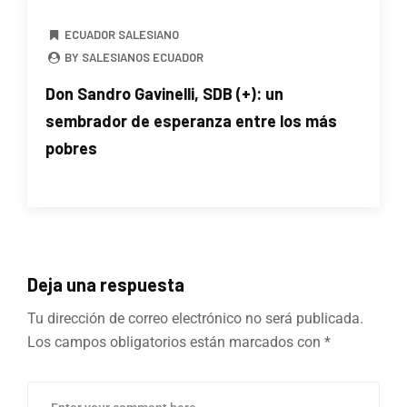
ECUADOR SALESIANO
BY SALESIANOS ECUADOR
Don Sandro Gavinelli, SDB (+): un
sembrador de esperanza entre los más
pobres
Deja una respuesta
Tu dirección de correo electrónico no será publicada.
Los campos obligatorios están marcados con
*