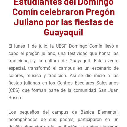
Estudiantes del Domingo
Comín celebraron Pregón
Juliano por las fiestas de
Guayaquil
El lunes 1 de julio, la UESF Domingo Comín llevó a
cabo el pregón juliano, una festividad que honra las
tradiciones y la cultura de Guayaquil. Este evento
especial, transformó el campus en un escenario de
colores, música y tradición. Así se dio inicio a las
fiestas julianas en los Centros Escolares Salesianos
(CES) que forman parte de la comunidad San Juan
Bosco.
Los pequeños del campus de Básica Elemental,
acompañados de sus padres, participaron en un
desfile alrededor de la institución. Las niñas lucieron