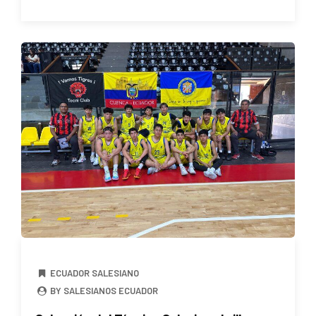
ECUADOR SALESIANO
BY SALESIANOS ECUADOR