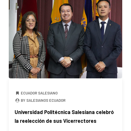
ECUADOR SALESIANO
BY SALESIANOS ECUADOR
Universidad Politécnica Salesiana celebró
la reelección de sus Vicerrectores