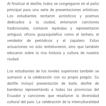
Al finalizar el desfile, todos se congregaron en el patio
principal para una serie de presentaciones artísticas.
Los estudiantes recitaron acrósticos y poemas
dedicados a la ciudad, entonaron canciones
tradicionales, contaron leyendas y representaron
antiguos oficios guayaquileños como el lechero, el
vendedor de periódicos y el zapatero. Estas
actuaciones no solo entretuvieron, sino que también
educaron sobre la rica historia y cultura de nuestra
ciudad.
Los estudiantes de los niveles superiores también se
sumaron a la celebración con su propio pregón. Su
desfile incluyó presentación de baile, desfile de
banderas representando a todas las provincias del
Ecuador y canciones que resaltaron la diversidad
cultural del país. La celebración de la interculturalidad