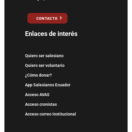
CONTACTO
Enlaces de interés
Quiero ser salesiano
Quiero ser voluntario
¿Cómo donar?
App Salesianos Ecuador
Acceso AVAS
Acceso cronistas
Acceso correo institucional