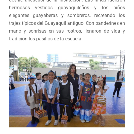
hermosos vestidos guayaquileños y los niños
elegantes guayaberas y sombreros, recreando los
trajes típicos del Guayaquil antiguo. Con banderines en
mano y sonrisas en sus rostros, llenaron de vida y
tradición los pasillos de la escuela.