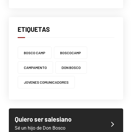
ETIQUETAS
BOSCO CAMP
BOSCOCAMP
CAMPAMENTO
DON BOSCO
JOVENES COMUNICADORES
Quiero ser salesiano
Sé un hijo de Don Bosco