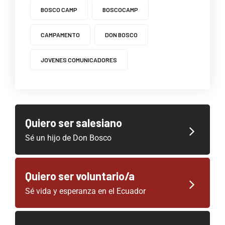
BOSCO CAMP
BOSCOCAMP
CAMPAMENTO
DON BOSCO
JOVENES COMUNICADORES
Quiero ser salesiano
Sé un hijo de Don Bosco
Quiero ser voluntario/a
Sé vida y esperanza en el Ecuador