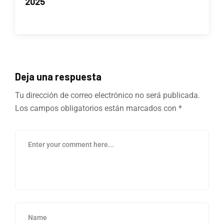
2025
Deja una respuesta
Tu dirección de correo electrónico no será publicada.
Los campos obligatorios están marcados con
*