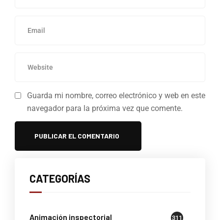
Guarda mi nombre, correo electrónico y web en este
navegador para la próxima vez que comente.
CATEGORÍAS
Animación inspectorial
311