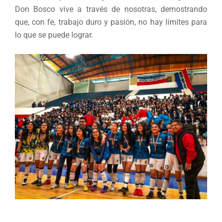
Don Bosco vive a través de nosotras, demostrando
que, con fe, trabajo duro y pasión, no hay límites para
lo que se puede lograr.