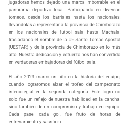
jugadoras hemos dejado una marca imborrable en el
panorama deportivo local. Participando en diversos
torneos, desde los barriales hasta los nacionales,
llevándolas a representar a la provincia de Chimborazo
en los nacionales de futbol sala hasta Machala,
trasladando el nombre de la UE Santo Tomás Apóstol
(UESTAR) y de la provincia de Chimborazo en lo más
alto. Nuestra dedicación y esfuerzo nos han convertido
en verdaderas embajadoras del fútbol sala.
El año 2023 marcó un hito en la historia del equipo,
cuando lograromos alzar el trofeo del campeonato
intercolegial en la segunda categoría. Este logro no
solo fue un reflejo de nuestra habilidad en la cancha,
sino también de un compromiso y trabajo en equipo.
Cada pase, cada gol, fue fruto de horas de
entrenamiento y sacrificio.