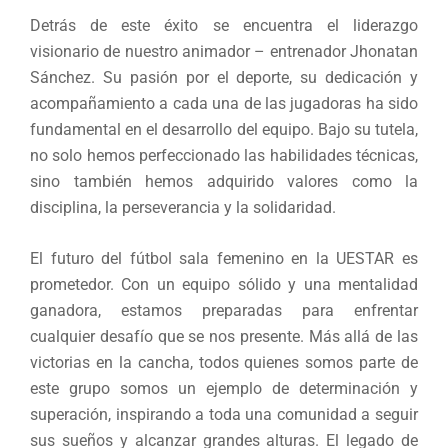
Detrás de este éxito se encuentra el liderazgo
visionario de nuestro animador – entrenador Jhonatan
Sánchez. Su pasión por el deporte, su dedicación y
acompañamiento a cada una de las jugadoras ha sido
fundamental en el desarrollo del equipo. Bajo su tutela,
no solo hemos perfeccionado las habilidades técnicas,
sino también hemos adquirido valores como la
disciplina, la perseverancia y la solidaridad.
El futuro del fútbol sala femenino en la UESTAR es
prometedor. Con un equipo sólido y una mentalidad
ganadora, estamos preparadas para enfrentar
cualquier desafío que se nos presente. Más allá de las
victorias en la cancha, todos quienes somos parte de
este grupo somos un ejemplo de determinación y
superación, inspirando a toda una comunidad a seguir
sus sueños y alcanzar grandes alturas. El legado de