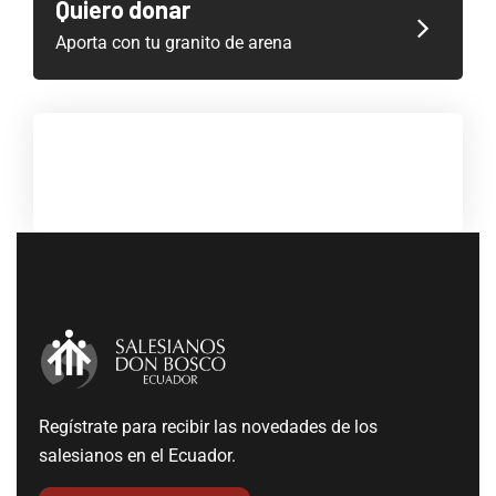
Quiero donar
Aporta con tu granito de arena
Regístrate para recibir las novedades de los
salesianos en el Ecuador.