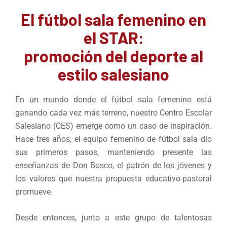
El fútbol sala femenino en
el STAR:
promoción del deporte al
estilo salesiano
En un mundo donde el fútbol sala femenino está
ganando cada vez más terreno, nuestro Centro Escolar
Salesiano (CES) emerge como un caso de inspiración.
Hace tres años, el equipo femenino de fútbol sala dio
sus primeros pasos, manteniendo presente las
enseñanzas de Don Bosco, el patrón de los jóvenes y
los valores que nuestra propuesta educativo-pastoral
promueve.
Desde entonces, junto a este grupo de talentosas