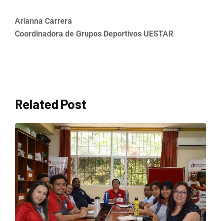
Arianna Carrera
Coordinadora de Grupos Deportivos UESTAR
Related Post