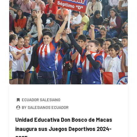
ECUADOR SALESIANO
BY SALESIANOS ECUADOR
Unidad Educativa Don Bosco de Macas
inaugura sus Juegos Deportivos 2024-