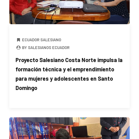
ECUADOR SALESIANO
BY SALESIANOS ECUADOR
Proyecto Salesiano Costa Norte impulsa la
formación técnica y el emprendimiento
para mujeres y adolescentes en Santo
Domingo