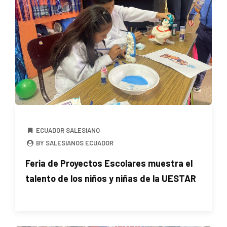
ECUADOR SALESIANO
BY SALESIANOS ECUADOR
Feria de Proyectos Escolares muestra el
talento de los niños y niñas de la UESTAR