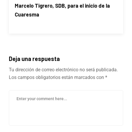
Marcelo Tigrero, SDB, para el inicio de la
Cuaresma
Deja una respuesta
Tu dirección de correo electrónico no será publicada.
Los campos obligatorios están marcados con
*