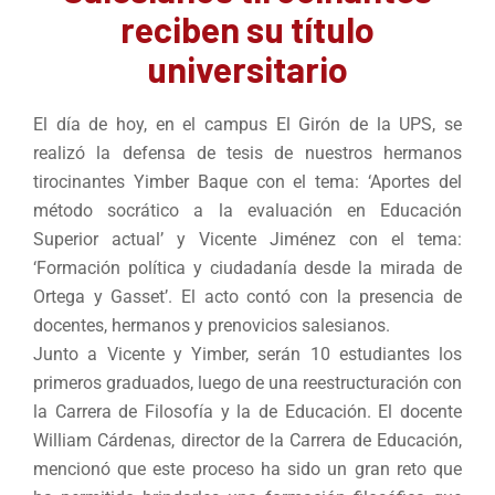
reciben su título
universitario
El día de hoy, en el campus El Girón de la UPS, se
realizó la defensa de tesis de nuestros hermanos
tirocinantes Yimber Baque con el tema: ‘Aportes del
método socrático a la evaluación en Educación
Superior actual’ y Vicente Jiménez con el tema:
‘Formación política y ciudadanía desde la mirada de
Ortega y Gasset’. El acto contó con la presencia de
docentes, hermanos y prenovicios salesianos.
Junto a Vicente y Yimber, serán 10 estudiantes los
primeros graduados, luego de una reestructuración con
la Carrera de Filosofía y la de Educación. El docente
William Cárdenas, director de la Carrera de Educación,
mencionó que este proceso ha sido un gran reto que