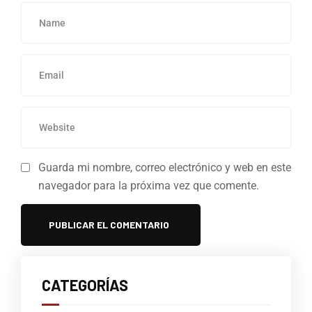
Guarda mi nombre, correo electrónico y web en este
navegador para la próxima vez que comente.
CATEGORÍAS