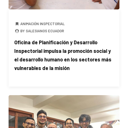
ANIMACIÓN INSPECTORIAL
BY SALESIANOS ECUADOR
Oficina de Planificación y Desarrollo
Inspectorial impulsa la promoción social y
el desarrollo humano en los sectores más
vulnerables de la misión