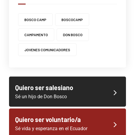
BOSCO CAMP
BOSCOCAMP
CAMPAMENTO
DON BOSCO
JOVENES COMUNICADORES
Quiero ser salesiano
Sé un hijo de Don Bosco
Quiero ser voluntario/a
Sé vida y esperanza en el Ecuador