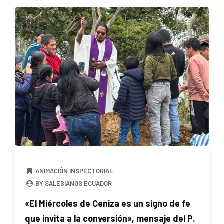
ANIMACIÓN INSPECTORIAL
BY SALESIANOS ECUADOR
«El Miércoles de Ceniza es un signo de fe
que invita a la conversión», mensaje del P.