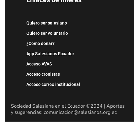
Quiero ser salesiano
Quiero ser voluntario
¿Cómo donar?
App Salesianos Ecuador
Acceso AVAS
Acceso cronistas
Acceso correo institucional
Sociedad Salesiana en el Ecuador ©2024 | Aportes
y sugerencias: comunicacion@salesianos.org.ec