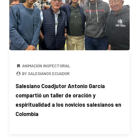
ANIMACIÓN INSPECTORIAL
BY SALESIANOS ECUADOR
Salesiano Coadjutor Antonio García
compartió un taller de oración y
espiritualidad a los novicios salesianos en
Colombia