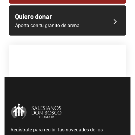
Quiero donar
Aporta con tu granito de arena
Regístrate para recibir las novedades de los