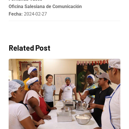
Oficina Salesiana de Comunicación
Fecha:
2024-02-27
Related Post