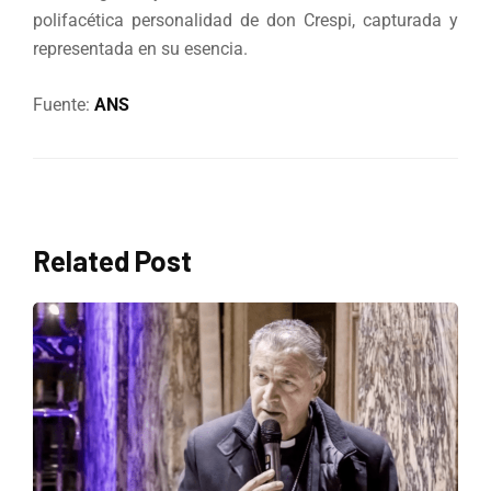
polifacética personalidad de don Crespi, capturada y
representada en su esencia.
Fuente:
ANS
Related Post