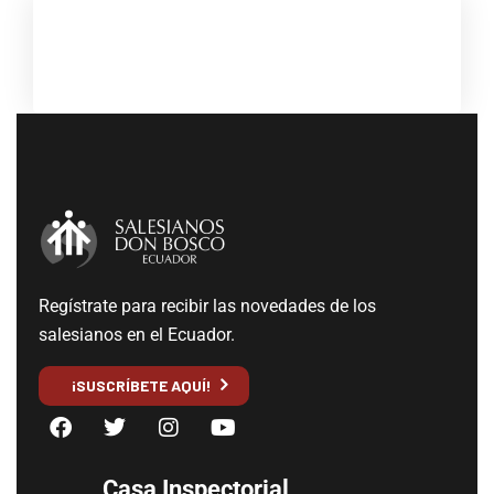
Regístrate para recibir las novedades de los
salesianos en el Ecuador.
¡SUSCRÍBETE AQUÍ!
Casa Inspectorial