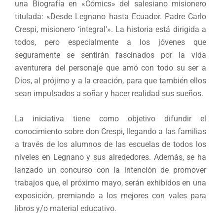
una Biografía en «Cómics» del salesiano misionero
titulada: «Desde Legnano hasta Ecuador. Padre Carlo
Crespi, misionero ‘integral'». La historia está dirigida a
todos, pero especialmente a los jóvenes que
seguramente se sentirán fascinados por la vida
aventurera del personaje que amó con todo su ser a
Dios, al prójimo y a la creación, para que también ellos
sean impulsados a soñar y hacer realidad sus sueños.
La iniciativa tiene como objetivo difundir el
conocimiento sobre don Crespi, llegando a las familias
a través de los alumnos de las escuelas de todos los
niveles en Legnano y sus alrededores. Además, se ha
lanzado un concurso con la intención de promover
trabajos que, el próximo mayo, serán exhibidos en una
exposición, premiando a los mejores con vales para
libros y/o material educativo.