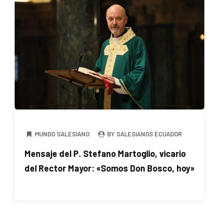
MUNDO SALESIANO
BY SALESIANOS ECUADOR
Mensaje del P. Stefano Martoglio, vicario
del Rector Mayor: «Somos Don Bosco, hoy»