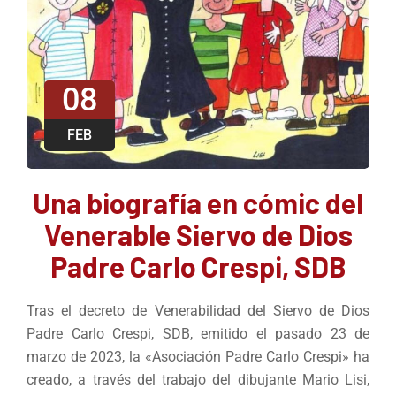
08
FEB
Una biografía en cómic del
Venerable Siervo de Dios
Padre Carlo Crespi, SDB
Tras el decreto de Venerabilidad del Siervo de Dios
Padre Carlo Crespi, SDB, emitido el pasado 23 de
marzo de 2023, la «Asociación Padre Carlo Crespi» ha
creado, a través del trabajo del dibujante Mario Lisi,