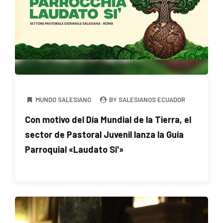
MUNDO SALESIANO
BY SALESIANOS ECUADOR
Con motivo del Día Mundial de la Tierra, el
sector de Pastoral Juvenil lanza la Guía
Parroquial «Laudato Si'»