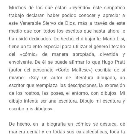
Muchos de los que están «leyendo» este simpático
trabajo declaran haber podido conocer y apreciar a
este Venerable Siervo de Dios, más a través de este
medio que con todos los escritos que hasta ahora le
han sido dedicados. De hecho, el dibujante, Mario Lisi,
tiene un talento especial para utilizar el género literario
del «cómic» de manera apropiada, divertida y
envolvente. De él se puede afirmar lo que Hugo Pratt
(autor del personaje «Corto Maltese») escribía de sí
mismo: «Soy un autor de literatura dibujada, un
escritor que reemplaza las descripciones, la expresión
de los rostros, las poses, el entorno, con dibujos. Mi
dibujo intenta ser una escritura. Dibujo mi escritura y
escribo mis dibujos».
De hecho, en la biografía en cómics se destaca, de
manera genial y en todas sus características, toda la