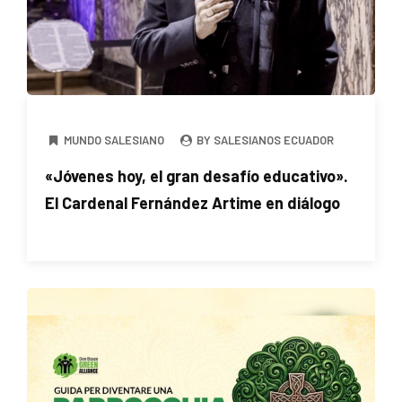
MUNDO SALESIANO
BY SALESIANOS ECUADOR
«Jóvenes hoy, el gran desafío educativo».
El Cardenal Fernández Artime en diálogo