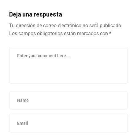
Deja una respuesta
Tu dirección de correo electrónico no será publicada.
Los campos obligatorios están marcados con
*