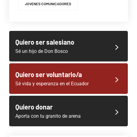
JOVENES COMUNICADORES
Quiero ser salesiano
Sé un hijo de Don Bosco
Quiero ser voluntario/a
Sé vida y esperanza en el Ecuador
Quiero donar
Aporta con tu granito de arena