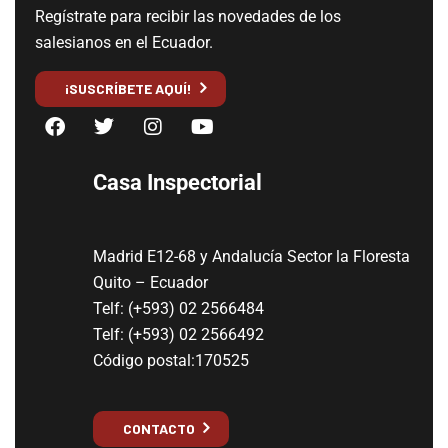
Regístrate para recibir las novedades de los
salesianos en el Ecuador.
¡SUSCRÍBETE AQUÍ!
Casa Inspectorial
Madrid E12-68 y Andalucía Sector la Floresta
Quito – Ecuador
Telf: (+593) 02 2566484
Telf: (+593) 02 2566492
Código postal:170525
CONTACTO