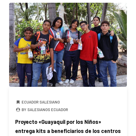
ECUADOR SALESIANO
BY SALESIANOS ECUADOR
Proyecto «Guayaquil por los Niños»
entrega kits a beneficiarios de los centros