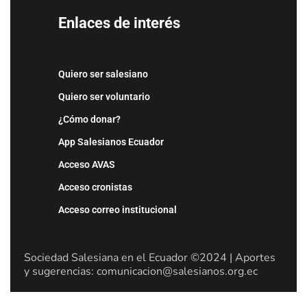
Enlaces de interés
Quiero ser salesiano
Quiero ser voluntario
¿Cómo donar?
App Salesianos Ecuador
Acceso AVAS
Acceso cronistas
Acceso correo institucional
Sociedad Salesiana en el Ecuador ©2024 | Aportes
y sugerencias: comunicacion@salesianos.org.ec