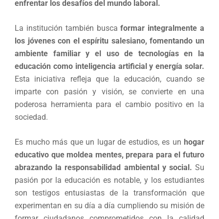
enfrentar los desafíos del mundo laboral.
La institución también busca
formar integralmente a
los jóvenes con el espíritu salesiano, fomentando un
ambiente familiar y el uso de tecnologías en la
educación como inteligencia artificial y energía solar.
Esta iniciativa refleja que la educación, cuando se
imparte con pasión y visión, se convierte en una
poderosa herramienta para el cambio positivo en la
sociedad.
Es mucho más que un lugar de estudios, es un
hogar
educativo que moldea mentes, prepara para el futuro
abrazando la responsabilidad ambiental y social.
Su
pasión por la educación es notable, y los estudiantes
son testigos entusiastas de la transformación que
experimentan en su día a día cumpliendo su misión de
formar ciudadanos comprometidos con la calidad