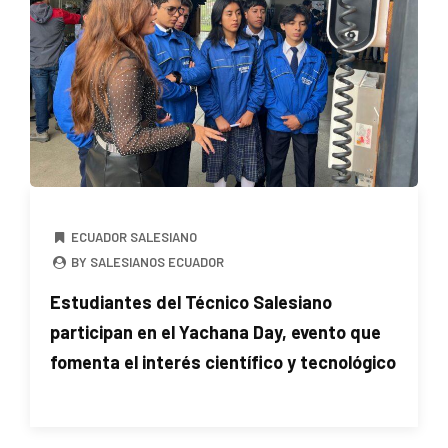
ECUADOR SALESIANO
BY SALESIANOS ECUADOR
Estudiantes del Técnico Salesiano
participan en el Yachana Day, evento que
fomenta el interés científico y tecnológico