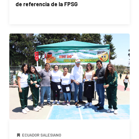
de referencia de la FPSG
ECUADOR SALESIANO