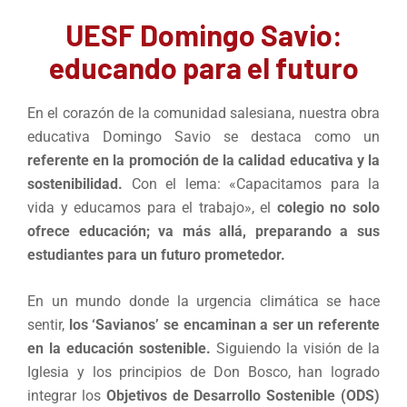
UESF Domingo Savio:
educando para el futuro
En el corazón de la comunidad salesiana, nuestra obra
educativa Domingo Savio se destaca como un
referente en la promoción de la calidad educativa y la
sostenibilidad.
Con el lema: «Capacitamos para la
vida y educamos para el trabajo», el
colegio no solo
ofrece educación; va más allá, preparando a sus
estudiantes para un futuro prometedor.
En un mundo donde la urgencia climática se hace
sentir,
los ‘Savianos’ se encaminan a ser un referente
en la educación sostenible.
Siguiendo la visión de la
Iglesia y los principios de Don Bosco, han logrado
integrar los
Objetivos de Desarrollo Sostenible (ODS)