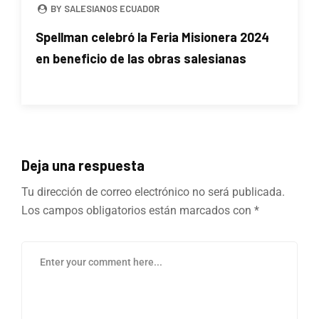
BY SALESIANOS ECUADOR
Spellman celebró la Feria Misionera 2024
en beneficio de las obras salesianas
Deja una respuesta
Tu dirección de correo electrónico no será publicada.
Los campos obligatorios están marcados con
*