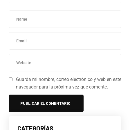
Guarda mi nombre, correo electrónico y web en este
navegador para la próxima vez que comente.
CATEGORÍAS