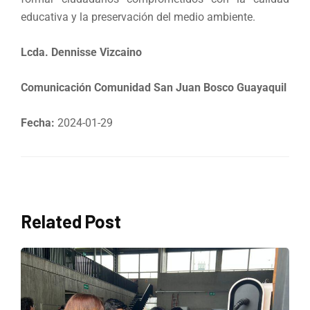
educativa y la preservación del medio ambiente.
Lcda. Dennisse Vizcaino
Comunicación Comunidad San Juan Bosco Guayaquil
Fecha:
2024-01-29
Related Post