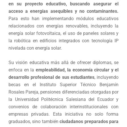
en su proyecto educativo, buscando asegurar el
acceso a energías asequibles y no contaminantes.
Para esto han implementando módulos educativos
relacionados con energías renovables, incluyendo la
energía solar fotovoltaica, el uso de paneles solares y
la robótica en edificios integrados con tecnología IP
nivelada con energía solar.
Su visión educativa más allá de ofrecer diplomas, se
enfoca en la
empleabilidad, la economía circular y el
desarrollo profesional de sus estudiantes
, incluyendo
becas en el Instituto Superior Técnico Benjamín
Rosales Pareja, pensiones diferenciadas otorgadas por
la Universidad Politécnica Salesiana del Ecuador y
convenios de colaboración interinstitucionales con
empresas privadas. Esta iniciativa no solo forma
graduados, sino también
ciudadanos preparados para