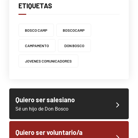
ETIQUETAS
BOSCO CAMP
BOSCOCAMP
CAMPAMENTO
DON BOSCO
JOVENES COMUNICADORES
Quiero ser salesiano
Sé un hijo de Don Bosco
Quiero ser voluntario/a