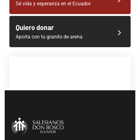
Sé vida y esperanza en el Ecuador
Quiero donar
Aporta con tu granito de arena