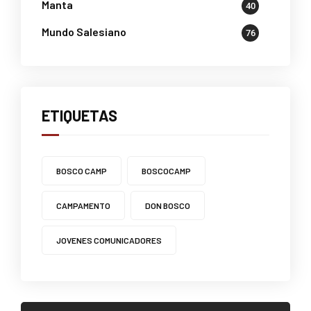
Manta
40
Mundo Salesiano
76
ETIQUETAS
BOSCO CAMP
BOSCOCAMP
CAMPAMENTO
DON BOSCO
JOVENES COMUNICADORES