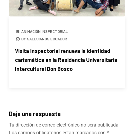
ANIMACIÓN INSPECTORIAL
BY SALESIANOS ECUADOR
Visita Inspectorial renueva la identidad
carismática en la Residencia Universitaria
Intercultural Don Bosco
Deja una respuesta
Tu dirección de correo electrónico no será publicada.
Los campos obligatorios están marcados con
*