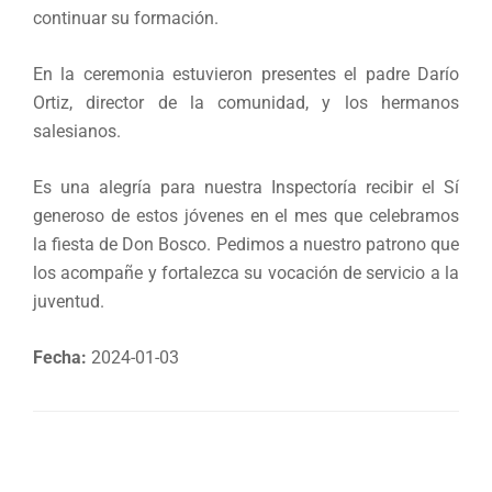
continuar su formación.
En la ceremonia estuvieron presentes el padre Darío
Ortiz, director de la comunidad, y los hermanos
salesianos.
Es una alegría para nuestra Inspectoría recibir el Sí
generoso de estos jóvenes en el mes que celebramos
la fiesta de Don Bosco. Pedimos a nuestro patrono que
los acompañe y fortalezca su vocación de servicio a la
juventud.
Fecha:
2024-01-03