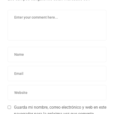
Guarda mi nombre, correo electrónico y web en este
navegador para la próxima vez que comente.