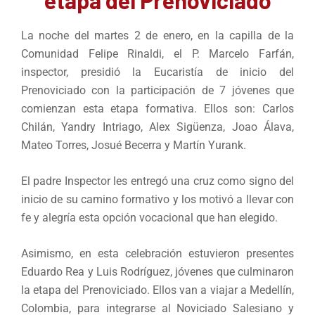
La noche del martes 2 de enero, en la capilla de la
Comunidad Felipe Rinaldi, el P. Marcelo Farfán,
inspector, presidió la Eucaristía de inicio del
Prenoviciado con la participación de 7 jóvenes que
comienzan esta etapa formativa. Ellos son: Carlos
Chilán, Yandry Intriago, Alex Sigüenza, Joao Álava,
Mateo Torres, Josué Becerra y Martín Yurank.
El padre Inspector les entregó una cruz como signo del
inicio de su camino formativo y los motivó a llevar con
fe y alegría esta opción vocacional que han elegido.
Asimismo, en esta celebración estuvieron presentes
Eduardo Rea y Luis Rodríguez, jóvenes que culminaron
la etapa del Prenoviciado. Ellos van a viajar a Medellín,
Colombia, para integrarse al Noviciado Salesiano y