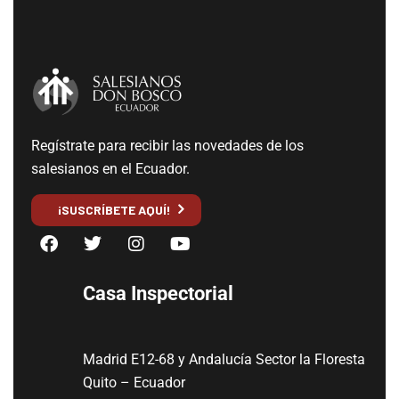
Regístrate para recibir las novedades de los
salesianos en el Ecuador.
¡SUSCRÍBETE AQUÍ!
Casa Inspectorial
Madrid E12-68 y Andalucía Sector la Floresta
Quito – Ecuador