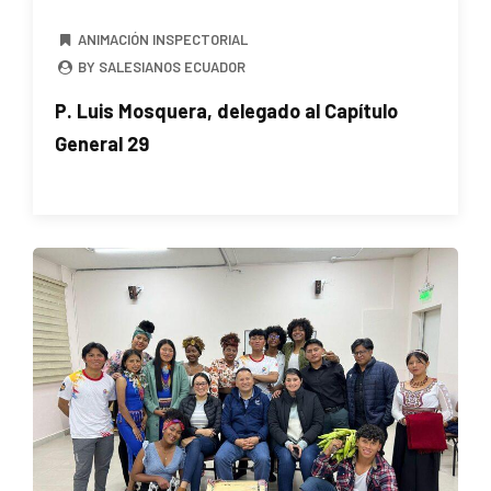
ANIMACIÓN INSPECTORIAL
BY SALESIANOS ECUADOR
P. Luis Mosquera, delegado al Capítulo
General 29