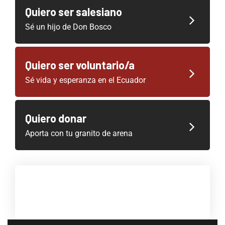
Quiero ser salesiano
Sé un hijo de Don Bosco
Quiero ser voluntario/a
Sé vida y esperanza en el Ecuador
Quiero donar
Aporta con tu granito de arena