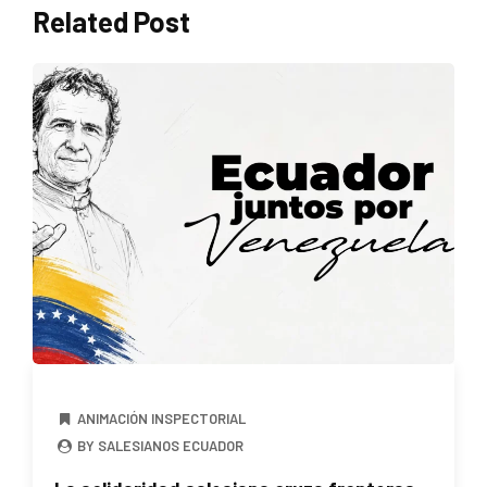
Related Post
ANIMACIÓN INSPECTORIAL
BY SALESIANOS ECUADOR