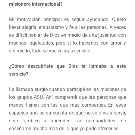
misionero internacional?
Mi motivación principal es seguir ayudando. Quiero
llevar alegría, entusiasmo y fe a las personas. A veces
es difícil hablar de Dios en medio de una juventud con
muchas inquietudes, pero si lo hacemos con amor y
sin miedo, todo se vuelve más sencillo.
¿Cómo descubriste que Dios te llamaba a este
servicio?
La llamada surgió cuando participé en las misiones de
los grupos ASU. Ahí comprendí que las personas que
menos tienen son las que más comparten. En esos
espacios uno se da cuenta de que no solo va a servir,
sino también a aprender. Las comunidades me
enseñaron mucho más de lo que yo pude ofrecerles.