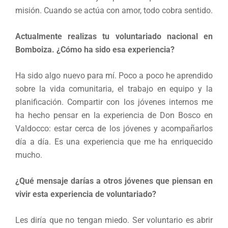
misión. Cuando se actúa con amor, todo cobra sentido.
Actualmente realizas tu voluntariado nacional en
Bomboiza. ¿Cómo ha sido esa experiencia?
Ha sido algo nuevo para mí. Poco a poco he aprendido
sobre la vida comunitaria, el trabajo en equipo y la
planificación. Compartir con los jóvenes internos me
ha hecho pensar en la experiencia de Don Bosco en
Valdocco: estar cerca de los jóvenes y acompañarlos
día a día. Es una experiencia que me ha enriquecido
mucho.
¿Qué mensaje darías a otros jóvenes que piensan en
vivir esta experiencia de voluntariado?
Les diría que no tengan miedo. Ser voluntario es abrir