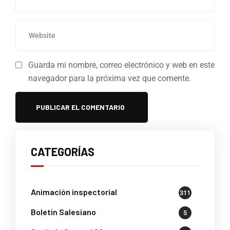
Guarda mi nombre, correo electrónico y web en este
navegador para la próxima vez que comente.
CATEGORÍAS
Animación inspectorial
311
Boletin Salesiano
5