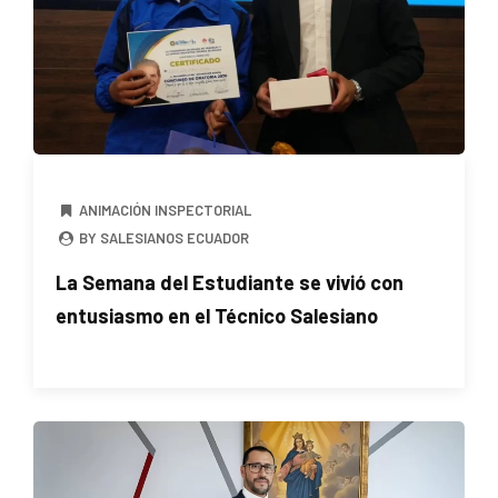
ANIMACIÓN INSPECTORIAL
BY SALESIANOS ECUADOR
La Semana del Estudiante se vivió con
entusiasmo en el Técnico Salesiano