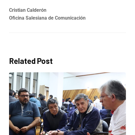
Cristian Calderón
Oficina Salesiana de Comunicación
Related Post