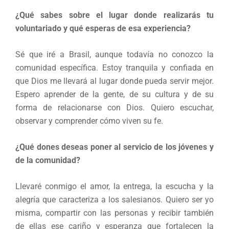
¿Qué sabes sobre el lugar donde realizarás tu
voluntariado y qué esperas de esa experiencia?
Sé que iré a Brasil, aunque todavía no conozco la
comunidad específica. Estoy tranquila y confiada en
que Dios me llevará al lugar donde pueda servir mejor.
Espero aprender de la gente, de su cultura y de su
forma de relacionarse con Dios. Quiero escuchar,
observar y comprender cómo viven su fe.
¿Qué dones deseas poner al servicio de los jóvenes y
de la comunidad?
Llevaré conmigo el amor, la entrega, la escucha y la
alegría que caracteriza a los salesianos. Quiero ser yo
misma, compartir con las personas y recibir también
de ellas ese cariño y esperanza que fortalecen la