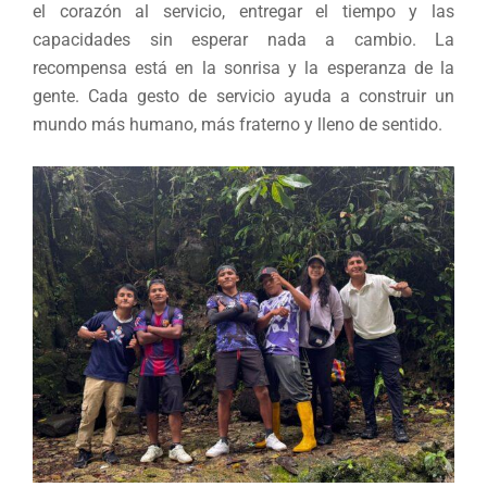
el corazón al servicio, entregar el tiempo y las
capacidades sin esperar nada a cambio. La
recompensa está en la sonrisa y la esperanza de la
gente. Cada gesto de servicio ayuda a construir un
mundo más humano, más fraterno y lleno de sentido.