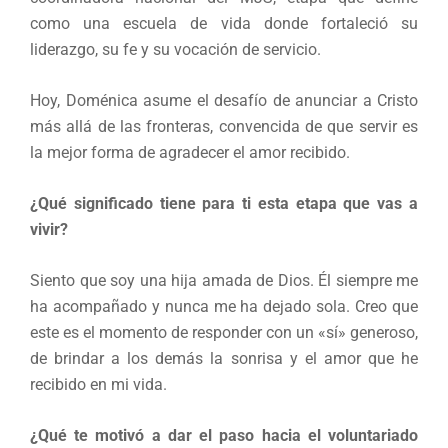
como una escuela de vida donde fortaleció su
liderazgo, su fe y su vocación de servicio.
Hoy, Doménica asume el desafío de anunciar a Cristo
más allá de las fronteras, convencida de que servir es
la mejor forma de agradecer el amor recibido.
¿Qué significado tiene para ti esta etapa que vas a
vivir?
Siento que soy una hija amada de Dios. Él siempre me
ha acompañado y nunca me ha dejado sola. Creo que
este es el momento de responder con un «sí» generoso,
de brindar a los demás la sonrisa y el amor que he
recibido en mi vida.
¿Qué te motivó a dar el paso hacia el voluntariado