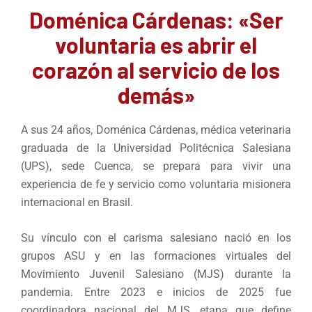
Doménica Cárdenas: «Ser
voluntaria es abrir el
corazón al servicio de los
demás»
A sus 24 años, Doménica Cárdenas, médica veterinaria
graduada de la Universidad Politécnica Salesiana
(UPS), sede Cuenca, se prepara para vivir una
experiencia de fe y servicio como voluntaria misionera
internacional en Brasil.
Su vínculo con el carisma salesiano nació en los
grupos ASU y en las formaciones virtuales del
Movimiento Juvenil Salesiano (MJS) durante la
pandemia. Entre 2023 e inicios de 2025 fue
coordinadora nacional del MJS, etapa que define