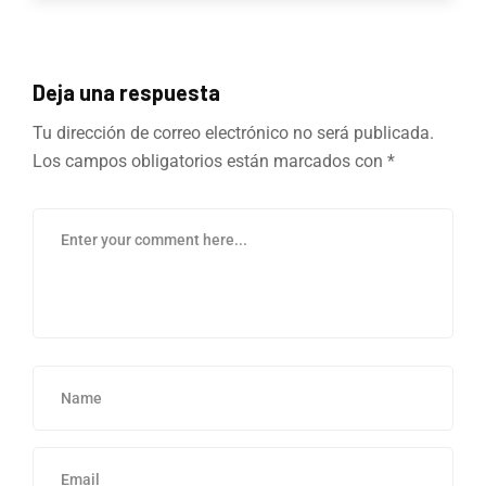
Deja una respuesta
Tu dirección de correo electrónico no será publicada.
Los campos obligatorios están marcados con
*