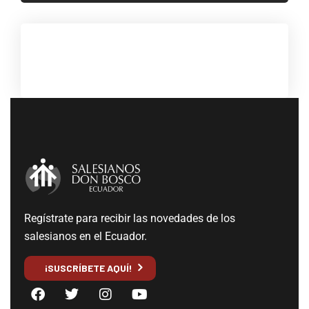
Regístrate para recibir las novedades de los
salesianos en el Ecuador.
¡SUSCRÍBETE AQUÍ!