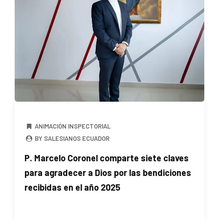
ANIMACIÓN INSPECTORIAL
BY SALESIANOS ECUADOR
P. Marcelo Coronel comparte siete claves
para agradecer a Dios por las bendiciones
recibidas en el año 2025