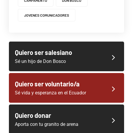
CAMPAMENTO
DON BOSCO
JOVENES COMUNICADORES
Quiero ser salesiano
Sé un hijo de Don Bosco
Quiero ser voluntario/a
Sé vida y esperanza en el Ecuador
Quiero donar
Aporta con tu granito de arena