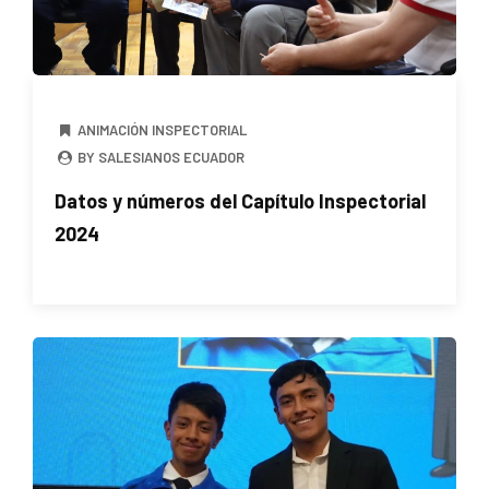
ANIMACIÓN INSPECTORIAL
BY SALESIANOS ECUADOR
Datos y números del Capítulo Inspectorial
2024