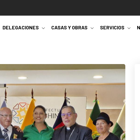
DELEGACIONES
CASAS Y OBRAS
SERVICIOS
N