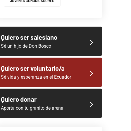
JOVENES COMUNICADORES
Quiero ser salesiano
Sé un hijo de Don Bosco
Quiero ser voluntario/a
Sé vida y esperanza en el Ecuador
Quiero donar
Aporta con tu granito de arena