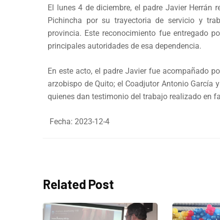
El lunes 4 de diciembre, el padre Javier Herrán 
Pichincha por su trayectoria de servicio y tra
provincia. Este reconocimiento fue entregado p
principales autoridades de esa dependencia.
En este acto, el padre Javier fue acompañado por
arzobispo de Quito; el Coadjutor Antonio Garcí
quienes dan testimonio del trabajo realizado en fa
Fecha: 2023-12-4
Related Post