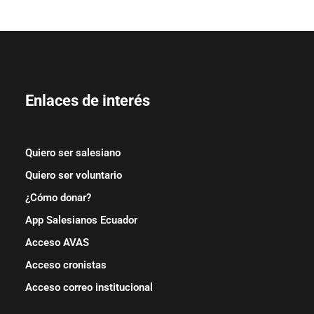
Enlaces de interés
Quiero ser salesiano
Quiero ser voluntario
¿Cómo donar?
App Salesianos Ecuador
Acceso AVAS
Acceso cronistas
Acceso correo institucional