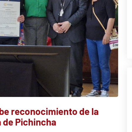
ibe reconocimiento de la
 de Pichincha