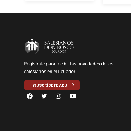
Regístrate para recibir las novedades de los
salesianos en el Ecuador.
¡SUSCRÍBETE AQUÍ!