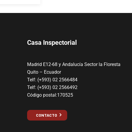
Casa Inspectorial
Madrid E12-68 y Andalucía Sector la Floresta
Quito – Ecuador
Telf: (+593) 02 2566484
Telf: (+593) 02 2566492
Código postal:170525
CONTACTO