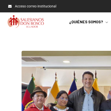
Acceso correo institucional
¿QUIÉNES SOMOS?