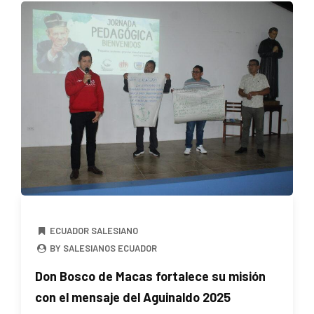
ECUADOR SALESIANO
BY SALESIANOS ECUADOR
Don Bosco de Macas fortalece su misión
con el mensaje del Aguinaldo 2025