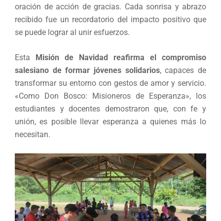
oración de acción de gracias. Cada sonrisa y abrazo
recibido fue un recordatorio del impacto positivo que
se puede lograr al unir esfuerzos.
Esta
Misión de Navidad reafirma el compromiso
salesiano de formar jóvenes solidarios
, capaces de
transformar su entorno con gestos de amor y servicio.
«Como Don Bosco: Misioneros de Esperanza», los
estudiantes y docentes demostraron que, con fe y
unión, es posible llevar esperanza a quienes más lo
necesitan.