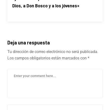
Dios, a Don Bosco y a los jóvenes»
Deja una respuesta
Tu dirección de correo electrónico no será publicada.
Los campos obligatorios están marcados con
*