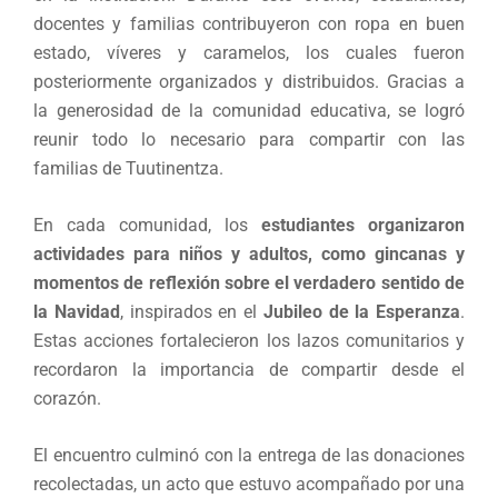
docentes y familias contribuyeron con ropa en buen
estado, víveres y caramelos, los cuales fueron
posteriormente organizados y distribuidos. Gracias a
la generosidad de la comunidad educativa, se logró
reunir todo lo necesario para compartir con las
familias de Tuutinentza.
En cada comunidad, los
estudiantes organizaron
actividades para niños y adultos, como gincanas y
momentos de reflexión sobre el verdadero sentido de
la Navidad
, inspirados en el
Jubileo de la Esperanza
.
Estas acciones fortalecieron los lazos comunitarios y
recordaron la importancia de compartir desde el
corazón.
El encuentro culminó con la entrega de las donaciones
recolectadas, un acto que estuvo acompañado por una