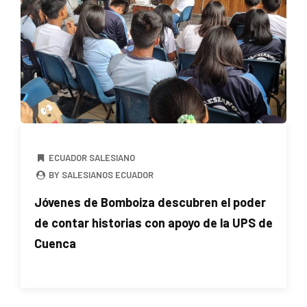
ECUADOR SALESIANO
BY SALESIANOS ECUADOR
Jóvenes de Bomboiza descubren el poder
de contar historias con apoyo de la UPS de
Cuenca