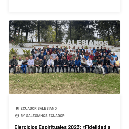
ECUADOR SALESIANO
BY SALESIANOS ECUADOR
Ejercicios Espirituales 2023: «Fidelidad a