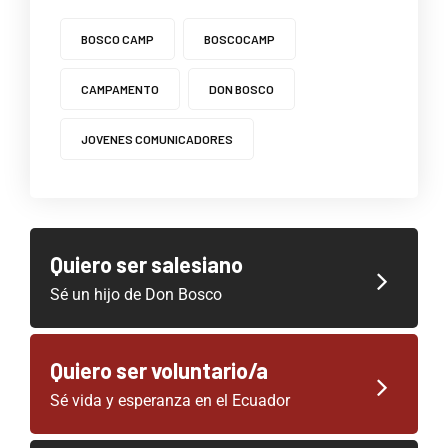
BOSCO CAMP
BOSCOCAMP
CAMPAMENTO
DON BOSCO
JOVENES COMUNICADORES
Quiero ser salesiano
Sé un hijo de Don Bosco
Quiero ser voluntario/a
Sé vida y esperanza en el Ecuador