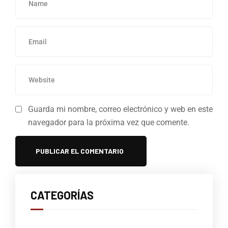
Guarda mi nombre, correo electrónico y web en este
navegador para la próxima vez que comente.
CATEGORÍAS