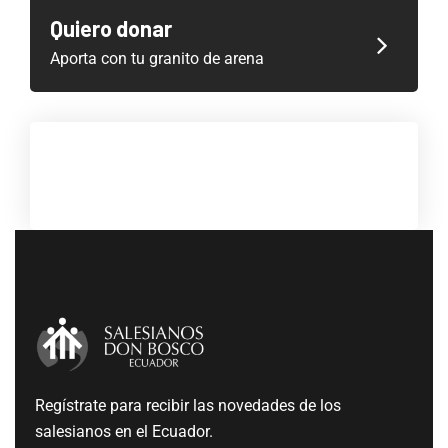
Quiero donar
Aporta con tu granito de arena
Regístrate para recibir las novedades de los
salesianos en el Ecuador.