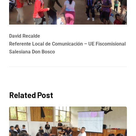
David Recalde
Referente Local de Comunicación – UE Fiscomisional
Salesiana Don Bosco
Related Post