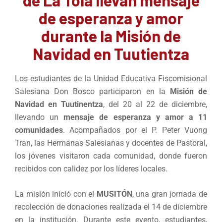
de esperanza y amor
durante la Misión de
Navidad en Tuutientza
Los estudiantes de la Unidad Educativa Fiscomisional
Salesiana Don Bosco participaron en la
Misión de
Navidad en Tuutinentza
, del 20 al 22 de diciembre,
llevando un
mensaje de esperanza y amor a 11
comunidades
. Acompañados por el P. Peter Vuong
Tran, las Hermanas Salesianas y docentes de Pastoral,
los jóvenes visitaron cada comunidad, donde fueron
recibidos con calidez por los líderes locales.
La misión inició con el
MUSITÓN
, una gran jornada de
recolección de donaciones realizada el 14 de diciembre
en la institución. Durante este evento, estudiantes,