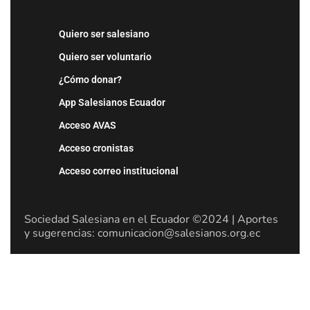
Quiero ser salesiano
Quiero ser voluntario
¿Cómo donar?
App Salesianos Ecuador
Acceso AVAS
Acceso cronistas
Acceso correo institucional
Sociedad Salesiana en el Ecuador ©2024 | Aportes
y sugerencias: comunicacion@salesianos.org.ec