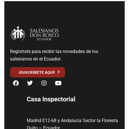
Regístrate para recibir las novedades de los
salesianos en el Ecuador.
¡SUSCRÍBETE AQUÍ!
Casa Inspectorial
Madrid E12-68 y Andalucía Sector la Floresta
Quito – Ecuador