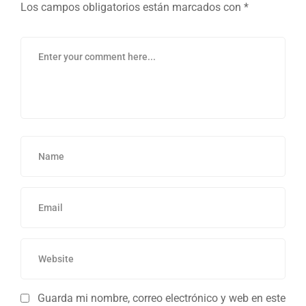
Los campos obligatorios están marcados con
*
Guarda mi nombre, correo electrónico y web en este