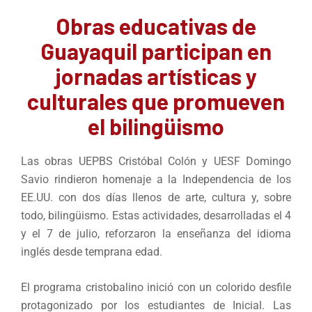
Obras educativas de
Guayaquil participan en
jornadas artísticas y
culturales que promueven
el bilingüismo
Las obras UEPBS Cristóbal Colón y UESF Domingo
Savio rindieron homenaje a la Independencia de los
EE.UU. con dos días llenos de arte, cultura y, sobre
todo, bilingüismo. Estas actividades, desarrolladas el 4
y el 7 de julio, reforzaron la enseñanza del idioma
inglés desde temprana edad.
El programa cristobalino inició con un colorido desfile
protagonizado por los estudiantes de Inicial. Las