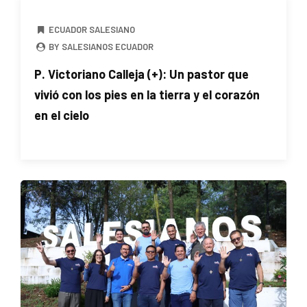
ECUADOR SALESIANO
BY SALESIANOS ECUADOR
P. Victoriano Calleja (+): Un pastor que
vivió con los pies en la tierra y el corazón
en el cielo