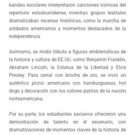
bandas escolares interpretaron canciones icónicas del
repertorio estadounidense, mientras grupos teatrales
dramatizaban escenas históricas, como la marcha de
soldados americanos y momentos destacados de la
independencia.
Asimismo, se rindió tributo a figuras emblemáticas de
la historia y cultura de EE.UU. como Benjamín Franklin,
Abraham Lincoln, la Estatua de la Libertad y Elvis
Presley. Para cerrar con broche de oro, se vivió un
auténtico picnic americano con hamburguesas, hot
dogs y decoración con los colores patrios de la nación
norteamericana.
Por su parte, los estudiantes savianos ofrecieron una
demostración de talento en el escenario, con
dramatizaciones de momentos claves de la historia de