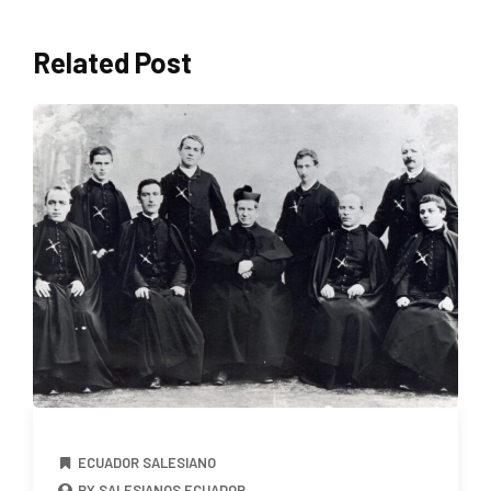
Related Post
ECUADOR SALESIANO
BY SALESIANOS ECUADOR