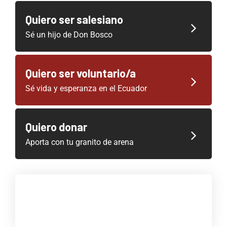
Quiero ser salesiano
Sé un hijo de Don Bosco
Quiero ser voluntario/a
Sé vida y esperanza en el Ecuador
Quiero donar
Aporta con tu granito de arena