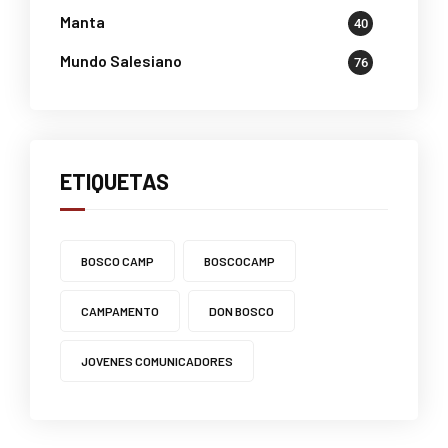
Manta
40
Mundo Salesiano
76
ETIQUETAS
BOSCO CAMP
BOSCOCAMP
CAMPAMENTO
DON BOSCO
JOVENES COMUNICADORES