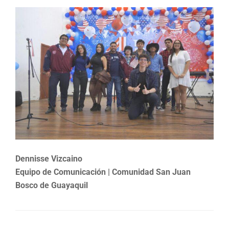
Dennisse Vizcaino
Equipo de Comunicación | Comunidad San Juan
Bosco de Guayaquil