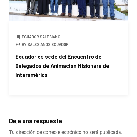
ECUADOR SALESIANO
BY SALESIANOS ECUADOR
Ecuador es sede del Encuentro de
Delegados de Animación Misionera de
Interamérica
Deja una respuesta
Tu dirección de correo electrónico no será publicada.