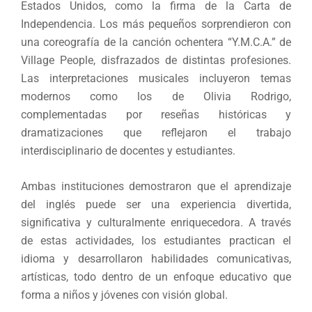
Estados Unidos, como la firma de la Carta de
Independencia. Los más pequeños sorprendieron con
una coreografía de la canción ochentera “Y.M.C.A.” de
Village People, disfrazados de distintas profesiones.
Las interpretaciones musicales incluyeron temas
modernos como los de Olivia Rodrigo,
complementadas por reseñas históricas y
dramatizaciones que reflejaron el trabajo
interdisciplinario de docentes y estudiantes.
Ambas instituciones demostraron que el aprendizaje
del inglés puede ser una experiencia divertida,
significativa y culturalmente enriquecedora. A través
de estas actividades, los estudiantes practican el
idioma y desarrollaron habilidades comunicativas,
artísticas, todo dentro de un enfoque educativo que
forma a niños y jóvenes con visión global.