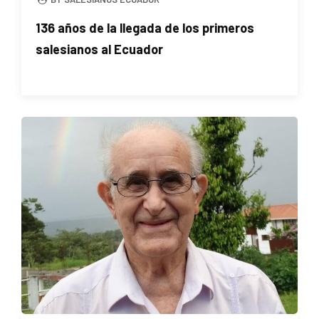
136 años de la llegada de los primeros
salesianos al Ecuador