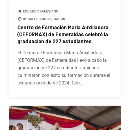
ECUADOR SALESIANO
BY SALESIANOS ECUADOR
Centro de Formación María Auxiliadora
(CEFORMAX) de Esmeraldas celebró la
graduación de 227 estudiantes
El Centro de Formación María Auxiliadora
(CEFORMAX) de Esmeraldas llevó a cabo la
graduación de 227 estudiantes, quienes
culminaron con éxito su formación durante el
segundo periodo de 2024. Con…