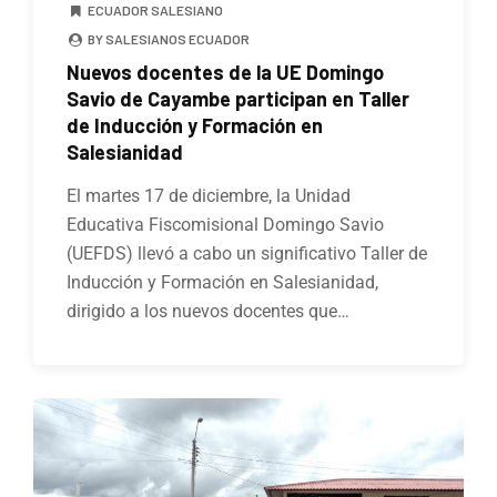
ECUADOR SALESIANO
BY SALESIANOS ECUADOR
Nuevos docentes de la UE Domingo
Savio de Cayambe participan en Taller
de Inducción y Formación en
Salesianidad
El martes 17 de diciembre, la Unidad
Educativa Fiscomisional Domingo Savio
(UEFDS) llevó a cabo un significativo Taller de
Inducción y Formación en Salesianidad,
dirigido a los nuevos docentes que…