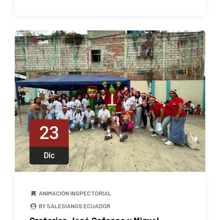
23
Dic
ANIMACIÓN INSPECTORIAL
BY SALESIANOS ECUADOR