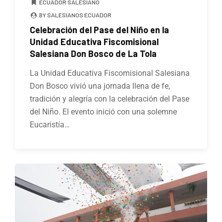
ECUADOR SALESIANO
BY SALESIANOS ECUADOR
Celebración del Pase del Niño en la
Unidad Educativa Fiscomisional
Salesiana Don Bosco de La Tola
La Unidad Educativa Fiscomisional Salesiana
Don Bosco vivió una jornada llena de fe,
tradición y alegría con la celebración del Pase
del Niño. El evento inició con una solemne
Eucaristía…