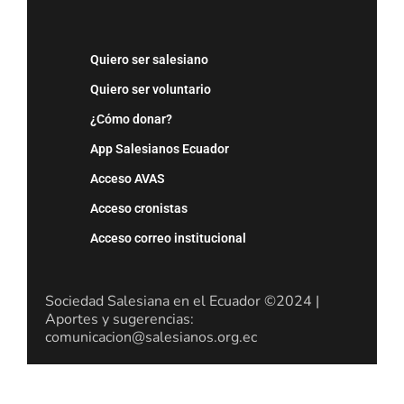
Quiero ser salesiano
Quiero ser voluntario
¿Cómo donar?
App Salesianos Ecuador
Acceso AVAS
Acceso cronistas
Acceso correo institucional
Sociedad Salesiana en el Ecuador ©2024 |
Aportes y sugerencias:
comunicacion@salesianos.org.ec