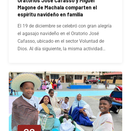
Oratorios José Cafasso y Miguel
Magone de Machala comparten el
espíritu navideño en familia
El 19 de diciembre se celebró con gran alegría
el agasajo navideño en el Oratorio José
Cafasso, ubicado en el sector Voluntad de
Dios. Al día siguiente, la misma actividad…