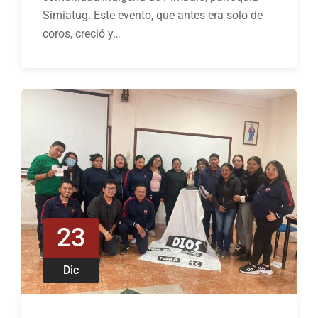
Simiatug. Este evento, que antes era solo de
coros, creció y…
23
Dic