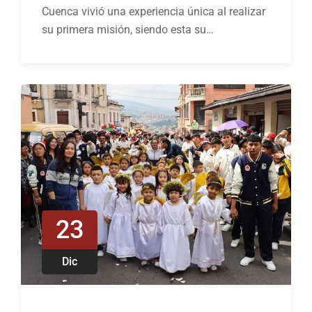
Cuenca vivió una experiencia única al realizar
su primera misión, siendo esta su…
23
Dic