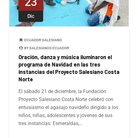
23
Dic
ECUADOR SALESIANO
BY SALESIANOS ECUADOR
Oración, danza y música iluminaron el
programa de Navidad en las tres
instancias del Proyecto Salesiano Costa
Norte
El sábado 21 de diciembre, la Fundación
Proyecto Salesiano Costa Norte celebró con
entusiasmo el agasajo navideño dirigido a los
niños, niñas, adolescentes y jóvenes de sus
tres instancias: Esmeraldas,…