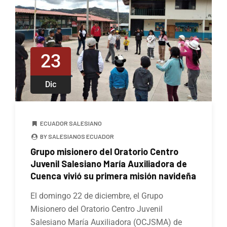
23
Dic
ECUADOR SALESIANO
BY SALESIANOS ECUADOR
Grupo misionero del Oratorio Centro
Juvenil Salesiano María Auxiliadora de
Cuenca vivió su primera misión navideña
El domingo 22 de diciembre, el Grupo
Misionero del Oratorio Centro Juvenil
Salesiano María Auxiliadora (OCJSMA) de