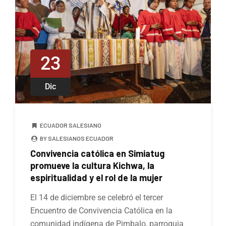
23
Dic
ECUADOR SALESIANO
BY SALESIANOS ECUADOR
Convivencia católica en Simiatug
promueve la cultura Kichwa, la
espiritualidad y el rol de la mujer
El 14 de diciembre se celebró el tercer
Encuentro de Convivencia Católica en la
comunidad indígena de Pimbalo, parroquia