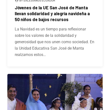
BY SALESIANOS ECUADOR
Jóvenes de la UE San José de Manta
llevan solidaridad y alegría navideña a
50 niños de bajos recursos
La Navidad es un tiempo para reflexionar
sobre los valores de la solidaridad y
generosidad que nos unen como sociedad. En
la Unidad Educativa San José de Manta
realzamos estos…