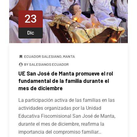
23
Dic
ECUADOR SALESIANO
,
MANTA
BY SALESIANOS ECUADOR
UE San José de Manta promueve el rol
fundamental de la familia durante el
mes de diciembre
La participación activa de las familias en las
actividades organizadas por la Unidad
Educativa Fiscomisional San José de Manta,
durante el mes de diciembre, reafirma la
importancia del compromiso familiar…