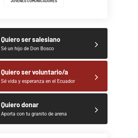
JOVENES COMUNICADORES
Quiero ser salesiano
Sé un hijo de Don Bosco
Quiero ser voluntario/a
Sé vida y esperanza en el Ecuador
Quiero donar
Aporta con tu granito de arena