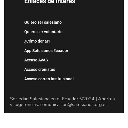
Enlaces de interés
Quiero ser salesiano
Quiero ser voluntario
¿Cómo donar?
App Salesianos Ecuador
Acceso AVAS
Acceso cronistas
Acceso correo institucional
Sociedad Salesiana en el Ecuador ©2024 | Aportes
y sugerencias: comunicacion@salesianos.org.ec