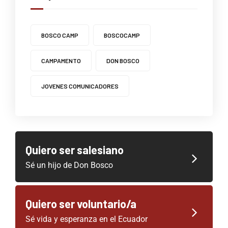
BOSCO CAMP
BOSCOCAMP
CAMPAMENTO
DON BOSCO
JOVENES COMUNICADORES
Quiero ser salesiano
Sé un hijo de Don Bosco
Quiero ser voluntario/a
Sé vida y esperanza en el Ecuador