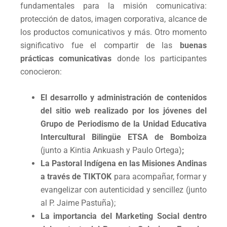
fundamentales para la misión comunicativa:
protección de datos, imagen corporativa, alcance de
los productos comunicativos y más. Otro momento
significativo fue el compartir de las
buenas
prácticas comunicativas
donde los participantes
conocieron:
El desarrollo y administración de contenidos
del sitio web realizado por los jóvenes del
Grupo de Periodismo de la Unidad Educativa
Intercultural Bilingüe ETSA de Bomboiza
(junto a Kintia Ankuash y Paulo Ortega)
;
La Pastoral Indígena en las Misiones Andinas
a través de TIKTOK
para acompañar, formar y
evangelizar con autenticidad y sencillez (junto
al P. Jaime Pastuña);
La importancia del Marketing Social dentro