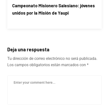
Campeonato Misionero Salesiano: jóvenes
unidos por la Misión de Yaupi
Deja una respuesta
Tu dirección de correo electrónico no será publicada.
Los campos obligatorios están marcados con
*