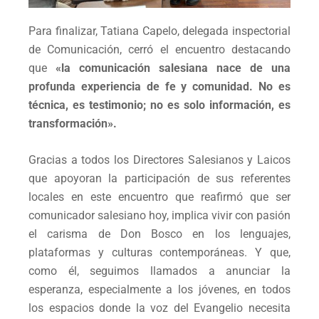
Para finalizar, Tatiana Capelo, delegada inspectorial
de Comunicación, cerró el encuentro destacando
que
«
la comunicación salesiana nace de una
profunda experiencia de fe y comunidad. No es
técnica, es testimonio; no es solo información, es
transformación».
Gracias a todos los Directores Salesianos y Laicos
que apoyoran la participación de sus referentes
locales en este encuentro que reafirmó que ser
comunicador salesiano hoy, implica vivir con pasión
el carisma de Don Bosco en los lenguajes,
plataformas y culturas contemporáneas. Y que,
como él, seguimos llamados a anunciar la
esperanza, especialmente a los jóvenes, en todos
los espacios donde la voz del Evangelio necesita