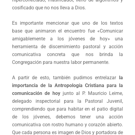
cosificado que no nos lleva a Dios.
Es importante mencionar que uno de los textos
base que animaron el encuentro fue «Comunicar
amigablemente a los jóvenes de hoy» una
herramienta de discernimiento pastoral y acción
comunicativa concreta que nos brinda la
Congregación para nuestra labor permanente.
A partir de esto, también pudimos entrelazar
la
importancia de la Antropología Cristiana para la
comunicación de hoy
junto al P. Mauricio Leime,
delegado inspectorial para la Pastoral Juvenil,
comprendiendo que para habitar en el patio digital
de los jóvenes, debemos tener una acción
comunicativa con rostro humano y corazón abierto.
Que cada persona es imagen de Dios y portadora de