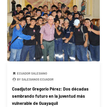
ECUADOR SALESIANO
BY SALESIANOS ECUADOR
Coadjutor Gregorio Pérez: Dos décadas
sembrando futuro en la juventud más
vulnerable de Guayaquil