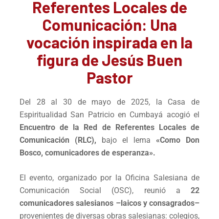
Referentes Locales de
Comunicación: Una
vocación inspirada en la
figura de Jesús Buen
Pastor
Del 28 al 30 de mayo de 2025, la Casa de
Espiritualidad San Patricio en Cumbayá acogió el
Encuentro de la Red de Referentes Locales de
Comunicación (RLC),
bajo el lema
«
Como Don
Bosco, comunicadores de esperanza».
El evento, organizado por la Oficina Salesiana de
Comunicación Social (OSC), reunió a
22
comunicadores salesianos –laicos y consagrados–
provenientes de diversas obras salesianas: colegios,