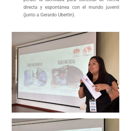
directa y espontánea con el mundo juvenil
(junto a Gerardo Ubertín).