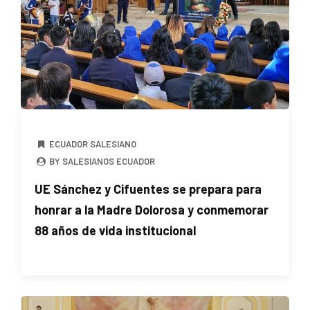
ECUADOR SALESIANO
BY SALESIANOS ECUADOR
UE Sánchez y Cifuentes se prepara para
honrar a la Madre Dolorosa y conmemorar
88 años de vida institucional