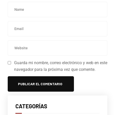
Guarda mi nombre, correo electrónico y web en este
navegador para la próxima vez que comente.
CATEGORÍAS