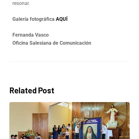
resonar.
Galería fotográfica
AQUÍ
Fernanda Vasco
Oficina Salesiana de Comunicación
Related Post