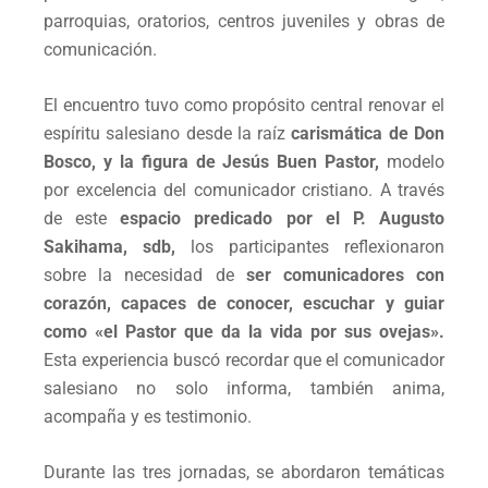
parroquias, oratorios, centros juveniles y obras de
comunicación.
El encuentro tuvo como propósito central renovar el
espíritu salesiano desde la raíz
carismática de Don
Bosco, y la figura de Jesús Buen Pastor,
modelo
por excelencia del comunicador cristiano. A través
de este
espacio predicado por el P. Augusto
Sakihama, sdb,
los participantes reflexionaron
sobre la necesidad de
ser comunicadores con
corazón, capaces de conocer, escuchar y guiar
como «el Pastor que da la vida por sus ovejas».
Esta experiencia buscó recordar que el comunicador
salesiano no solo informa, también anima,
acompaña y es testimonio.
Durante las tres jornadas, se abordaron temáticas