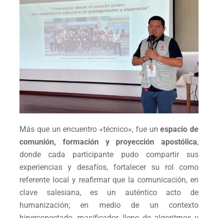
Más que un encuentro «técnico», fue un
espacio de
comunión, formación y proyección apostólica
,
donde cada participante pudo compartir sus
experiencias y desafíos, fortalecer su rol como
referente local y reafirmar que la comunicación, en
clave salesiana, es un auténtico acto de
humanización; en medio de un contexto
hiperconectado, masificador, lleno de algoritmos y