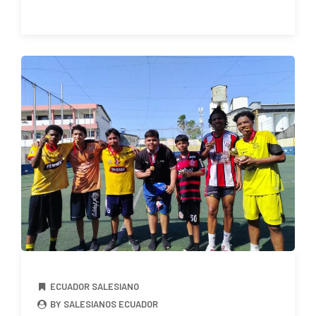
ECUADOR SALESIANO
BY SALESIANOS ECUADOR