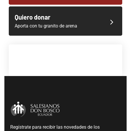
Quiero donar
Aporta con tu granito de arena
Regístrate para recibir las novedades de los