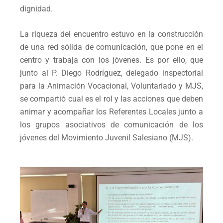
dignidad.
La riqueza del encuentro estuvo en la construcción
de una red sólida de comunicación, que pone en el
centro y trabaja con los jóvenes. Es por ello, que
junto al P. Diego Rodríguez, delegado inspectorial
para la Animación Vocacional, Voluntariado y MJS,
se compartió cual es el rol y las acciones que deben
animar y acompañar los Referentes Locales junto a
los grupos asociativos de comunicación de los
jóvenes del Movimiento Juvenil Salesiano (MJS).