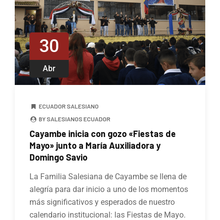
30
Abr
ECUADOR SALESIANO
BY SALESIANOS ECUADOR
Cayambe inicia con gozo «Fiestas de
Mayo» junto a María Auxiliadora y
Domingo Savio
La Familia Salesiana de Cayambe se llena de
alegría para dar inicio a uno de los momentos
más significativos y esperados de nuestro
calendario institucional: las Fiestas de Mayo.