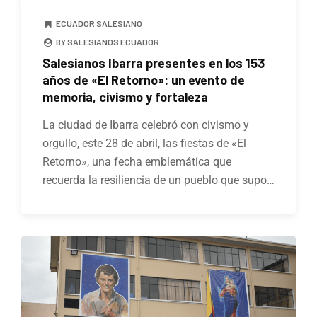
ECUADOR SALESIANO
BY SALESIANOS ECUADOR
Salesianos Ibarra presentes en los 153
años de «El Retorno»: un evento de
memoria, civismo y fortaleza
La ciudad de Ibarra celebró con civismo y
orgullo, este 28 de abril, las fiestas de «El
Retorno», una fecha emblemática que
recuerda la resiliencia de un pueblo que supo…