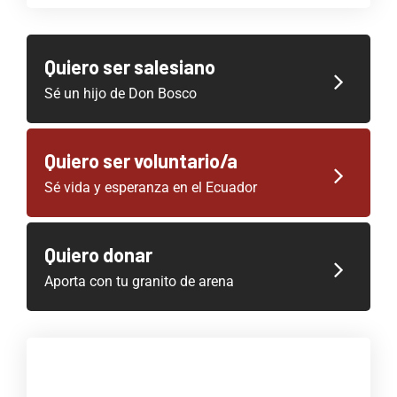
Quiero ser salesiano
Sé un hijo de Don Bosco
Quiero ser voluntario/a
Sé vida y esperanza en el Ecuador
Quiero donar
Aporta con tu granito de arena