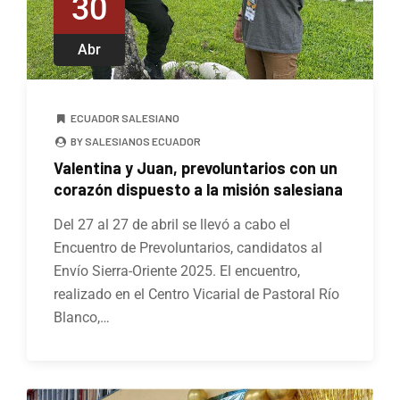
30
Abr
ECUADOR SALESIANO
BY SALESIANOS ECUADOR
Valentina y Juan, prevoluntarios con un
corazón dispuesto a la misión salesiana
Del 27 al 27 de abril se llevó a cabo el
Encuentro de Prevoluntarios, candidatos al
Envío Sierra-Oriente 2025. El encuentro,
realizado en el Centro Vicarial de Pastoral Río
Blanco,…