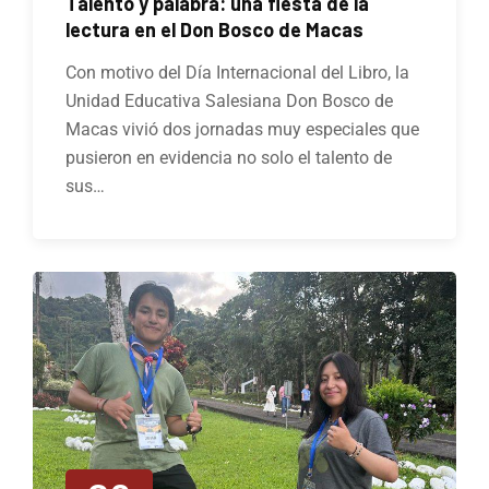
Talento y palabra: una fiesta de la
lectura en el Don Bosco de Macas
Con motivo del Día Internacional del Libro, la
Unidad Educativa Salesiana Don Bosco de
Macas vivió dos jornadas muy especiales que
pusieron en evidencia no solo el talento de
sus…