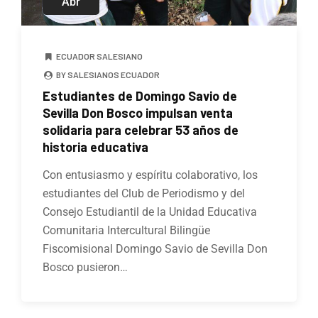
Abr
ECUADOR SALESIANO
BY SALESIANOS ECUADOR
Estudiantes de Domingo Savio de
Sevilla Don Bosco impulsan venta
solidaria para celebrar 53 años de
historia educativa
Con entusiasmo y espíritu colaborativo, los
estudiantes del Club de Periodismo y del
Consejo Estudiantil de la Unidad Educativa
Comunitaria Intercultural Bilingüe
Fiscomisional Domingo Savio de Sevilla Don
Bosco pusieron…