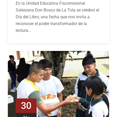
En la Unidad Educativa Fiscomisional
Salesiana Don Bosco de La Tola se celebró el
Día del Libro, una fecha que nos invita a
reconocer el poder transformador de la
lectura…
30