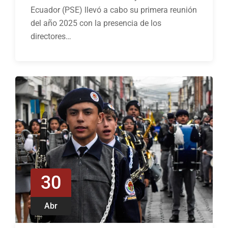
Ecuador (PSE) llevó a cabo su primera reunión
del año 2025 con la presencia de los
directores…
30
Abr