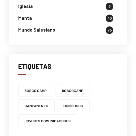
Iglesia
9
Manta
40
Mundo Salesiano
76
ETIQUETAS
BOSCO CAMP
BOSCOCAMP
CAMPAMENTO
DON BOSCO
JOVENES COMUNICADORES