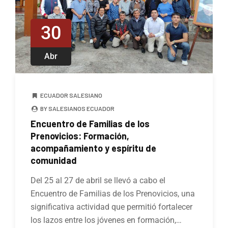
30
Abr
ECUADOR SALESIANO
BY SALESIANOS ECUADOR
Encuentro de Familias de los
Prenovicios: Formación,
acompañamiento y espíritu de
comunidad
Del 25 al 27 de abril se llevó a cabo el
Encuentro de Familias de los Prenovicios, una
significativa actividad que permitió fortalecer
los lazos entre los jóvenes en formación,…