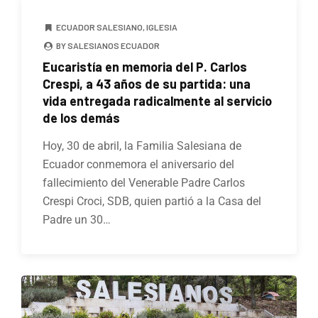
ECUADOR SALESIANO
,
IGLESIA
BY SALESIANOS ECUADOR
Eucaristía en memoria del P. Carlos
Crespi, a 43 años de su partida: una
vida entregada radicalmente al servicio
de los demás
Hoy, 30 de abril, la Familia Salesiana de
Ecuador conmemora el aniversario del
fallecimiento del Venerable Padre Carlos
Crespi Croci, SDB, quien partió a la Casa del
Padre un 30…