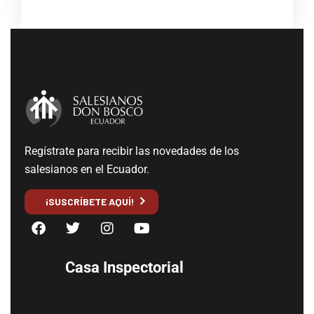
Regístrate para recibir las novedades de los
salesianos en el Ecuador.
¡SUSCRÍBETE AQUÍ!
Casa Inspectorial