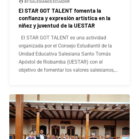
BY SALESIANOS ECUADOR
El STAR GOT TALENT fomenta la
confianza y expresión artística en la
niñez y juventud de la UESTAR
El STAR GOT TALENT es una actividad
organizada por el Consejo Estudiantil de la
Unidad Educativa Salesiana Santo Tomás
Apóstol de Riobamba (UESTAR) con el
objetivo de fomentar los valores salesianos,…