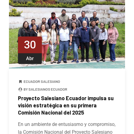
30
Abr
ECUADOR SALESIANO
BY SALESIANOS ECUADOR
Proyecto Salesiano Ecuador impulsa su
visión estratégica en su primera
Comisión Nacional del 2025
En un ambiente de entusiasmo y compromiso,
la Comisión Nacional del Proyecto Salesiano