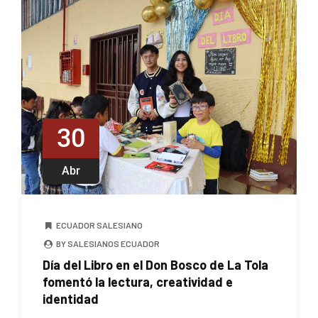
30
Abr
ECUADOR SALESIANO
BY SALESIANOS ECUADOR
Día del Libro en el Don Bosco de La Tola
fomentó la lectura, creatividad e
identidad