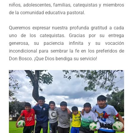
niños, adolescentes, familias, catequistas y miembros
de la comunidad educativa pastoral.
Queremos expresar nuestra profunda gratitud a cada
uno de los catequistas. Gracias por su entrega
generosa, su paciencia infinita y su vocación
incondicional para sembrar la fe en los preferidos de
Don Bosco. ¡Que Dios bendiga su servicio!