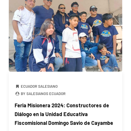
ECUADOR SALESIANO
BY SALESIANOS ECUADOR
Feria Misionera 2024: Constructores de
Diálogo en la Unidad Educativa
Fiscomisional Domingo Savio de Cayambe