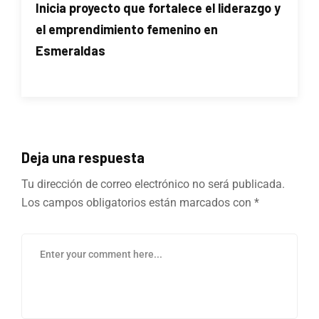
Inicia proyecto que fortalece el liderazgo y
el emprendimiento femenino en
Esmeraldas
Deja una respuesta
Tu dirección de correo electrónico no será publicada.
Los campos obligatorios están marcados con
*