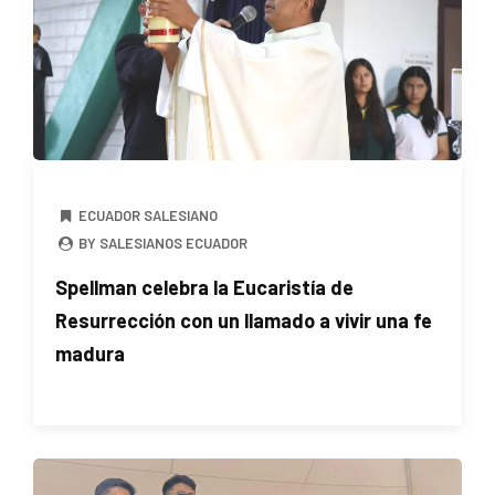
ECUADOR SALESIANO
BY SALESIANOS ECUADOR
Spellman celebra la Eucaristía de
Resurrección con un llamado a vivir una fe
madura