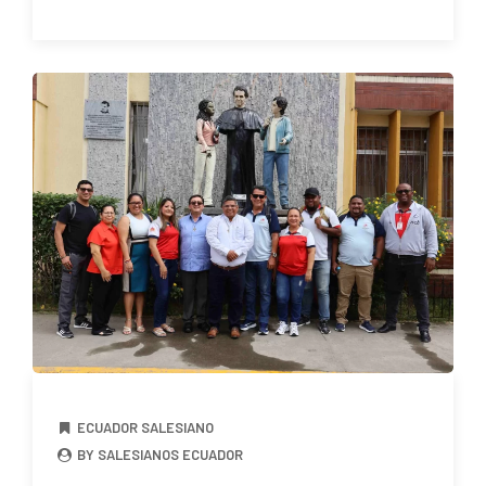
ECUADOR SALESIANO
BY SALESIANOS ECUADOR