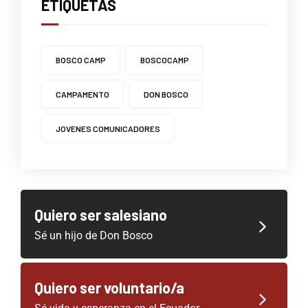
ETIQUETAS
BOSCO CAMP
BOSCOCAMP
CAMPAMENTO
DON BOSCO
JOVENES COMUNICADORES
Quiero ser salesiano
Sé un hijo de Don Bosco
Quiero ser voluntario/a