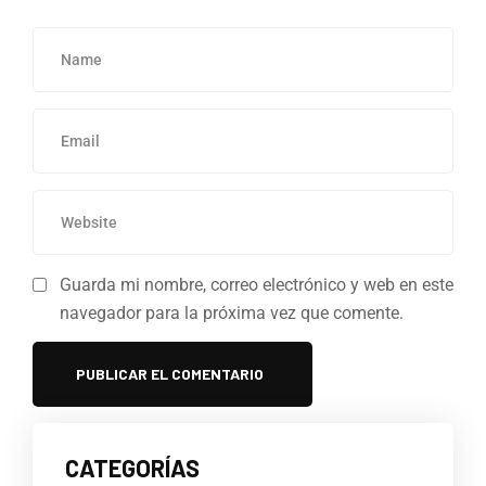
Guarda mi nombre, correo electrónico y web en este
navegador para la próxima vez que comente.
CATEGORÍAS