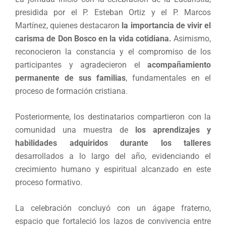
presidida por el P. Esteban Ortiz y el P. Marcos
Martínez, quienes destacaron
la importancia de vivir el
carisma de Don Bosco en la vida cotidiana.
Asimismo,
reconocieron la constancia y el compromiso de los
participantes y agradecieron el
acompañamiento
permanente de sus familias
, fundamentales en el
proceso de formación cristiana.
Posteriormente, los destinatarios compartieron con la
comunidad una muestra de
los aprendizajes y
habilidades adquiridos durante los talleres
desarrollados a lo largo del año, evidenciando el
crecimiento humano y espiritual alcanzado en este
proceso formativo.
La celebración concluyó con un ágape fraterno,
espacio que fortaleció los lazos de convivencia entre