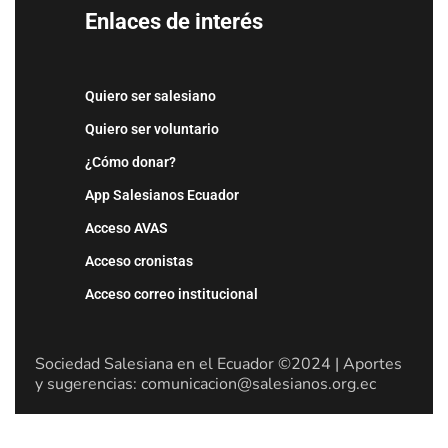
Enlaces de interés
Quiero ser salesiano
Quiero ser voluntario
¿Cómo donar?
App Salesianos Ecuador
Acceso AVAS
Acceso cronistas
Acceso correo institucional
Sociedad Salesiana en el Ecuador ©2024 | Aportes
y sugerencias: comunicacion@salesianos.org.ec