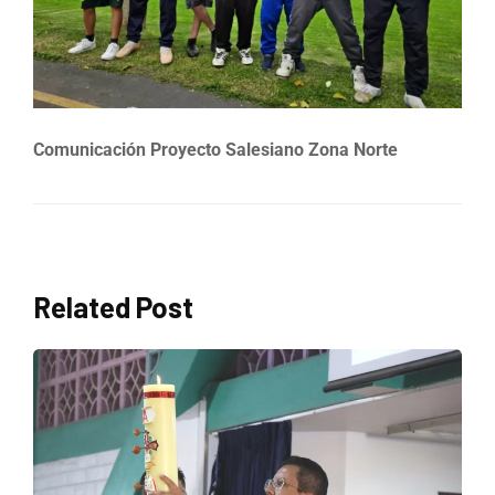
Comunicación Proyecto Salesiano Zona Norte
Related Post