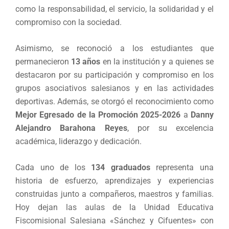
como la responsabilidad, el servicio, la solidaridad y el
compromiso con la sociedad.
Asimismo, se reconoció a los estudiantes que
permanecieron
13 años
en la institución y a quienes se
destacaron por su participación y compromiso en los
grupos asociativos salesianos y en las actividades
deportivas. Además, se otorgó el reconocimiento como
Mejor Egresado de la Promoción 2025-2026
a
Danny
Alejandro Barahona Reyes
, por su excelencia
académica, liderazgo y dedicación.
Cada uno de los
134 graduados
representa una
historia de esfuerzo, aprendizajes y experiencias
construidas junto a compañeros, maestros y familias.
Hoy dejan las aulas de la Unidad Educativa
Fiscomisional Salesiana «Sánchez y Cifuentes» con