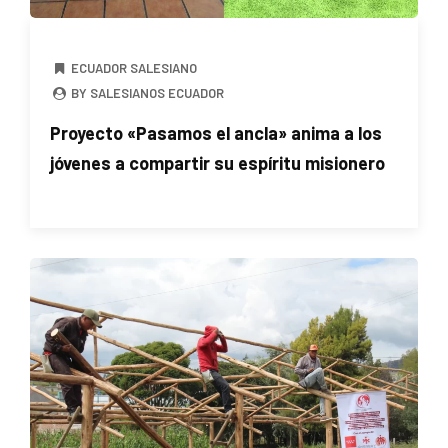
ECUADOR SALESIANO
BY SALESIANOS ECUADOR
Proyecto «Pasamos el ancla» anima a los
jóvenes a compartir su espíritu misionero