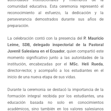
comunidad educativa. Esta ceremonia representó el
reconocimiento al esfuerzo, la dedicación y la
perseverancia demostrados durante sus años de
preparación.
La celebración contó con la presencia del
P. Mauricio
Leime, SDB, delegado inspectorial de la Pastoral
Juvenil Salesiana en el Ecuador
, quien compartió este
momento significativo junto a las autoridades de la
institución, encabezadas por el
MSc. Helí Rueda
,
director-rector, y acompañó a los estudiantes en el
inicio de una nueva etapa de sus vidas.
Durante la ceremonia se destacó la importancia de la
formación integral recibida por los estudiantes, una
educación basada no solo en conocimientos
académicos, sino también en los valores salesianos