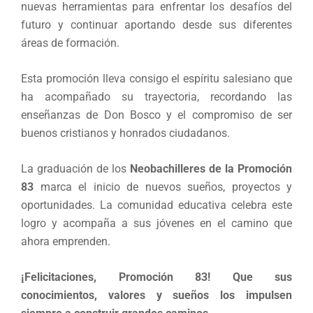
nuevas herramientas para enfrentar los desafíos del
futuro y continuar aportando desde sus diferentes
áreas de formación.
Esta promoción lleva consigo el espíritu salesiano que
ha acompañado su trayectoria, recordando las
enseñanzas de Don Bosco y el compromiso de ser
buenos cristianos y honrados ciudadanos.
La graduación de los
Neobachilleres de la Promoción
83
marca el inicio de nuevos sueños, proyectos y
oportunidades. La comunidad educativa celebra este
logro y acompaña a sus jóvenes en el camino que
ahora emprenden.
¡Felicitaciones, Promoción 83! Que sus
conocimientos, valores y sueños los impulsen