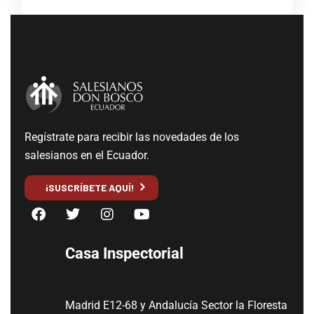
Regístrate para recibir las novedades de los
salesianos en el Ecuador.
¡SUSCRÍBETE AQUÍ!
Casa Inspectorial
Madrid E12-68 y Andalucía Sector la Floresta