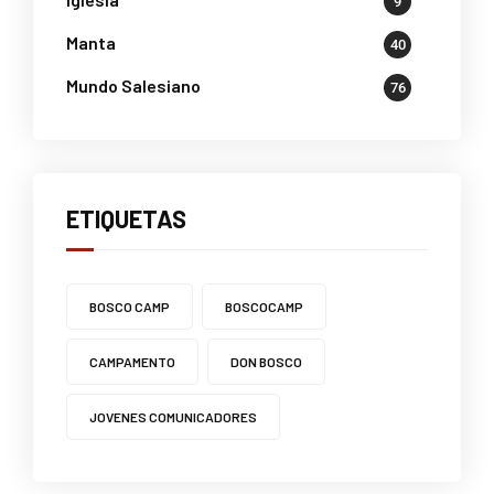
9
Manta
40
Mundo Salesiano
76
ETIQUETAS
BOSCO CAMP
BOSCOCAMP
CAMPAMENTO
DON BOSCO
JOVENES COMUNICADORES