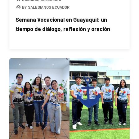
BY SALESIANOS ECUADOR
Semana Vocacional en Guayaquil: un
tiempo de diálogo, reflexión y oración