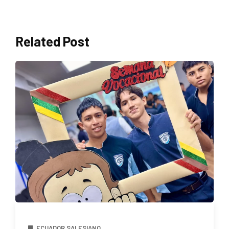
Related Post
ECUADOR SALESIANO