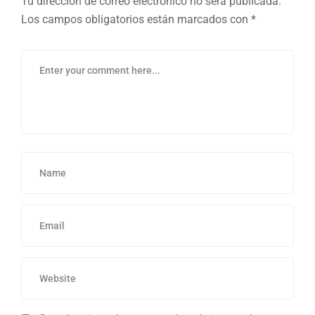
Tu dirección de correo electrónico no será publicada.
Los campos obligatorios están marcados con
*