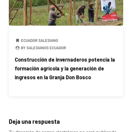
ECUADOR SALESIANO
BY SALESIANOS ECUADOR
Construcción de invernaderos potencia la
formación agrícola y la generación de
ingresos en la Granja Don Bosco
Deja una respuesta