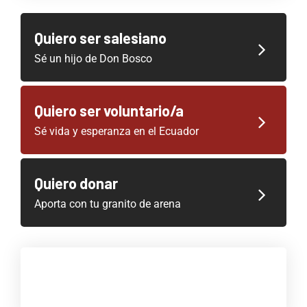
Quiero ser salesiano
Sé un hijo de Don Bosco
Quiero ser voluntario/a
Sé vida y esperanza en el Ecuador
Quiero donar
Aporta con tu granito de arena