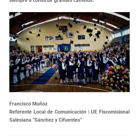
siempre a construir grandes caminos.
Francisco Muñoz
Referente Local de Comunicación | UE Fiscomisional
Salesiana “Sánchez y Cifuentes”