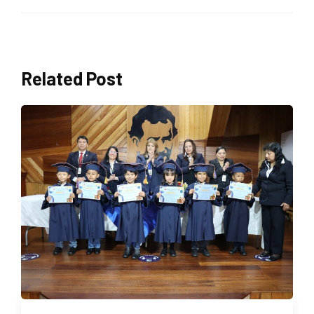
Related Post