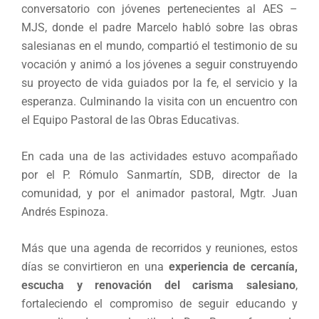
conversatorio con jóvenes pertenecientes al AES –
MJS, donde el padre Marcelo habló sobre las obras
salesianas en el mundo, compartió el testimonio de su
vocación y animó a los jóvenes a seguir construyendo
su proyecto de vida guiados por la fe, el servicio y la
esperanza. Culminando la visita con un encuentro con
el Equipo Pastoral de las Obras Educativas.
En cada una de las actividades estuvo acompañado
por el P. Rómulo Sanmartín, SDB, director de la
comunidad, y por el animador pastoral, Mgtr. Juan
Andrés Espinoza.
Más que una agenda de recorridos y reuniones, estos
días se convirtieron en una
experiencia de cercanía,
escucha y renovación del carisma salesiano
,
fortaleciendo el compromiso de seguir educando y