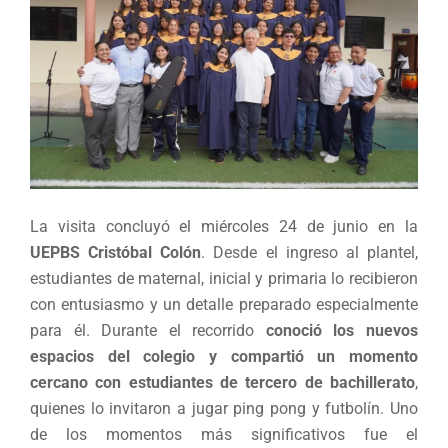
La visita concluyó el miércoles 24 de junio en la
UEPBS Cristóbal Colón
. Desde el ingreso al plantel,
estudiantes de maternal, inicial y primaria lo recibieron
con entusiasmo y un detalle preparado especialmente
para él. Durante el recorrido
conoció los nuevos
espacios del colegio y compartió un momento
cercano con estudiantes de tercero de bachillerato
,
quienes lo invitaron a jugar ping pong y futbolín. Uno
de los momentos más significativos fue el