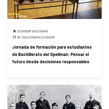
ECUADOR SALESIANO
BY SALESIANOS ECUADOR
Jornada de formación para estudiantes
de Bachillerato del Spellman: Pensar el
futuro desde decisiones responsables