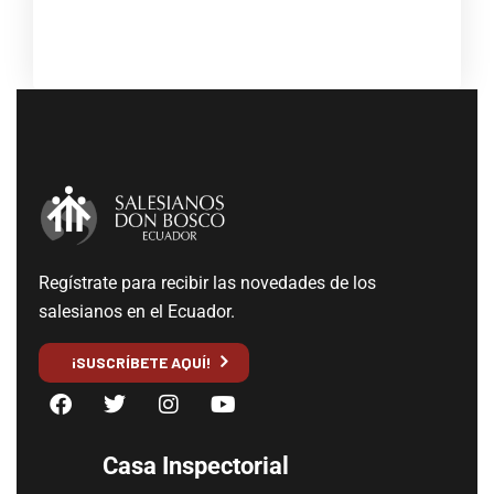
Regístrate para recibir las novedades de los
salesianos en el Ecuador.
¡SUSCRÍBETE AQUÍ!
Casa Inspectorial