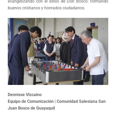
evangelizando con el estilo de Don Bosco: formando
buenos cristianos y honrados ciudadanos.
Dennisse Vizcaino
Equipo de Comunicación | Comunidad Salesiana San
Juan Bosco de Guayaquil