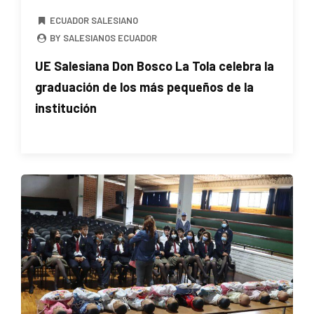
ECUADOR SALESIANO
BY SALESIANOS ECUADOR
UE Salesiana Don Bosco La Tola celebra la
graduación de los más pequeños de la
institución