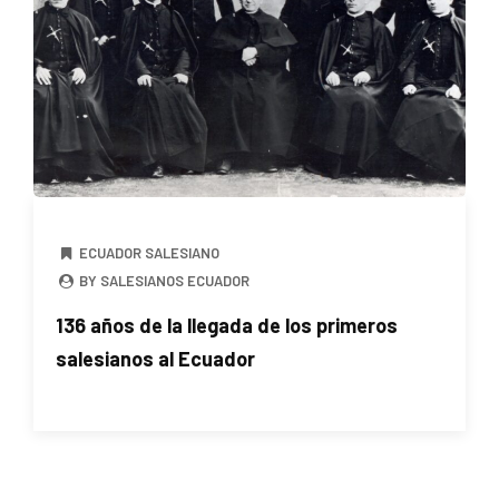
ECUADOR SALESIANO
BY SALESIANOS ECUADOR
136 años de la llegada de los primeros
salesianos al Ecuador