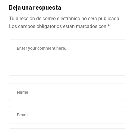
Deja una respuesta
Tu dirección de correo electrónico no será publicada.
Los campos obligatorios están marcados con
*