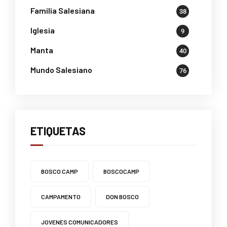
Familia Salesiana
38
Iglesia
9
Manta
40
Mundo Salesiano
76
ETIQUETAS
BOSCO CAMP
BOSCOCAMP
CAMPAMENTO
DON BOSCO
JOVENES COMUNICADORES