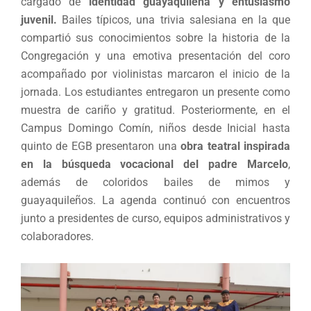
cargado de
identidad guayaquileña y entusiasmo
juvenil.
Bailes típicos, una trivia salesiana en la que
compartió sus conocimientos sobre la historia de la
Congregación y una emotiva presentación del coro
acompañado por violinistas marcaron el inicio de la
jornada. Los estudiantes entregaron un presente como
muestra de cariño y gratitud. Posteriormente, en el
Campus Domingo Comín, niños desde Inicial hasta
quinto de EGB presentaron una
obra teatral inspirada
en la búsqueda vocacional del padre Marcelo
,
además de coloridos bailes de mimos y
guayaquileños. La agenda continuó con encuentros
junto a presidentes de curso, equipos administrativos y
colaboradores.