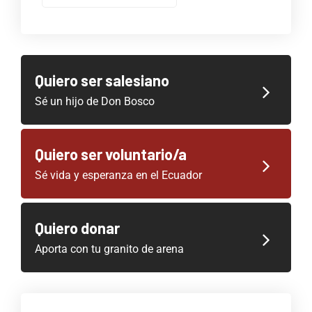
Quiero ser salesiano
Sé un hijo de Don Bosco
Quiero ser voluntario/a
Sé vida y esperanza en el Ecuador
Quiero donar
Aporta con tu granito de arena