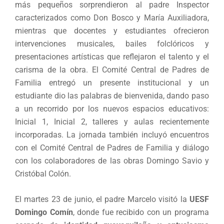
más pequeños sorprendieron al padre Inspector
caracterizados como Don Bosco y María Auxiliadora,
mientras que docentes y estudiantes ofrecieron
intervenciones musicales, bailes folclóricos y
presentaciones artísticas que reflejaron el talento y el
carisma de la obra. El Comité Central de Padres de
Familia entregó un presente institucional y un
estudiante dio las palabras de bienvenida, dando paso
a un recorrido por los nuevos espacios educativos:
Inicial 1, Inicial 2, talleres y aulas recientemente
incorporadas. La jornada también incluyó encuentros
con el Comité Central de Padres de Familia y diálogo
con los colaboradores de las obras Domingo Savio y
Cristóbal Colón.
El martes 23 de junio, el padre Marcelo visitó la
UESF
Domingo Comín
, donde fue recibido con un programa