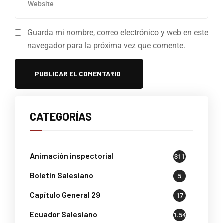
Guarda mi nombre, correo electrónico y web en este
navegador para la próxima vez que comente.
CATEGORÍAS
Animación inspectorial
311
Boletin Salesiano
5
Capítulo General 29
17
Ecuador Salesiano
1.541