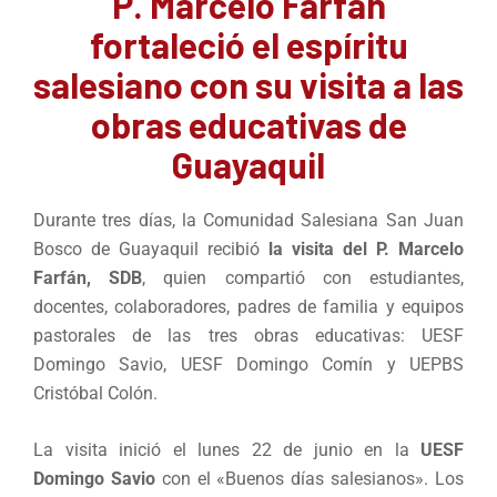
P. Marcelo Farfán
fortaleció el espíritu
salesiano con su visita a las
obras educativas de
Guayaquil
Durante tres días, la Comunidad Salesiana San Juan
Bosco de Guayaquil recibió
la visita del P. Marcelo
Farfán, SDB
, quien compartió con estudiantes,
docentes, colaboradores, padres de familia y equipos
pastorales de las tres obras educativas: UESF
Domingo Savio, UESF Domingo Comín y UEPBS
Cristóbal Colón.
La visita inició el lunes 22 de junio en la
UESF
Domingo Savio
con el «Buenos días salesianos». Los