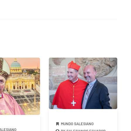
MUNDO SALESIANO
ALESIANO