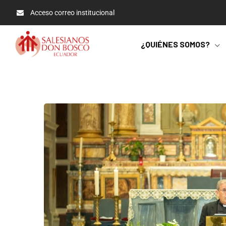
Acceso correo institucional
¿QUIÉNES SOMOS?