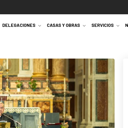
DELEGACIONES
CASAS Y OBRAS
SERVICIOS
N