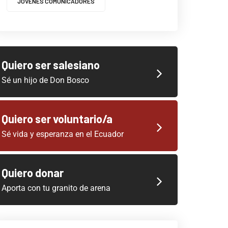
JOVENES COMUNICADORES
Quiero ser salesiano
Sé un hijo de Don Bosco
Quiero ser voluntario/a
Sé vida y esperanza en el Ecuador
Quiero donar
Aporta con tu granito de arena