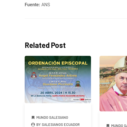
Fuente:
ANS
Related Post
MUNDO SALESIANO
BY SALESIANOS ECUADOR
MUNDO S