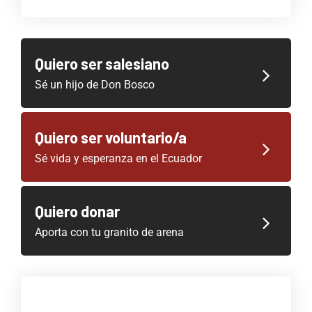
Quiero ser salesiano
Sé un hijo de Don Bosco
Quiero ser voluntario/a
Sé vida y esperanza en el Ecuador
Quiero donar
Aporta con tu granito de arena