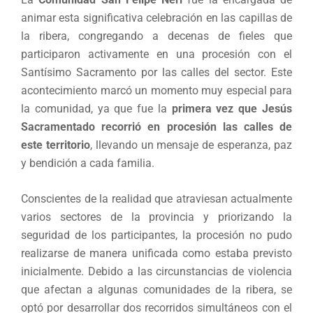
animar esta significativa celebración en las capillas de
la ribera, congregando a decenas de fieles que
participaron activamente en una procesión con el
Santísimo Sacramento por las calles del sector. Este
acontecimiento marcó un momento muy especial para
la comunidad, ya que fue la
primera vez que Jesús
Sacramentado recorrió en procesión las calles de
este territorio
, llevando un mensaje de esperanza, paz
y bendición a cada familia.
Conscientes de la realidad que atraviesan actualmente
varios sectores de la provincia y priorizando la
seguridad de los participantes, la procesión no pudo
realizarse de manera unificada como estaba previsto
inicialmente. Debido a las circunstancias de violencia
que afectan a algunas comunidades de la ribera, se
optó por desarrollar dos recorridos simultáneos con el