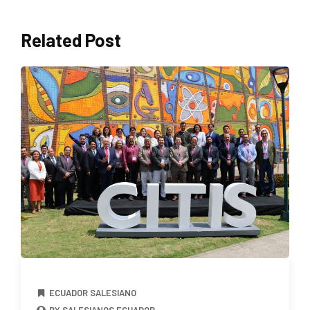
Related Post
ECUADOR SALESIANO