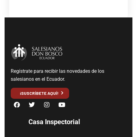
Regístrate para recibir las novedades de los
salesianos en el Ecuador.
¡SUSCRÍBETE AQUÍ!
Casa Inspectorial