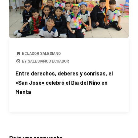
ECUADOR SALESIANO
BY SALESIANOS ECUADOR
Entre derechos, deberes y sonrisas, el
«San José» celebró el Día del Niño en
Manta