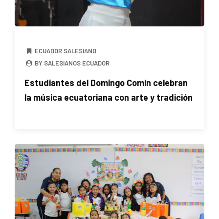
ECUADOR SALESIANO
BY SALESIANOS ECUADOR
Estudiantes del Domingo Comín celebran
la música ecuatoriana con arte y tradición