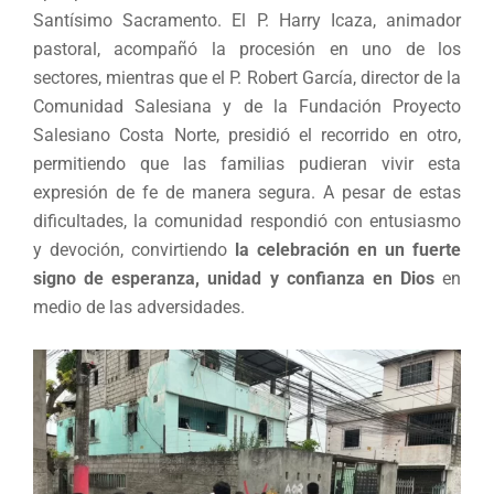
Santísimo Sacramento. El P. Harry Icaza, animador
pastoral, acompañó la procesión en uno de los
sectores, mientras que el P. Robert García, director de la
Comunidad Salesiana y de la Fundación Proyecto
Salesiano Costa Norte, presidió el recorrido en otro,
permitiendo que las familias pudieran vivir esta
expresión de fe de manera segura. A pesar de estas
dificultades, la comunidad respondió con entusiasmo
y devoción, convirtiendo
la celebración en un fuerte
signo de esperanza, unidad y confianza en Dios
en
medio de las adversidades.