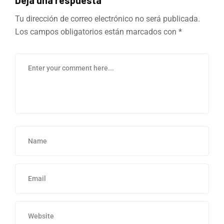
Deja una respuesta
Tu dirección de correo electrónico no será publicada.
Los campos obligatorios están marcados con
*