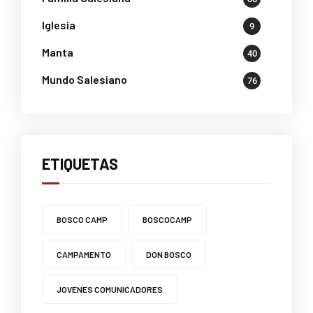
Iglesia
9
Manta
40
Mundo Salesiano
76
ETIQUETAS
BOSCO CAMP
BOSCOCAMP
CAMPAMENTO
DON BOSCO
JOVENES COMUNICADORES