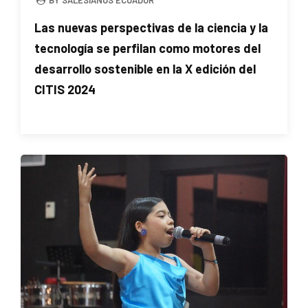
BY SALESIANOS ECUADOR
Las nuevas perspectivas de la ciencia y la
tecnología se perfilan como motores del
desarrollo sostenible en la X edición del
CITIS 2024