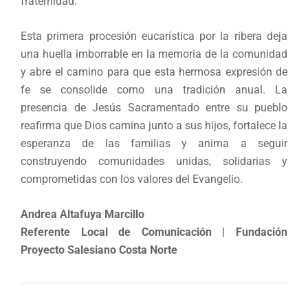
fraternidad.
Esta primera procesión eucarística por la ribera deja
una huella imborrable en la memoria de la comunidad
y abre el camino para que esta hermosa expresión de
fe se consolide como una tradición anual. La
presencia de Jesús Sacramentado entre su pueblo
reafirma que Dios camina junto a sus hijos, fortalece la
esperanza de las familias y anima a seguir
construyendo comunidades unidas, solidarias y
comprometidas con los valores del Evangelio.
Andrea Altafuya Marcillo
Referente Local de Comunicación | Fundación
Proyecto Salesiano Costa Norte