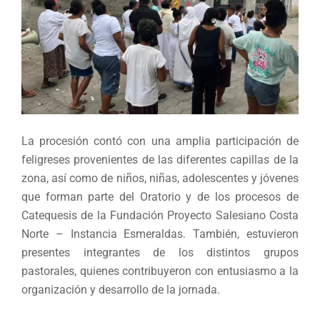
La procesión contó con una amplia participación de
feligreses provenientes de las diferentes capillas de la
zona, así como de niños, niñas, adolescentes y jóvenes
que forman parte del Oratorio y de los procesos de
Catequesis de la Fundación Proyecto Salesiano Costa
Norte – Instancia Esmeraldas. También, estuvieron
presentes integrantes de los distintos grupos
pastorales, quienes contribuyeron con entusiasmo a la
organización y desarrollo de la jornada.