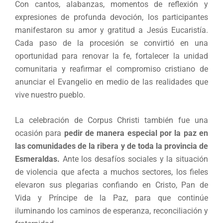
Con cantos, alabanzas, momentos de reflexión y
expresiones de profunda devoción, los participantes
manifestaron su amor y gratitud a Jesús Eucaristía.
Cada paso de la procesión se convirtió en una
oportunidad para renovar la fe, fortalecer la unidad
comunitaria y reafirmar el compromiso cristiano de
anunciar el Evangelio en medio de las realidades que
vive nuestro pueblo.
La celebración de Corpus Christi también fue una
ocasión para
pedir de manera especial por la paz en
las comunidades de la ribera y de toda la provincia de
Esmeraldas.
Ante los desafíos sociales y la situación
de violencia que afecta a muchos sectores, los fieles
elevaron sus plegarias confiando en Cristo, Pan de
Vida y Príncipe de la Paz, para que continúe
iluminando los caminos de esperanza, reconciliación y