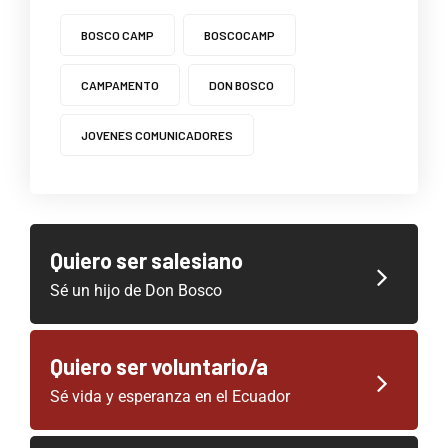
BOSCO CAMP
BOSCOCAMP
CAMPAMENTO
DON BOSCO
JOVENES COMUNICADORES
Quiero ser salesiano
Sé un hijo de Don Bosco
Quiero ser voluntario/a
Sé vida y esperanza en el Ecuador