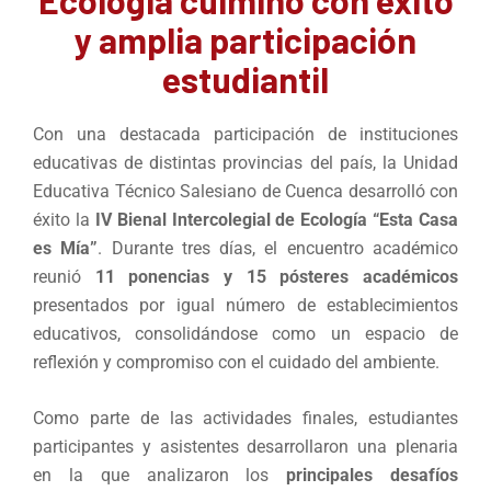
y amplia participación
estudiantil
Con una destacada participación de instituciones
educativas de distintas provincias del país, la Unidad
Educativa Técnico Salesiano de Cuenca desarrolló con
éxito la
IV Bienal Intercolegial de Ecología “Esta Casa
es Mía”
. Durante tres días, el encuentro académico
reunió
11 ponencias y 15 pósteres académicos
presentados por igual número de establecimientos
educativos, consolidándose como un espacio de
reflexión y compromiso con el cuidado del ambiente.
Como parte de las actividades finales, estudiantes
participantes y asistentes desarrollaron una plenaria
en la que analizaron los
principales desafíos