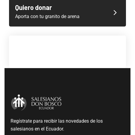
Quiero donar
Aporta con tu granito de arena
Regístrate para recibir las novedades de los
salesianos en el Ecuador.