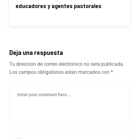
educadores y agentes pastorales
Deja una respuesta
Tu dirección de correo electrónico no será publicada.
Los campos obligatorios están marcados con
*