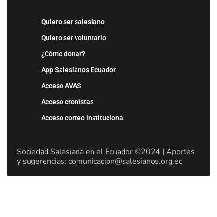
Quiero ser salesiano
Quiero ser voluntario
¿Cómo donar?
App Salesianos Ecuador
Acceso AVAS
Acceso cronistas
Acceso correo institucional
Sociedad Salesiana en el Ecuador ©2024 | Aportes
y sugerencias: comunicacion@salesianos.org.ec