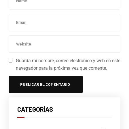
Guarda mi nombre, correo electrónico y web en este
navegador para la próxima vez que comente.
CATEGORÍAS