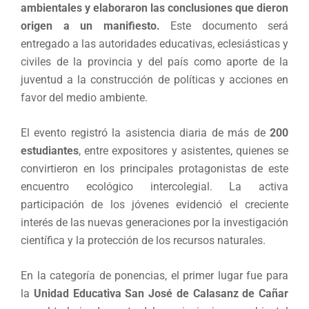
ambientales y elaboraron las conclusiones que dieron
origen a un manifiesto.
Este documento será
entregado a las autoridades educativas, eclesiásticas y
civiles de la provincia y del país como aporte de la
juventud a la construcción de políticas y acciones en
favor del medio ambiente.
El evento registró la asistencia diaria de más de
200
estudiantes
, entre expositores y asistentes, quienes se
convirtieron en los principales protagonistas de este
encuentro ecológico intercolegial. La activa
participación de los jóvenes evidenció el creciente
interés de las nuevas generaciones por la investigación
científica y la protección de los recursos naturales.
En la categoría de ponencias, el primer lugar fue para
la
Unidad Educativa San José de Calasanz de Cañar