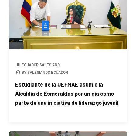
ECUADOR SALESIANO
BY SALESIANOS ECUADOR
Estudiante de la UEFMAE asumió la
Alcaldía de Esmeraldas por un día como
parte de una iniciativa de liderazgo juvenil