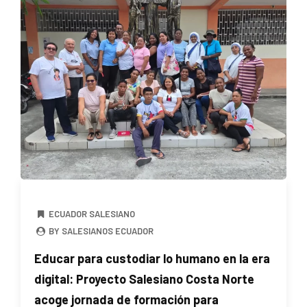
ECUADOR SALESIANO
BY SALESIANOS ECUADOR
Educar para custodiar lo humano en la era
digital: Proyecto Salesiano Costa Norte
acoge jornada de formación para