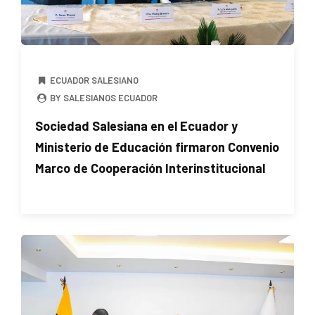
ECUADOR SALESIANO
BY SALESIANOS ECUADOR
Sociedad Salesiana en el Ecuador y
Ministerio de Educación firmaron Convenio
Marco de Cooperación Interinstitucional