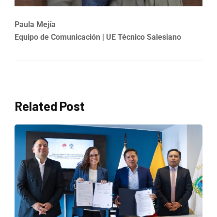
Paula Mejía
Equipo de Comunicación | UE Técnico Salesiano
Related Post