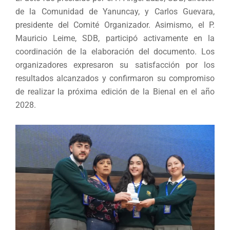
de la Comunidad de Yanuncay, y Carlos Guevara,
presidente del Comité Organizador. Asimismo, el P.
Mauricio Leime, SDB, participó activamente en la
coordinación de la elaboración del documento. Los
organizadores expresaron su satisfacción por los
resultados alcanzados y confirmaron su compromiso
de realizar la próxima edición de la Bienal en el año
2028.