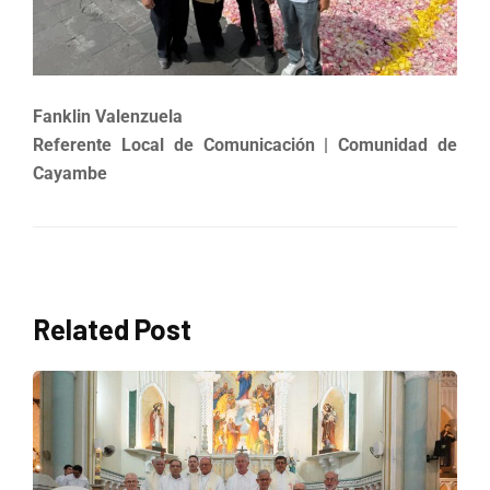
Fanklin Valenzuela
Referente Local de Comunicación | Comunidad de
Cayambe
Related Post