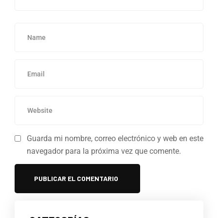
Guarda mi nombre, correo electrónico y web en este
navegador para la próxima vez que comente.