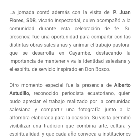
La jornada contó además con la visita del
P. Juan
Flores, SDB
, vicario inspectorial, quien acompañó a la
comunidad durante esta celebración de fe. Su
presencia fue una oportunidad para compartir con las
distintas obras salesianas y animar el trabajo pastoral
que se desarrolla en Cayambe, destacando la
importancia de mantener viva la identidad salesiana y
el espíritu de servicio inspirado en Don Bosco.
Otro momento especial fue la presencia de
Alberto
Astudillo
, reconocido periodista ecuatoriano, quien
pudo apreciar el trabajo realizado por la comunidad
salesiana y compartir una fotografía junto a la
alfombra elaborada para la ocasión. Su visita permitió
visibilizar una tradición que combina arte, cultura y
espiritualidad, y que cada año convoca a instituciones