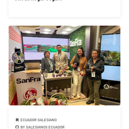
ECUADOR SALESIANO
BY SALESIANOS ECUADOR