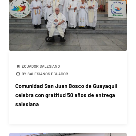
ECUADOR SALESIANO
BY SALESIANOS ECUADOR
Comunidad San Juan Bosco de Guayaquil
celebra con gratitud 50 años de entrega
salesiana