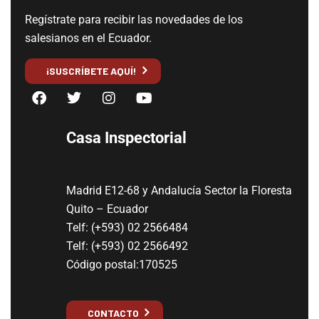
Regístrate para recibir las novedades de los
salesianos en el Ecuador.
¡SUSCRÍBETE AQUÍ!
Casa Inspectorial
Madrid E12-68 y Andalucía Sector la Floresta
Quito – Ecuador
Telf: (+593) 02 2566484
Telf: (+593) 02 2566492
Código postal:170525
CONTACTO