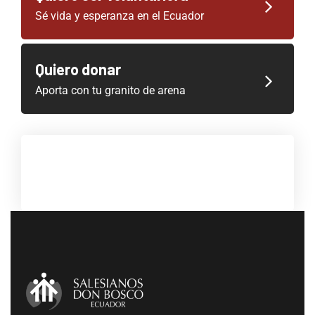
Sé vida y esperanza en el Ecuador
Quiero donar
Aporta con tu granito de arena