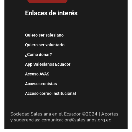
Enlaces de interés
Quiero ser salesiano
Quiero ser voluntario
¿Cómo donar?
App Salesianos Ecuador
Acceso AVAS
Acceso cronistas
Acceso correo institucional
Sociedad Salesiana en el Ecuador ©2024 | Aportes
y sugerencias: comunicacion@salesianos.org.ec