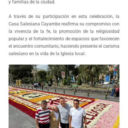
y familias de la ciudad.
A través de su participación en esta celebración, la
Casa Salesiana Cayambe reafirma su compromiso con
la vivencia de la fe, la promoción de la religiosidad
popular y el fortalecimiento de espacios que favorecen
el encuentro comunitario, haciendo presente el carisma
salesiano en la vida de la Iglesia local.