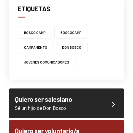
ETIQUETAS
BOSCO CAMP
BOSCOCAMP
CAMPAMENTO
DON BOSCO
JOVENES COMUNICADORES
Quiero ser salesiano
Sé un hijo de Don Bosco
Quiero ser voluntario/a