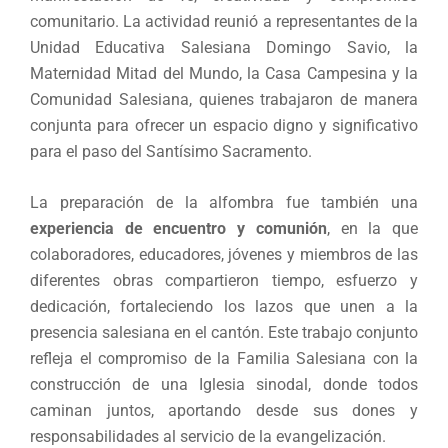
comunitario. La actividad reunió a representantes de la
Unidad Educativa Salesiana Domingo Savio, la
Maternidad Mitad del Mundo, la Casa Campesina y la
Comunidad Salesiana, quienes trabajaron de manera
conjunta para ofrecer un espacio digno y significativo
para el paso del Santísimo Sacramento.
La preparación de la alfombra fue también una
experiencia de encuentro y comunión
, en la que
colaboradores, educadores, jóvenes y miembros de las
diferentes obras compartieron tiempo, esfuerzo y
dedicación, fortaleciendo los lazos que unen a la
presencia salesiana en el cantón. Este trabajo conjunto
refleja el compromiso de la Familia Salesiana con la
construcción de una Iglesia sinodal, donde todos
caminan juntos, aportando desde sus dones y
responsabilidades al servicio de la evangelización.