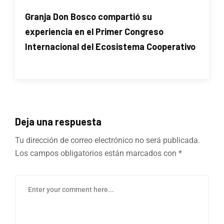
Granja Don Bosco compartió su
experiencia en el Primer Congreso
Internacional del Ecosistema Cooperativo
Deja una respuesta
Tu dirección de correo electrónico no será publicada.
Los campos obligatorios están marcados con
*