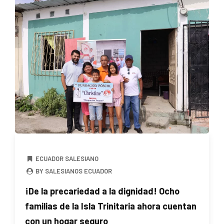
ECUADOR SALESIANO
BY SALESIANOS ECUADOR
¡De la precariedad a la dignidad! Ocho
familias de la Isla Trinitaria ahora cuentan
con un hogar seguro