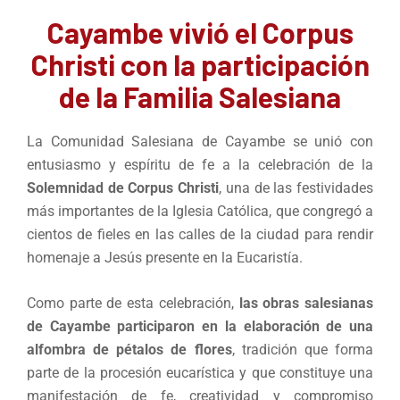
Cayambe vivió el Corpus
Christi con la participación
de la Familia Salesiana
La Comunidad Salesiana de Cayambe se unió con
entusiasmo y espíritu de fe a la celebración de la
Solemnidad de Corpus Christi
, una de las festividades
más importantes de la Iglesia Católica, que congregó a
cientos de fieles en las calles de la ciudad para rendir
homenaje a Jesús presente en la Eucaristía.
Como parte de esta celebración,
las obras salesianas
de Cayambe participaron en la elaboración de una
alfombra de pétalos de flores
, tradición que forma
parte de la procesión eucarística y que constituye una
manifestación de fe, creatividad y compromiso