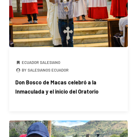
ECUADOR SALESIANO
BY SALESIANOS ECUADOR
Don Bosco de Macas celebró a la
Inmaculada y el inicio del Oratorio