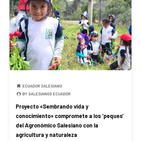
ECUADOR SALESIANO
BY SALESIANOS ECUADOR
Proyecto «Sembrando vida y
conocimiento» compromete a los ‘peques’
del Agronómico Salesiano con la
agricultura y naturaleza