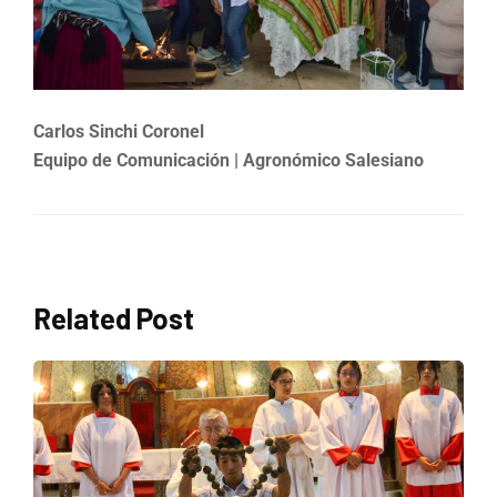
Carlos Sinchi Coronel
Equipo de Comunicación | Agronómico Salesiano
Related Post