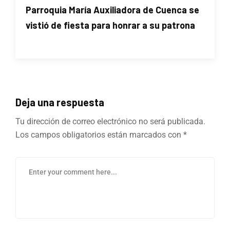
Parroquia María Auxiliadora de Cuenca se
vistió de fiesta para honrar a su patrona
Deja una respuesta
Tu dirección de correo electrónico no será publicada.
Los campos obligatorios están marcados con
*