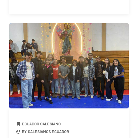
ECUADOR SALESIANO
BY SALESIANOS ECUADOR