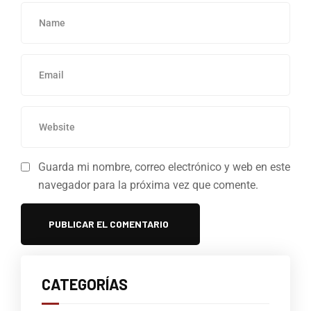
Guarda mi nombre, correo electrónico y web en este
navegador para la próxima vez que comente.
CATEGORÍAS