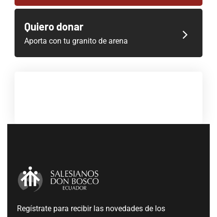
Quiero donar
Aporta con tu granito de arena
Regístrate para recibir las novedades de los