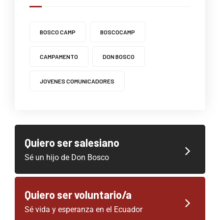
BOSCO CAMP
BOSCOCAMP
CAMPAMENTO
DON BOSCO
JOVENES COMUNICADORES
Quiero ser salesiano
Sé un hijo de Don Bosco
Quiero ser voluntario/a
Sé vida y esperanza en el Ecuador