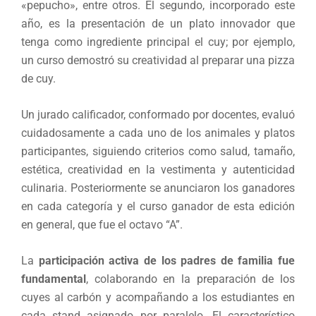
«pepucho», entre otros. El segundo, incorporado este
año, es la presentación de un plato innovador que
tenga como ingrediente principal el cuy; por ejemplo,
un curso demostró su creatividad al preparar una pizza
de cuy.
Un jurado calificador, conformado por docentes, evaluó
cuidadosamente a cada uno de los animales y platos
participantes, siguiendo criterios como salud, tamaño,
estética, creatividad en la vestimenta y autenticidad
culinaria. Posteriormente se anunciaron los ganadores
en cada categoría y el curso ganador de esta edición
en general, que fue el octavo “A”.
La
participación activa de los padres de familia fue
fundamental
, colaborando en la preparación de los
cuyes al carbón y acompañando a los estudiantes en
cada stand asignado por paralelo. El característico