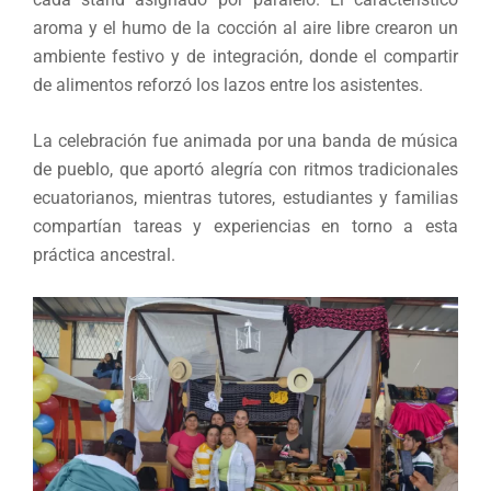
aroma y el humo de la cocción al aire libre crearon un
ambiente festivo y de integración, donde el compartir
de alimentos reforzó los lazos entre los asistentes.
La celebración fue animada por una banda de música
de pueblo, que aportó alegría con ritmos tradicionales
ecuatorianos, mientras tutores, estudiantes y familias
compartían tareas y experiencias en torno a esta
práctica ancestral.