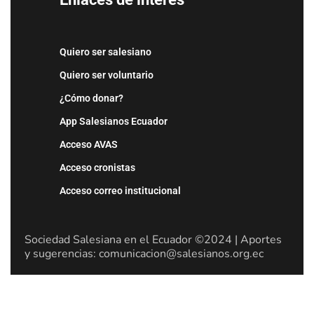
Quiero ser salesiano
Quiero ser voluntario
¿Cómo donar?
App Salesianos Ecuador
Acceso AVAS
Acceso cronistas
Acceso correo institucional
Sociedad Salesiana en el Ecuador ©2024 | Aportes
y sugerencias: comunicacion@salesianos.org.ec