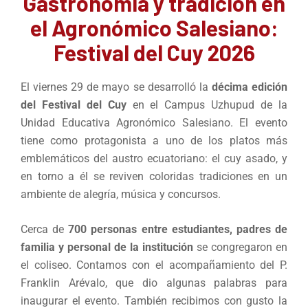
Gastronomía y tradición en
el Agronómico Salesiano:
Festival del Cuy 2026
El viernes 29 de mayo se desarrolló la
décima edición
del Festival del Cuy
en el Campus Uzhupud de la
Unidad Educativa Agronómico Salesiano. El evento
tiene como protagonista a uno de los platos más
emblemáticos del austro ecuatoriano: el cuy asado, y
en torno a él se reviven coloridas tradiciones en un
ambiente de alegría, música y concursos.
Cerca de
700 personas entre estudiantes, padres de
familia y personal de la institución
se congregaron en
el coliseo. Contamos con el acompañamiento del P.
Franklin Arévalo, que dio algunas palabras para
inaugurar el evento. También recibimos con gusto la