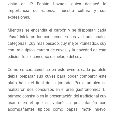
visita del P. Fabián Lozada, quien destacó la
importancia de valorizar nuestra cultura y sus
expresiones.
Mientras se encendía el carbón y se disponían cada
stand
, iniciaron los concursos en sus ya tradicionales
categorías: Cuy más pesado, cuy mejor «tuneado», cuy
con traje típico, carrera de cuyes, y la novedad de esta
edición fue el concurso de pelado del cuy.
Como es característico en este evento, cada paralelo
debía preparar sus cuyes para poder compartir este
plato hacia el final de la jornada. Pero, también se
realizaron dos concursos en el área gastronómica. El
primero consistió en la presentación del tradicional cuy
asado, en el que se valoró su presentación con
acompañantes típicos como papas, mote, huevo,