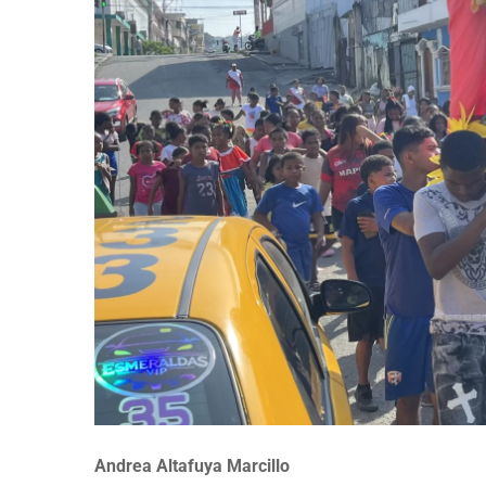
Andrea Altafuya Marcillo