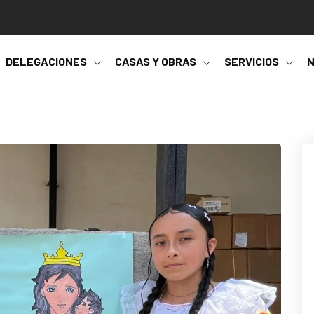
DELEGACIONES
CASAS Y OBRAS
SERVICIOS
N