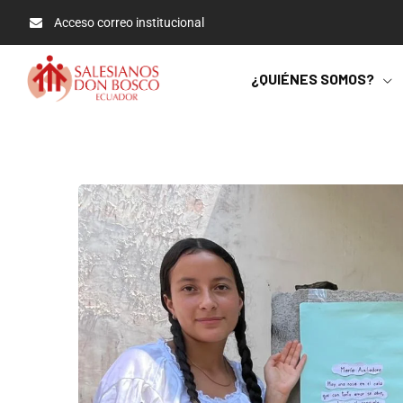
Acceso correo institucional
¿QUIÉNES SOMOS?