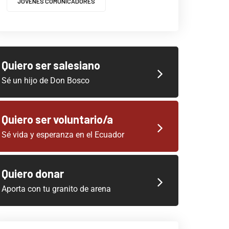
JOVENES COMUNICADORES
Quiero ser salesiano
Sé un hijo de Don Bosco
Quiero ser voluntario/a
Sé vida y esperanza en el Ecuador
Quiero donar
Aporta con tu granito de arena