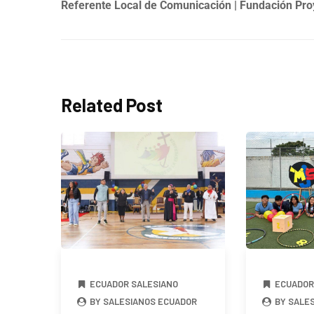
Referente Local de Comunicación
| Fundación Pro
Related Post
ECUADOR SALESIANO
ECUADOR
BY SALESIANOS ECUADOR
BY SALE