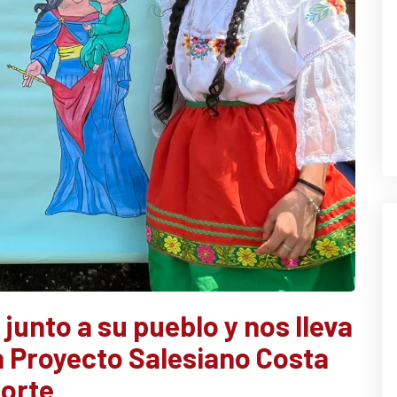
junto a su pueblo y nos lleva
n Proyecto Salesiano Costa
orte