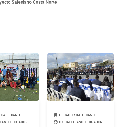
yecto Salesiano Costa Norte
 SALESIANO
ECUADOR SALESIANO
SIANOS ECUADOR
BY SALESIANOS ECUADOR