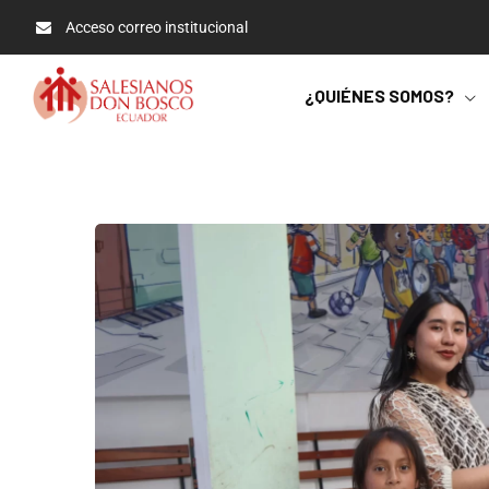
Acceso correo institucional
¿QUIÉNES SOMOS?