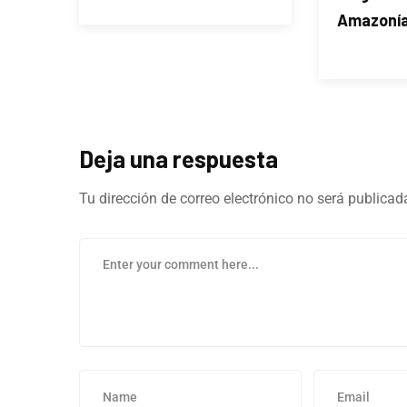
Amazoní
Deja una respuesta
Tu dirección de correo electrónico no será publicad