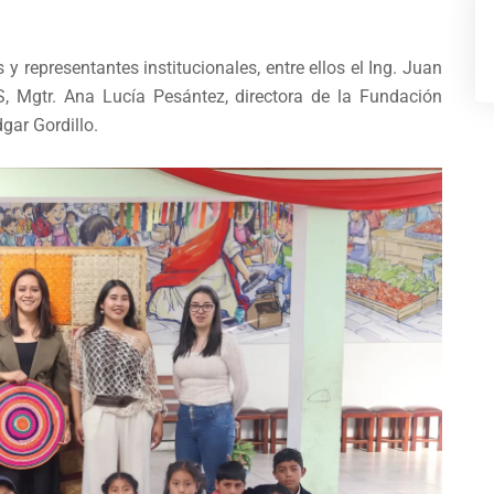
y representantes institucionales, entre ellos el Ing. Juan
S, Mgtr. Ana Lucía Pesántez, directora de la Fundación
gar Gordillo.