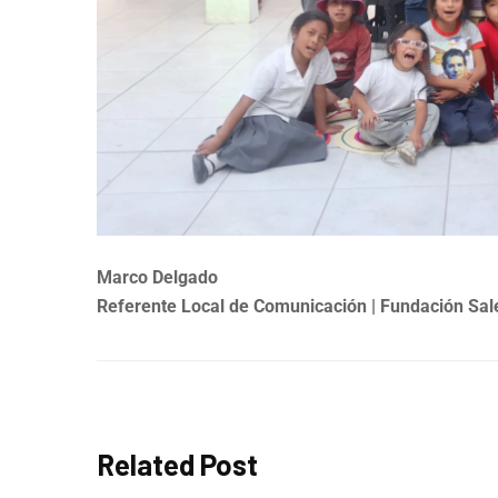
Marco Delgado
Referente Local de Comunicación
| Fundación Sa
Related Post