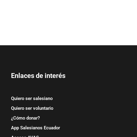
Enlaces de interés
Quiero ser salesiano
Quiero ser voluntario
¿Cómo donar?
App Salesianos Ecuador