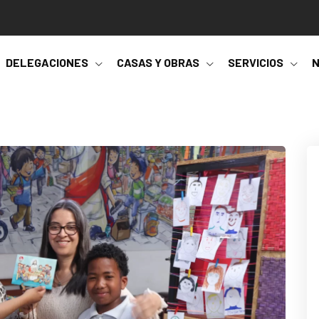
DELEGACIONES
CASAS Y OBRAS
SERVICIOS
N