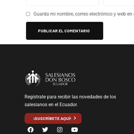
Guarda mi nombre, correo electrónico y web en
Regístrate para recibir las novedades de los
salesianos en el Ecuador.
¡SUSCRÍBETE AQUÍ!