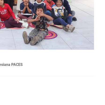
lesiana PACES