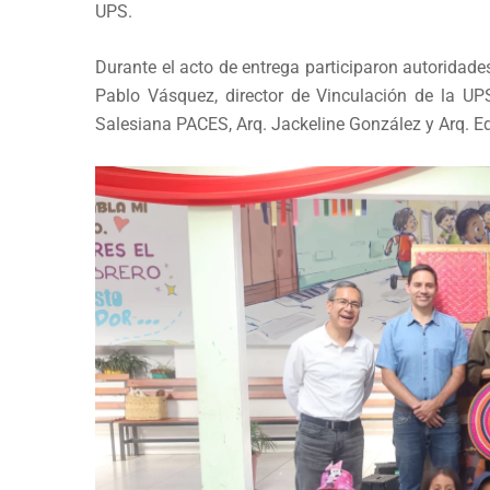
UPS.
Durante el acto de entrega participaron autoridades 
Pablo Vásquez, director de Vinculación de la UP
Salesiana PACES, Arq. Jackeline González y Arq. Ed