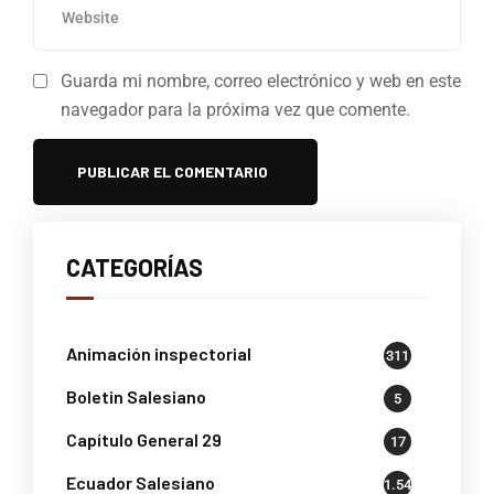
Guarda mi nombre, correo electrónico y web en este
navegador para la próxima vez que comente.
CATEGORÍAS
Animación inspectorial
311
Boletin Salesiano
5
Capítulo General 29
17
Ecuador Salesiano
1.541