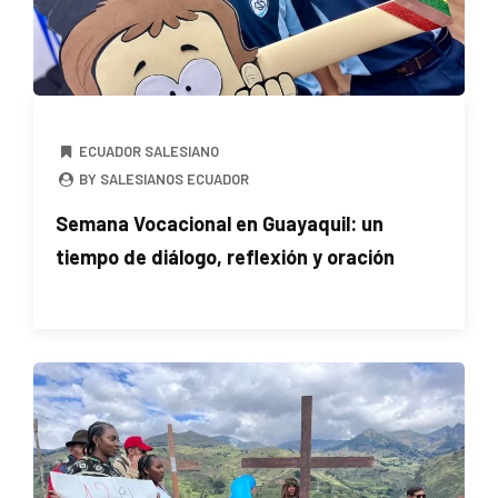
ECUADOR SALESIANO
BY SALESIANOS ECUADOR
Semana Vocacional en Guayaquil: un
tiempo de diálogo, reflexión y oración