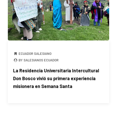
ECUADOR SALESIANO
BY SALESIANOS ECUADOR
La Residencia Universitaria Intercultural
Don Bosco vivió su primera experiencia
misionera en Semana Santa