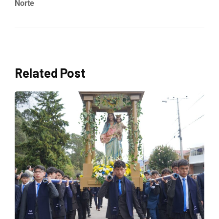
Norte
Related Post