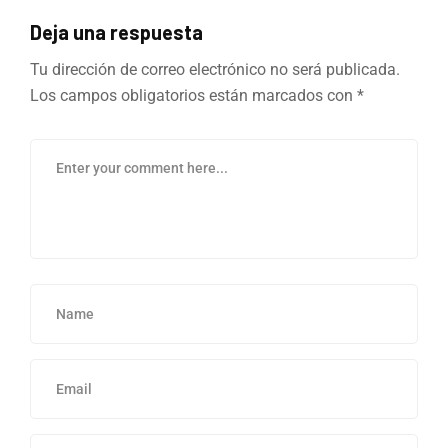
Deja una respuesta
Tu dirección de correo electrónico no será publicada.
Los campos obligatorios están marcados con
*