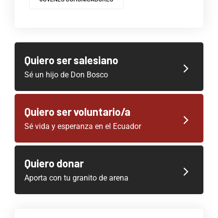
Quiero ser salesiano
Sé un hijo de Don Bosco
Quiero ser voluntario/a
Sé vida y esperanza en el Ecuador
Quiero donar
Aporta con tu granito de arena