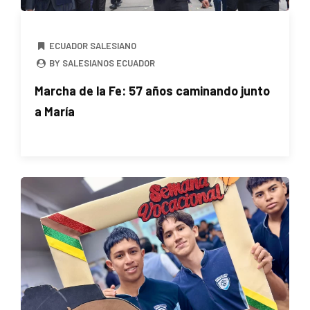
ECUADOR SALESIANO
BY SALESIANOS ECUADOR
Marcha de la Fe: 57 años caminando junto
a María