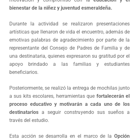
bienestar de la niñez y juventud esmeraldeña.
Durante la actividad se realizaron presentaciones
artísticas que llenaron de vida el encuentro, además de
emotivas palabras de agradecimiento por parte de la
representante del Consejo de Padres de Familia y de
una destinataria, quienes expresaron su gratitud por el
apoyo brindado a las familias y estudiantes
beneficiarios.
Posteriormente, se realizó la entrega de mochilas junto
a sus kits escolares, herramientas que
fortalecerán el
proceso educativo y motivarán a cada uno de los
destinatarios
a seguir construyendo sus sueños a
través del estudio.
Esta acción se desarrolla en el marco de la
Opción