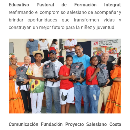
Educativo Pastoral de Formación Integral
,
reafirmando el compromiso salesiano de acompañar y
brindar oportunidades que transformen vidas y
construyan un mejor futuro para la niñez y juventud.
Comunicación Fundación Proyecto Salesiano Costa