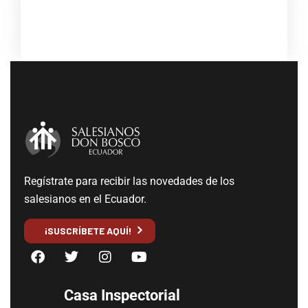
Regístrate para recibir las novedades de los
salesianos en el Ecuador.
¡SUSCRÍBETE AQUÍ!
Casa Inspectorial