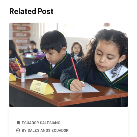
Related Post
ECUADOR SALESIANO
BY SALESIANOS ECUADOR