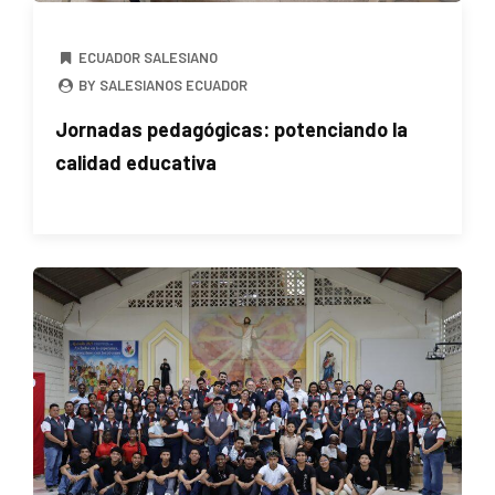
ECUADOR SALESIANO
BY SALESIANOS ECUADOR
Jornadas pedagógicas: potenciando la
calidad educativa