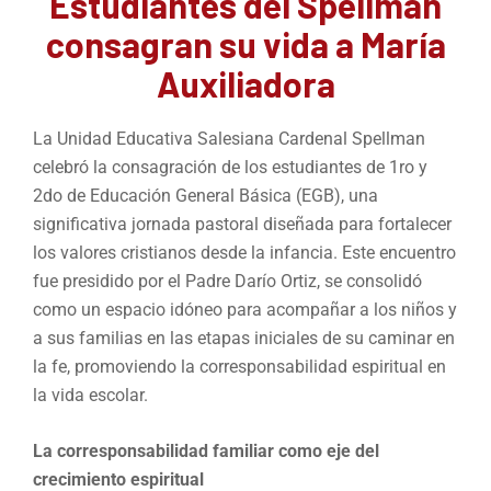
Estudiantes del Spellman
consagran su vida a María
Auxiliadora
La Unidad Educativa Salesiana Cardenal Spellman
celebró la consagración de los estudiantes de 1ro y
2do de Educación General Básica (EGB), una
significativa jornada pastoral diseñada para fortalecer
los valores cristianos desde la infancia. Este encuentro
fue presidido por el Padre Darío Ortiz, se consolidó
como un espacio idóneo para acompañar a los niños y
a sus familias en las etapas iniciales de su caminar en
la fe, promoviendo la corresponsabilidad espiritual en
la vida escolar.
La corresponsabilidad familiar como eje del
crecimiento espiritual