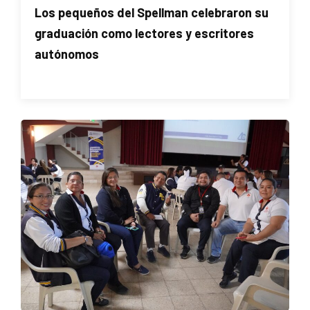
Los pequeños del Spellman celebraron su
graduación como lectores y escritores
autónomos