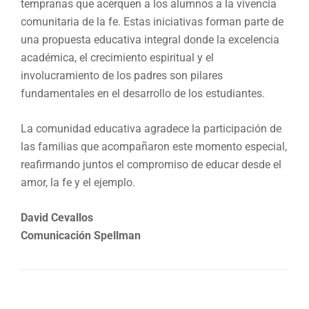
tempranas que acerquen a los alumnos a la vivencia
comunitaria de la fe. Estas iniciativas forman parte de
una propuesta educativa integral donde la excelencia
académica, el crecimiento espiritual y el
involucramiento de los padres son pilares
fundamentales en el desarrollo de los estudiantes.
La comunidad educativa agradece la participación de
las familias que acompañaron este momento especial,
reafirmando juntos el compromiso de educar desde el
amor, la fe y el ejemplo.
David Cevallos
Comunicación Spellman