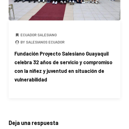
ECUADOR SALESIANO
BY SALESIANOS ECUADOR
Fundación Proyecto Salesiano Guayaquil
celebra 32 años de servicio y compromiso
con la niñez y juventud en situación de
vulnerabilidad
Deja una respuesta