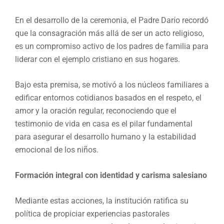
En el desarrollo de la ceremonia, el Padre Darío recordó
que la consagración más allá de ser un acto religioso,
es un compromiso activo de los padres de familia para
liderar con el ejemplo cristiano en sus hogares.
Bajo esta premisa, se motivó a los núcleos familiares a
edificar entornos cotidianos basados en el respeto, el
amor y la oración regular, reconociendo que el
testimonio de vida en casa es el pilar fundamental
para asegurar el desarrollo humano y la estabilidad
emocional de los niños.
Formación integral con identidad y carisma salesiano
Mediante estas acciones, la institución ratifica su
política de propiciar experiencias pastorales