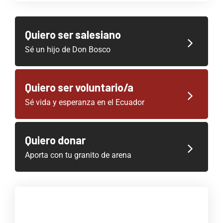
Quiero ser salesiano
Sé un hijo de Don Bosco
Quiero ser voluntario/a
Sé vida y esperanza en el Ecuador
Quiero donar
Aporta con tu granito de arena