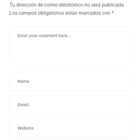
Tu dirección de correo electrónico no será publicada.
Los campos obligatorios están marcados con
*