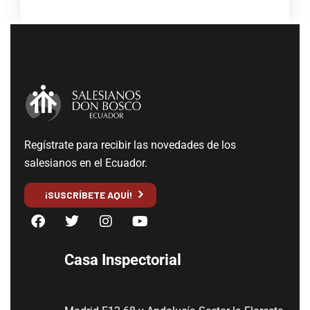
Regístrate para recibir las novedades de los
salesianos en el Ecuador.
¡SUSCRÍBETE AQUÍ!
Casa Inspectorial