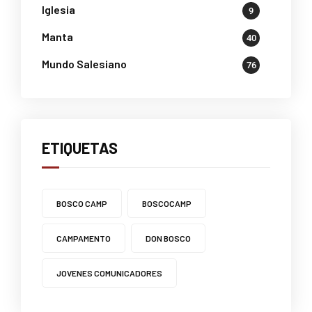
Iglesia
9
Manta
40
Mundo Salesiano
76
ETIQUETAS
BOSCO CAMP
BOSCOCAMP
CAMPAMENTO
DON BOSCO
JOVENES COMUNICADORES