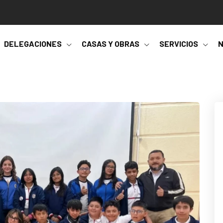
DELEGACIONES
CASAS Y OBRAS
SERVICIOS
N