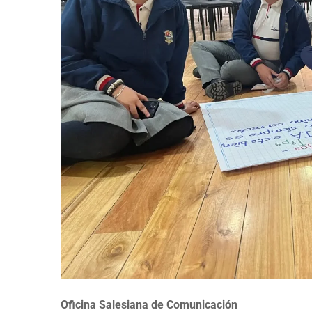
Oficina Salesiana de Comunicación