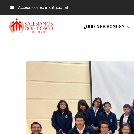
Acceso correo institucional
¿QUIÉNES SOMOS?