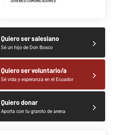
JOVENES COMUNICADORES
Quiero ser salesiano
Sé un hijo de Don Bosco
Quiero ser voluntario/a
Sé vida y esperanza en el Ecuador
Quiero donar
Aporta con tu granito de arena