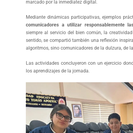
marcado por la inmediatez digital.
Mediante dinámicas participativas, ejemplos prác
comunicadores a utilizar responsablemente las 
siempre al servicio del bien común, la creatividad
sentido, se compartió también una reflexión inspi
algoritmos, sino comunicadores de la dulzura, de l
Las actividades concluyeron con un ejercicio don
los aprendizajes de la jornada.