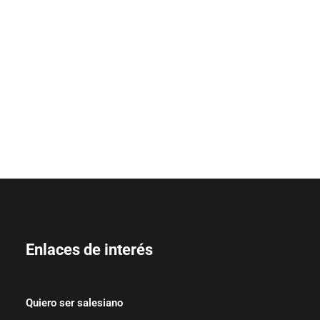
Enlaces de interés
Quiero ser salesiano