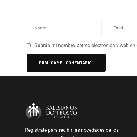
Guarda mi nombre, correo electrónico y web en
Regístrate para recibir las novedades de los