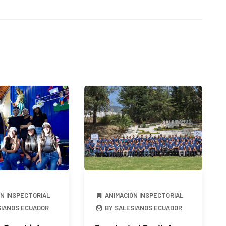
ÓN INSPECTORIAL
ANIMACIÓN INSPECTORIAL
SIANOS ECUADOR
BY SALESIANOS ECUADOR