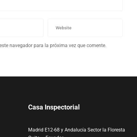
 este navegador para la próxima vez que comente.
Casa Inspectorial
Madrid E12-68 y Andalucía Sector la Floresta