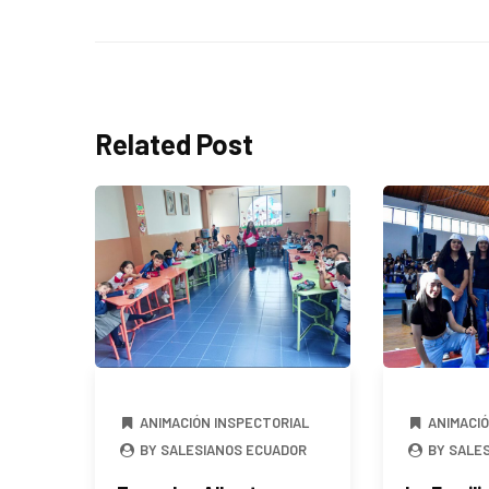
Related Post
ANIMACIÓN INSPECTORIAL
ANIMACI
BY SALESIANOS ECUADOR
BY SALE