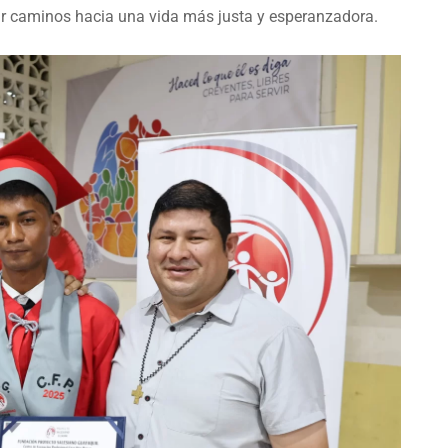
rir caminos hacia una vida más justa y esperanzadora.