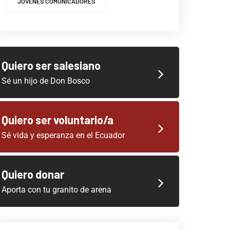
JOVENES COMUNICADORES
Quiero ser salesiano
Sé un hijo de Don Bosco
Quiero ser voluntario/a
Sé vida y esperanza en el Ecuador
Quiero donar
Aporta con tu granito de arena