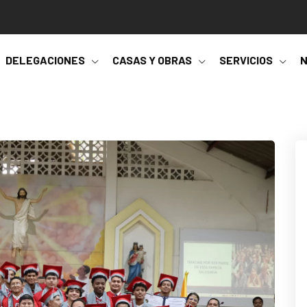
DELEGACIONES
CASAS Y OBRAS
SERVICIOS
N