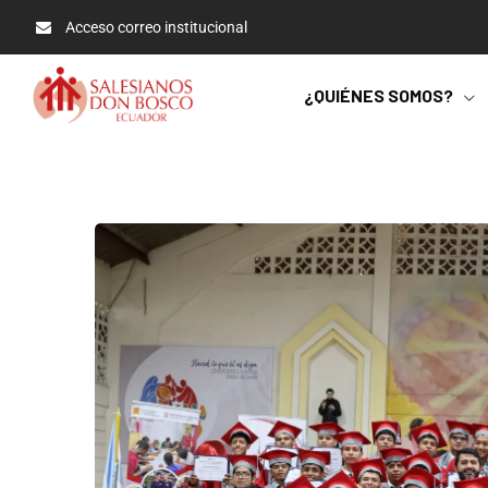
Acceso correo institucional
¿QUIÉNES SOMOS?