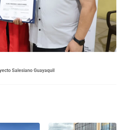
yecto Salesiano Guayaquil