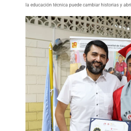
la educación técnica puede cambiar historias y ab