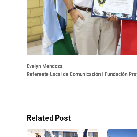
Evelyn Mendoza
Referente Local de Comunicación | Fundación Pro
Related Post