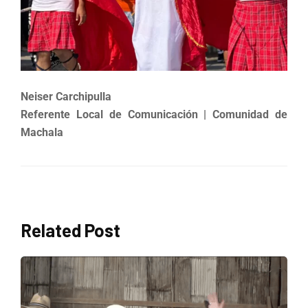
Neiser Carchipulla
Referente Local de Comunicación | Comunidad de
Machala
Related Post