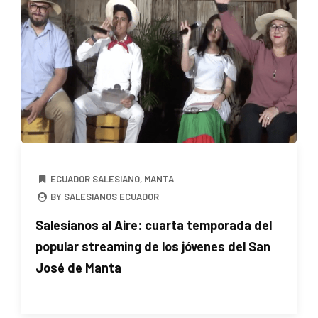
ECUADOR SALESIANO
,
MANTA
BY SALESIANOS ECUADOR
Salesianos al Aire: cuarta temporada del
popular streaming de los jóvenes del San
José de Manta