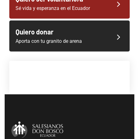
Sé vida y esperanza en el Ecuador
Quiero donar
Aporta con tu granito de arena