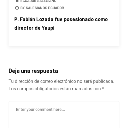
ECUADOR SALESIANO
BY SALESIANOS ECUADOR
P. Fabián Lozada fue posesionado como
director de Yaupi
Deja una respuesta
Tu dirección de correo electrónico no será publicada.
Los campos obligatorios están marcados con
*