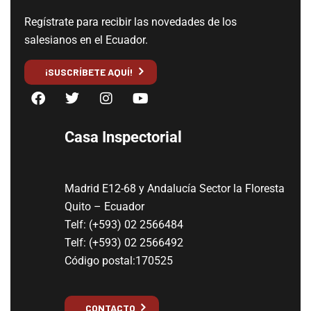
Regístrate para recibir las novedades de los
salesianos en el Ecuador.
¡SUSCRÍBETE AQUÍ!
Casa Inspectorial
Madrid E12-68 y Andalucía Sector la Floresta
Quito – Ecuador
Telf: (+593) 02 2566484
Telf: (+593) 02 2566492
Código postal:170525
CONTACTO