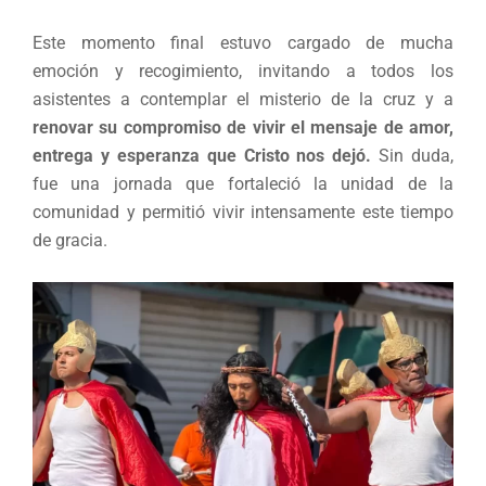
Este momento final estuvo cargado de mucha
emoción y recogimiento, invitando a todos los
asistentes a contemplar el misterio de la cruz y a
renovar su compromiso de vivir el mensaje de amor,
entrega y esperanza que Cristo nos dejó.
Sin duda,
fue una jornada que fortaleció la unidad de la
comunidad y permitió vivir intensamente este tiempo
de gracia.