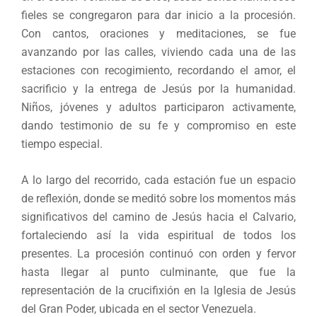
fieles se congregaron para dar inicio a la procesión.
Con cantos, oraciones y meditaciones, se fue
avanzando por las calles, viviendo cada una de las
estaciones con recogimiento, recordando el amor, el
sacrificio y la entrega de Jesús por la humanidad.
Niños, jóvenes y adultos participaron activamente,
dando testimonio de su fe y compromiso en este
tiempo especial.
A lo largo del recorrido, cada estación fue un espacio
de reflexión, donde se meditó sobre los momentos más
significativos del camino de Jesús hacia el Calvario,
fortaleciendo así la vida espiritual de todos los
presentes. La procesión continuó con orden y fervor
hasta llegar al punto culminante, que fue la
representación de la crucifixión en la Iglesia de Jesús
del Gran Poder, ubicada en el sector Venezuela.