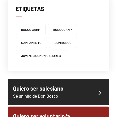
ETIQUETAS
BOSCO CAMP
BOSCOCAMP
CAMPAMENTO
DON BOSCO
JOVENES COMUNICADORES
Quiero ser salesiano
Sé un hijo de Don Bosco
Quiero ser voluntario/a