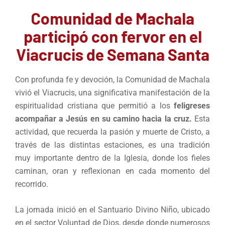
Comunidad de Machala
participó con fervor en el
Viacrucis de Semana Santa
Con profunda fe y devoción, la Comunidad de Machala
vivió el Viacrucis, una significativa manifestación de la
espiritualidad cristiana que permitió a los
feligreses
acompañar a Jesús en su camino hacia la cruz.
Esta
actividad, que recuerda la pasión y muerte de Cristo, a
través de las distintas estaciones, es una tradición
muy importante dentro de la Iglesia, donde los fieles
caminan, oran y reflexionan en cada momento del
recorrido.
La jornada inició en el Santuario Divino Niño, ubicado
en el sector Voluntad de Dios, desde donde numerosos