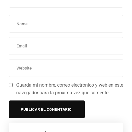
Guarda mi nombre, correo electrónico y web en este
navegador para la próxima vez que comente.