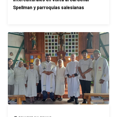
Spellman y parroquias salesianas