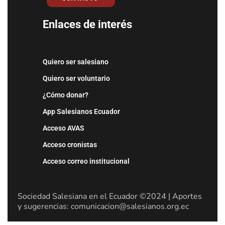
Enlaces de interés
Quiero ser salesiano
Quiero ser voluntario
¿Cómo donar?
App Salesianos Ecuador
Acceso AVAS
Acceso cronistas
Acceso correo institucional
Sociedad Salesiana en el Ecuador ©2024 | Aportes
y sugerencias: comunicacion@salesianos.org.ec