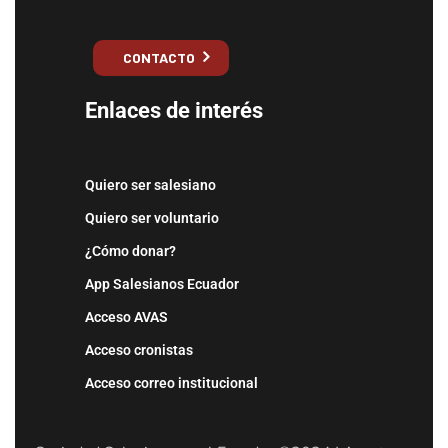
CONTACTO
Enlaces de interés
Quiero ser salesiano
Quiero ser voluntario
¿Cómo donar?
App Salesianos Ecuador
Acceso AVAS
Acceso cronistas
Acceso correo institucional