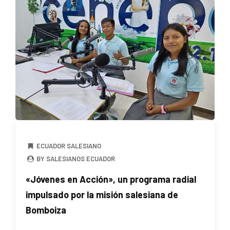
ECUADOR SALESIANO
BY SALESIANOS ECUADOR
«Jóvenes en Acción», un programa radial
impulsado por la misión salesiana de
Bomboiza