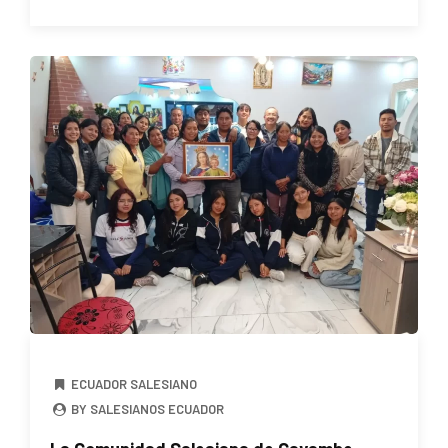
ECUADOR SALESIANO
BY SALESIANOS ECUADOR