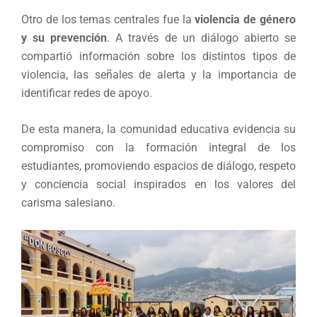
Otro de los temas centrales fue la
violencia de género
y su prevención
. A través de un diálogo abierto se
compartió información sobre los distintos tipos de
violencia, las señales de alerta y la importancia de
identificar redes de apoyo.
De esta manera, la comunidad educativa evidencia su
compromiso con la formación integral de los
estudiantes, promoviendo espacios de diálogo, respeto
y conciencia social inspirados en los valores del
carisma salesiano.