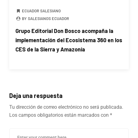
ECUADOR SALESIANO
BY SALESIANOS ECUADOR
Grupo Editorial Don Bosco acompaña la
implementación del Ecosistema 360 en los
CES de la Sierra y Amazonía
Deja una respuesta
Tu dirección de correo electrónico no será publicada.
Los campos obligatorios están marcados con
*