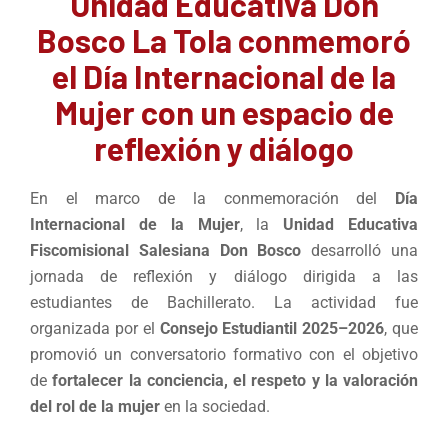
Unidad Educativa Don
Bosco La Tola conmemoró
el Día Internacional de la
Mujer con un espacio de
reflexión y diálogo
En el marco de la conmemoración del
Día
Internacional de la Mujer
, la
Unidad Educativa
Fiscomisional Salesiana Don Bosco
desarrolló una
jornada de reflexión y diálogo dirigida a las
estudiantes de Bachillerato. La actividad fue
organizada por el
Consejo Estudiantil 2025–2026
, que
promovió un conversatorio formativo con el objetivo
de
fortalecer la conciencia, el respeto y la valoración
del rol de la mujer
en la sociedad.