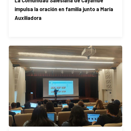
La Comunidad Salesiana de Cayambe
impulsa la oración en familia junto a María
Auxiliadora