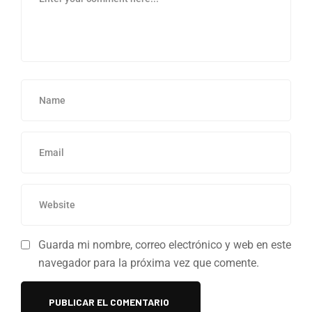
Guarda mi nombre, correo electrónico y web en este
navegador para la próxima vez que comente.