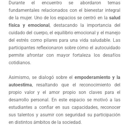
Durante el encuentro se abordaron temas
fundamentales relacionados con el bienestar integral
de la mujer. Uno de los espacios se centró en la
salud
física y emocional
, destacando la importancia del
cuidado del cuerpo, el equilibrio emocional y el manejo
del estrés como pilares para una vida saludable. Las
participantes reflexionaron sobre cómo el autocuidado
permite afrontar con mayor fortaleza los desafíos
cotidianos.
Asimismo, se dialogó sobre el
empoderamiento y la
autoestima
, resaltando que el reconocimiento del
propio valor y el amor propio son claves para el
desarrollo personal. En este espacio se motivó a las
estudiantes a confiar en sus capacidades, reconocer
sus talentos y asumir con seguridad su participación
en distintos ámbitos de la sociedad.