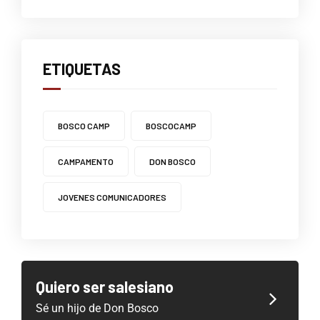
ETIQUETAS
BOSCO CAMP
BOSCOCAMP
CAMPAMENTO
DON BOSCO
JOVENES COMUNICADORES
Quiero ser salesiano
Sé un hijo de Don Bosco