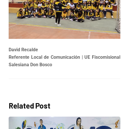
David Recalde
Referente Local de Comunicación | UE Fiscomisional
Salesiana Don Bosco
Related Post