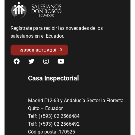
Regístrate para recibir las novedades de los
salesianos en el Ecuador.
¡SUSCRÍBETE AQUÍ!
Casa Inspectorial
Madrid E12-68 y Andalucía Sector la Floresta
Quito – Ecuador
Telf: (+593) 02 2566484
Telf: (+593) 02 2566492
Código postal:170525