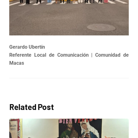
Gerardo Ubertín
Referente Local de Comunicación | Comunidad de
Macas
Related Post