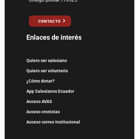
CONTACTO
Enlaces de interés
Quiero ser salesiano
Quiero ser voluntario
¿Cómo donar?
App Salesianos Ecuador
Acceso AVAS
Acceso cronistas
Acceso correo institucional