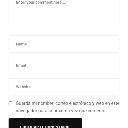
Guarda mi nombre, correo electrónico y web en este
navegador para la próxima vez que comente.