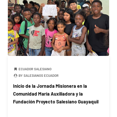
ECUADOR SALESIANO
BY SALESIANOS ECUADOR
Inicio de la Jornada Misionera en la
Comunidad María Auxiliadora y la
Fundación Proyecto Salesiano Guayaquil