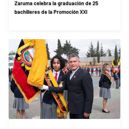
Zaruma celebra la graduación de 25
bachilleres de la Promoción XXI