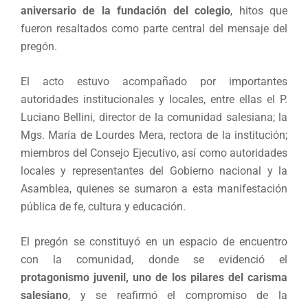
aniversario de la fundación del colegio
, hitos que
fueron resaltados como parte central del mensaje del
pregón.
El acto estuvo acompañado por importantes
autoridades institucionales y locales, entre ellas el P.
Luciano Bellini, director de la comunidad salesiana; la
Mgs. María de Lourdes Mera, rectora de la institución;
miembros del Consejo Ejecutivo, así como autoridades
locales y representantes del Gobierno nacional y la
Asamblea, quienes se sumaron a esta manifestación
pública de fe, cultura y educación.
El pregón se constituyó en un espacio de encuentro
con la comunidad, donde se evidenció el
protagonismo juvenil, uno de los pilares del carisma
salesiano
, y se reafirmó el compromiso de la