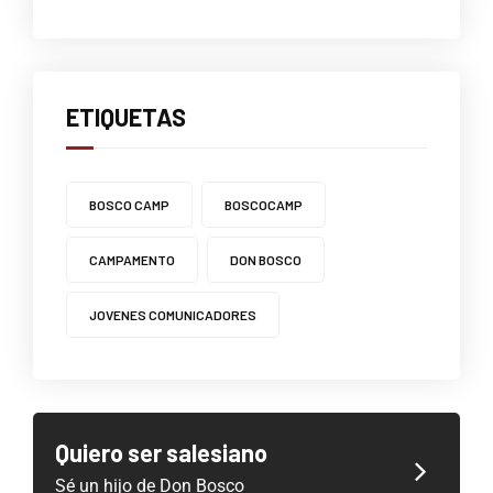
ETIQUETAS
BOSCO CAMP
BOSCOCAMP
CAMPAMENTO
DON BOSCO
JOVENES COMUNICADORES
Quiero ser salesiano
Sé un hijo de Don Bosco