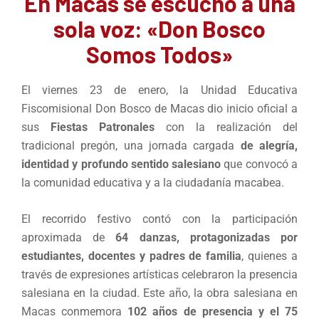
En Macas se escuchó a una
sola voz: «Don Bosco
Somos Todos»
El viernes 23 de enero, la Unidad Educativa
Fiscomisional Don Bosco de Macas dio inicio oficial a
sus
Fiestas Patronales
con la realización del
tradicional pregón, una jornada cargada
de alegría,
identidad y profundo sentido salesiano
que convocó a
la comunidad educativa y a la ciudadanía macabea.
El recorrido festivo contó con la participación
aproximada de
64 danzas, protagonizadas por
estudiantes, docentes y padres de familia
, quienes a
través de expresiones artísticas celebraron la presencia
salesiana en la ciudad. Este año, la obra salesiana en
Macas conmemora
102 años de presencia y el 75