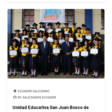
ECUADOR SALESIANO
BY SALESIANOS ECUADOR
Unidad Educativa San Juan Bosco de