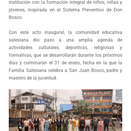
institución con la formación integral de niños, niñas y
jóvenes, inspirada en el Sistema Preventivo de Don
Bosco.
Con este acto inaugural, la comunidad educativa
salesiana dio paso a una amplia agenda de
actividades culturales, deportivas, religiosas y
formativas, que se desarrollarán durante los próximos
días y culminarán el 31 de enero, fecha en la que la
Familia Salesiana celebra a San Juan Bosco, padre y
maestro de la juventud.