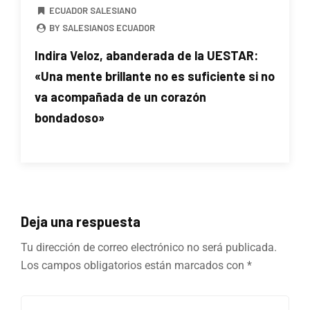
ECUADOR SALESIANO
BY SALESIANOS ECUADOR
Indira Veloz, abanderada de la UESTAR:
«Una mente brillante no es suficiente si no
va acompañada de un corazón
bondadoso»
Deja una respuesta
Tu dirección de correo electrónico no será publicada.
Los campos obligatorios están marcados con
*