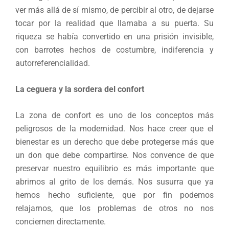
ver más allá de sí mismo, de percibir al otro, de dejarse
tocar por la realidad que llamaba a su puerta. Su
riqueza se había convertido en una prisión invisible,
con barrotes hechos de costumbre, indiferencia y
autorreferencialidad.
La ceguera y la sordera del confort
La zona de confort es uno de los conceptos más
peligrosos de la modernidad. Nos hace creer que el
bienestar es un derecho que debe protegerse más que
un don que debe compartirse. Nos convence de que
preservar nuestro equilibrio es más importante que
abrirnos al grito de los demás. Nos susurra que ya
hemos hecho suficiente, que por fin podemos
relajarnos, que los problemas de otros no nos
conciernen directamente.