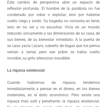
Este cambio de perspectiva abre un espacio de
reflexión profunda. El hombre de la parábola no fue
condenado por robar o explotar, sino por haberse
vuelto ciego y sordo. Su tragedia no consistía en tener,
sino en no ver y no escuchar. Vivía en un mundo
reducido únicamente a las dimensiones de su casa, de
sus bienes, de su bienestar inmediato. A la puerta de
su casa yacía Lázaro, cubierto de llagas que los perros
venían a lamer, pero ese pobre se había vuelto
invisible, su grito silencioso inaudible.
La riqueza existencial
Cuando hablamos de riqueza, tendemos
inmediatamente a pensar en el dinero, en los bienes
materiales, en el éxito económico. Pero existe una
riqueza más sutil y penetrante: la riqueza existencial.