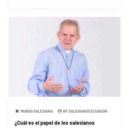
MUNDO SALESIANO
BY SALESIANOS ECUADOR
¿Cuál es el papel de los salesianos