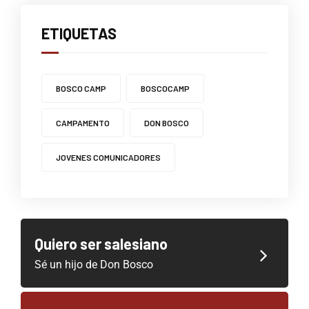
ETIQUETAS
BOSCO CAMP
BOSCOCAMP
CAMPAMENTO
DON BOSCO
JOVENES COMUNICADORES
Quiero ser salesiano
Sé un hijo de Don Bosco