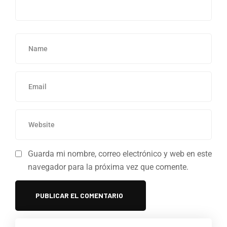
Guarda mi nombre, correo electrónico y web en este
navegador para la próxima vez que comente.