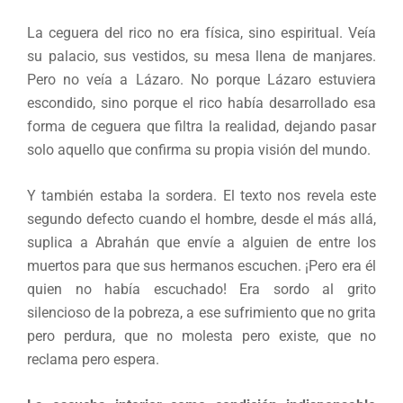
La ceguera del rico no era física, sino espiritual. Veía
su palacio, sus vestidos, su mesa llena de manjares.
Pero no veía a Lázaro. No porque Lázaro estuviera
escondido, sino porque el rico había desarrollado esa
forma de ceguera que filtra la realidad, dejando pasar
solo aquello que confirma su propia visión del mundo.
Y también estaba la sordera. El texto nos revela este
segundo defecto cuando el hombre, desde el más allá,
suplica a Abrahán que envíe a alguien de entre los
muertos para que sus hermanos escuchen. ¡Pero era él
quien no había escuchado! Era sordo al grito
silencioso de la pobreza, a ese sufrimiento que no grita
pero perdura, que no molesta pero existe, que no
reclama pero espera.