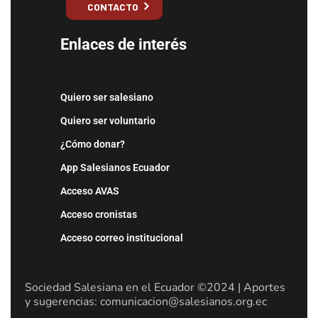
CONTACTO
Enlaces de interés
Quiero ser salesiano
Quiero ser voluntario
¿Cómo donar?
App Salesianos Ecuador
Acceso AVAS
Acceso cronistas
Acceso correo institucional
Sociedad Salesiana en el Ecuador ©2024 | Aportes
y sugerencias: comunicacion@salesianos.org.ec