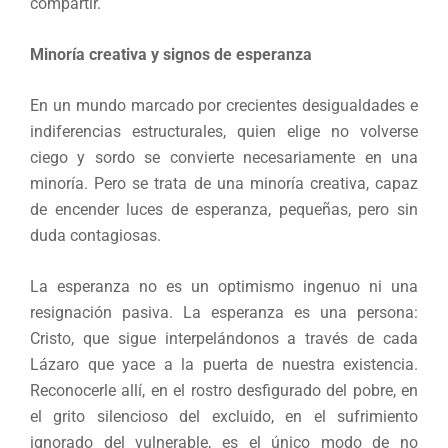
compartir.
Minoría creativa y signos de esperanza
En un mundo marcado por crecientes desigualdades e
indiferencias estructurales, quien elige no volverse
ciego y sordo se convierte necesariamente en una
minoría. Pero se trata de una minoría creativa, capaz
de encender luces de esperanza, pequeñas, pero sin
duda contagiosas.
La esperanza no es un optimismo ingenuo ni una
resignación pasiva. La esperanza es una persona:
Cristo, que sigue interpelándonos a través de cada
Lázaro que yace a la puerta de nuestra existencia.
Reconocerle allí, en el rostro desfigurado del pobre, en
el grito silencioso del excluido, en el sufrimiento
ignorado del vulnerable, es el único modo de no