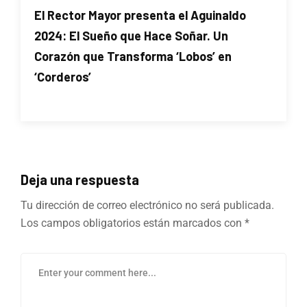
El Rector Mayor presenta el Aguinaldo
2024: El Sueño que Hace Soñar. Un
Corazón que Transforma ‘Lobos’ en
‘Corderos’
Deja una respuesta
Tu dirección de correo electrónico no será publicada.
Los campos obligatorios están marcados con
*