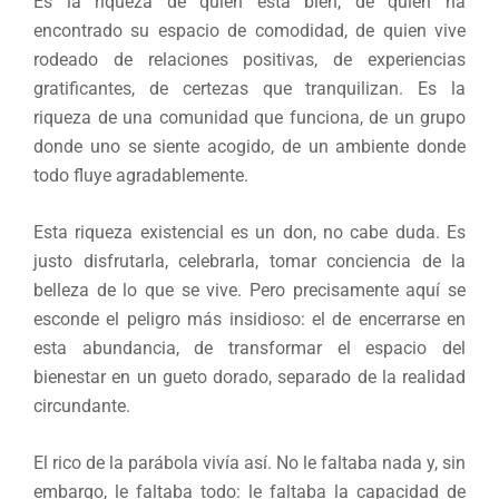
Es la riqueza de quien está bien, de quien ha
encontrado su espacio de comodidad, de quien vive
rodeado de relaciones positivas, de experiencias
gratificantes, de certezas que tranquilizan. Es la
riqueza de una comunidad que funciona, de un grupo
donde uno se siente acogido, de un ambiente donde
todo fluye agradablemente.
Esta riqueza existencial es un don, no cabe duda. Es
justo disfrutarla, celebrarla, tomar conciencia de la
belleza de lo que se vive. Pero precisamente aquí se
esconde el peligro más insidioso: el de encerrarse en
esta abundancia, de transformar el espacio del
bienestar en un gueto dorado, separado de la realidad
circundante.
El rico de la parábola vivía así. No le faltaba nada y, sin
embargo, le faltaba todo: le faltaba la capacidad de