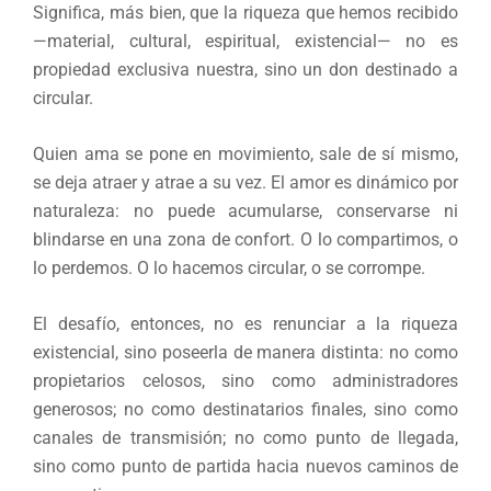
Significa, más bien, que la riqueza que hemos recibido
—material, cultural, espiritual, existencial— no es
propiedad exclusiva nuestra, sino un don destinado a
circular.
Quien ama se pone en movimiento, sale de sí mismo,
se deja atraer y atrae a su vez. El amor es dinámico por
naturaleza: no puede acumularse, conservarse ni
blindarse en una zona de confort. O lo compartimos, o
lo perdemos. O lo hacemos circular, o se corrompe.
El desafío, entonces, no es renunciar a la riqueza
existencial, sino poseerla de manera distinta: no como
propietarios celosos, sino como administradores
generosos; no como destinatarios finales, sino como
canales de transmisión; no como punto de llegada,
sino como punto de partida hacia nuevos caminos de