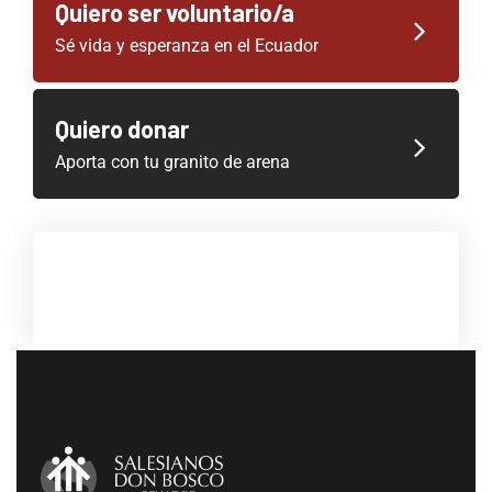
Quiero ser voluntario/a
Sé vida y esperanza en el Ecuador
Quiero donar
Aporta con tu granito de arena