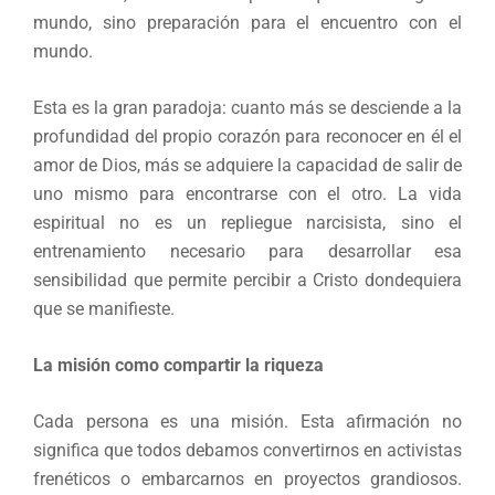
mundo, sino preparación para el encuentro con el
mundo.
Esta es la gran paradoja: cuanto más se desciende a la
profundidad del propio corazón para reconocer en él el
amor de Dios, más se adquiere la capacidad de salir de
uno mismo para encontrarse con el otro. La vida
espiritual no es un repliegue narcisista, sino el
entrenamiento necesario para desarrollar esa
sensibilidad que permite percibir a Cristo dondequiera
que se manifieste.
La misión como compartir la riqueza
Cada persona es una misión. Esta afirmación no
significa que todos debamos convertirnos en activistas
frenéticos o embarcarnos en proyectos grandiosos.