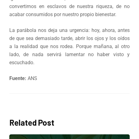
convertirnos en esclavos de nuestra riqueza, de no
acabar consumidos por nuestro propio bienestar.
La parábola nos deja una urgencia: hoy, ahora, antes
de que sea demasiado tarde, abrir los ojos y los oídos
a la realidad que nos rodea. Porque mañana, al otro
lado, de nada servirá lamentar no haber visto y
escuchado.
Fuente:
ANS
Related Post