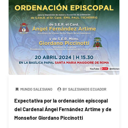
MUNDO SALESIANO
BY SALESIANOS ECUADOR
Expectativa por la ordenación episcopal
del Cardenal Ángel Fernández Artime y de
Monseñor Giordano Piccinotti