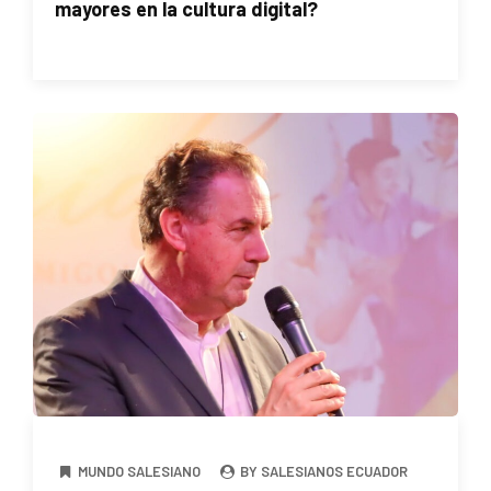
mayores en la cultura digital?
MUNDO SALESIANO
BY SALESIANOS ECUADOR