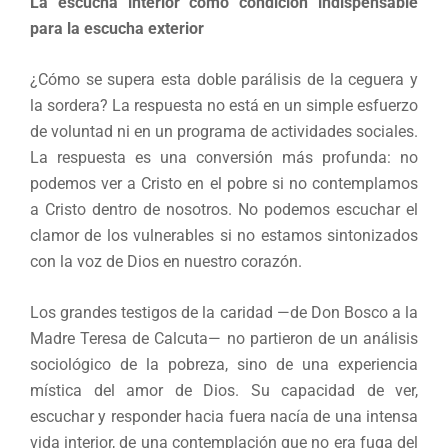
La escucha interior como condición indispensable
para la escucha exterior
¿Cómo se supera esta doble parálisis de la ceguera y
la sordera? La respuesta no está en un simple esfuerzo
de voluntad ni en un programa de actividades sociales.
La respuesta es una conversión más profunda: no
podemos ver a Cristo en el pobre si no contemplamos
a Cristo dentro de nosotros. No podemos escuchar el
clamor de los vulnerables si no estamos sintonizados
con la voz de Dios en nuestro corazón.
Los grandes testigos de la caridad —de Don Bosco a la
Madre Teresa de Calcuta— no partieron de un análisis
sociológico de la pobreza, sino de una experiencia
mística del amor de Dios. Su capacidad de ver,
escuchar y responder hacia fuera nacía de una intensa
vida interior, de una contemplación que no era fuga del