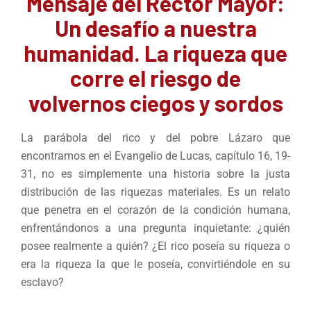
Mensaje del Rector Mayor:
Un desafío a nuestra
humanidad. La riqueza que
corre el riesgo de
volvernos ciegos y sordos
La parábola del rico y del pobre Lázaro que
encontramos en el Evangelio de Lucas, capítulo 16, 19-
31, no es simplemente una historia sobre la justa
distribución de las riquezas materiales. Es un relato
que penetra en el corazón de la condición humana,
enfrentándonos a una pregunta inquietante: ¿quién
posee realmente a quién? ¿El rico poseía su riqueza o
era la riqueza la que le poseía, convirtiéndole en su
esclavo?