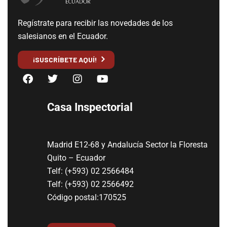
Regístrate para recibir las novedades de los
salesianos en el Ecuador.
¡SUSCRÍBETE AQUÍ!
Casa Inspectorial
Madrid E12-68 y Andalucía Sector la Floresta
Quito – Ecuador
Telf: (+593) 02 2566484
Telf: (+593) 02 2566492
Código postal:170525