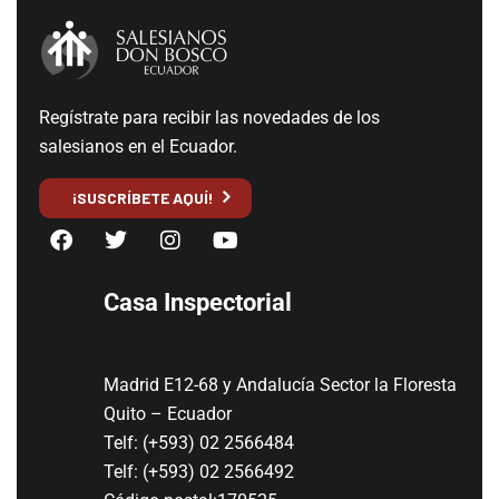
Regístrate para recibir las novedades de los
salesianos en el Ecuador.
¡SUSCRÍBETE AQUÍ!
Casa Inspectorial
Madrid E12-68 y Andalucía Sector la Floresta
Quito – Ecuador
Telf: (+593) 02 2566484
Telf: (+593) 02 2566492