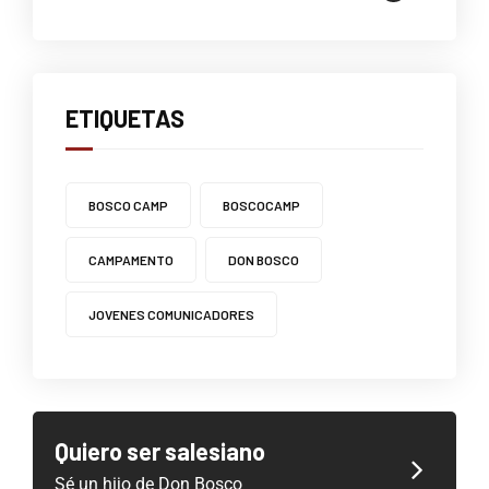
ETIQUETAS
BOSCO CAMP
BOSCOCAMP
CAMPAMENTO
DON BOSCO
JOVENES COMUNICADORES
Quiero ser salesiano
Sé un hijo de Don Bosco