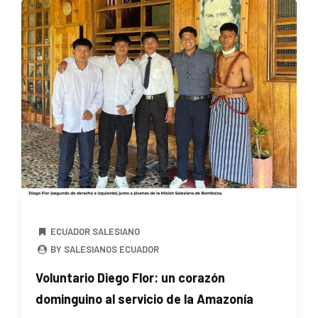
ECUADOR SALESIANO
BY SALESIANOS ECUADOR
Voluntario Diego Flor: un corazón
dominguino al servicio de la Amazonía