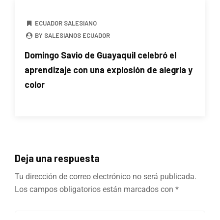
ECUADOR SALESIANO
BY SALESIANOS ECUADOR
Domingo Savio de Guayaquil celebró el
aprendizaje con una explosión de alegría y
color
Deja una respuesta
Tu dirección de correo electrónico no será publicada.
Los campos obligatorios están marcados con
*