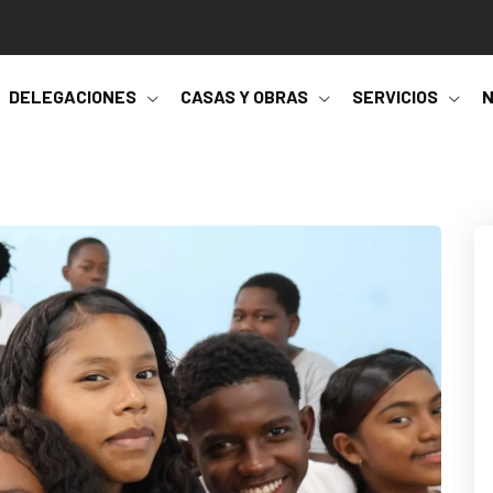
DELEGACIONES
CASAS Y OBRAS
SERVICIOS
N