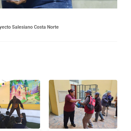
yecto Salesiano Costa Norte