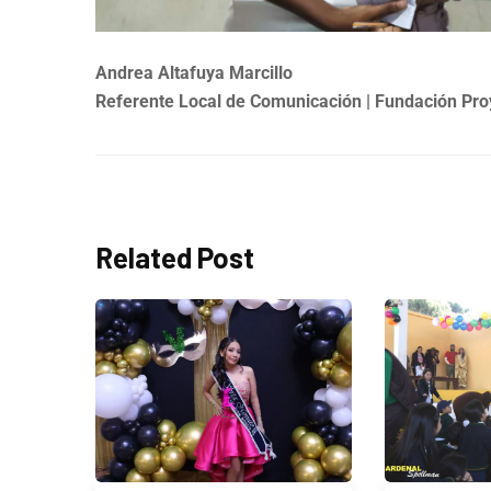
Andrea Altafuya Marcillo
Referente Local de Comunicación | Fundación Pro
Related Post