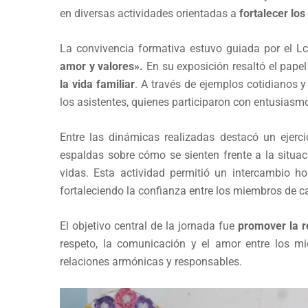
en diversas actividades orientadas a
fortalecer los
La convivencia formativa estuvo guiada por el 
amor y valores».
En su exposición resaltó el pape
la vida familiar
. A través de ejemplos cotidianos 
los asistentes, quienes participaron con entusias
Entre las dinámicas realizadas destacó un ejerci
espaldas sobre cómo se sienten frente a la situac
vidas. Esta actividad permitió un intercambio 
fortaleciendo la confianza entre los miembros de c
El objetivo central de la jornada fue
promover la re
respeto, la comunicación y el amor entre los mi
relaciones armónicas y responsables.