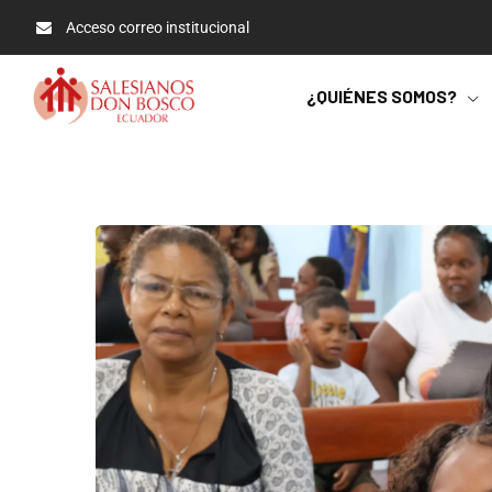
Acceso correo institucional
¿QUIÉNES SOMOS?