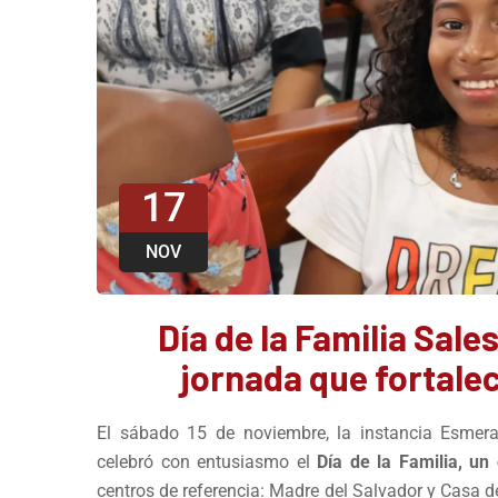
17
NOV
Día de la Familia Sal
jornada que fortaleci
El sábado 15 de noviembre, la instancia Esmer
celebró con entusiasmo el
Día de la Familia, un
centros de referencia: Madre del Salvador y Casa 