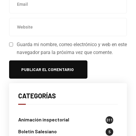
Guarda mi nombre, correo electrónico y web en este
navegador para la próxima vez que comente.
CATEGORÍAS
Animación inspectorial
311
Boletin Salesiano
5