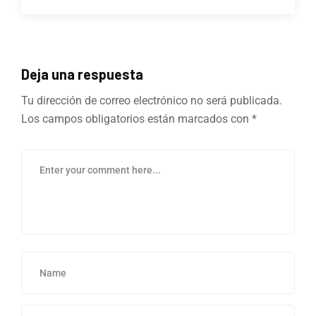
Deja una respuesta
Tu dirección de correo electrónico no será publicada.
Los campos obligatorios están marcados con
*