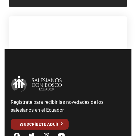
Regístrate para recibir las novedades de los
salesianos en el Ecuador.
¡SUSCRÍBETE AQUÍ!