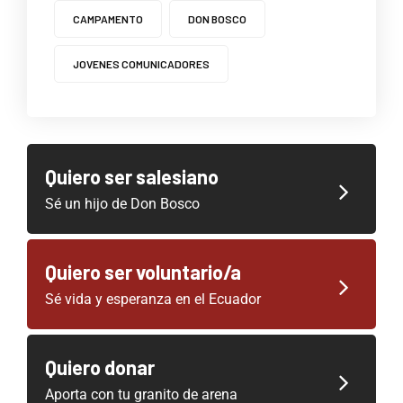
CAMPAMENTO
DON BOSCO
JOVENES COMUNICADORES
Quiero ser salesiano
Sé un hijo de Don Bosco
Quiero ser voluntario/a
Sé vida y esperanza en el Ecuador
Quiero donar
Aporta con tu granito de arena