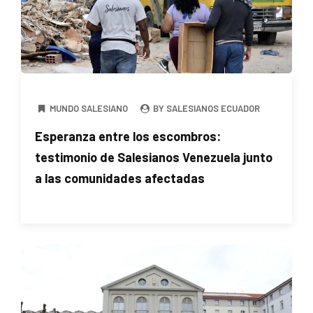
MUNDO SALESIANO
BY SALESIANOS ECUADOR
Esperanza entre los escombros:
testimonio de Salesianos Venezuela junto
a las comunidades afectadas