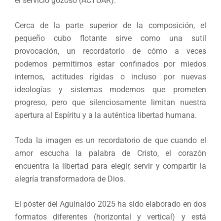
el servicio gozoso (ACTUAR).
Cerca de la parte superior de la composición, el
pequeño cubo flotante sirve como una sutil
provocación, un recordatorio de cómo a veces
podemos permitirnos estar confinados por miedos
internos, actitudes rígidas o incluso por nuevas
ideologías y sistemas modernos que prometen
progreso, pero que silenciosamente limitan nuestra
apertura al Espíritu y a la auténtica libertad humana.
Toda la imagen es un recordatorio de que cuando el
amor escucha la palabra de Cristo, el corazón
encuentra la libertad para elegir, servir y compartir la
alegría transformadora de Dios.
El póster del Aguinaldo 2025 ha sido elaborado en dos
formatos diferentes (horizontal y vertical) y está