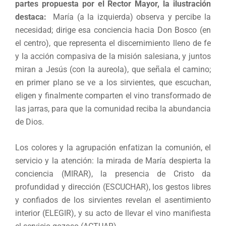
partes propuesta por el Rector Mayor, la ilustración
destaca:
María (a la izquierda) observa y percibe la
necesidad; dirige esa conciencia hacia Don Bosco (en
el centro), que representa el discernimiento lleno de fe
y la acción compasiva de la misión salesiana, y juntos
miran a Jesús (con la aureola), que señala el camino;
en primer plano se ve a los sirvientes, que escuchan,
eligen y finalmente comparten el vino transformado de
las jarras, para que la comunidad reciba la abundancia
de Dios.
Los colores y la agrupación enfatizan la comunión, el
servicio y la atención: la mirada de María despierta la
conciencia (MIRAR), la presencia de Cristo da
profundidad y dirección (ESCUCHAR), los gestos libres
y confiados de los sirvientes revelan el asentimiento
interior (ELEGIR), y su acto de llevar el vino manifiesta