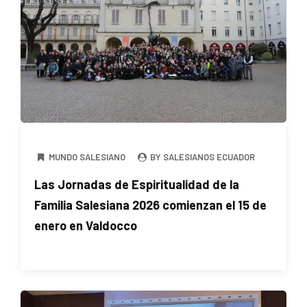
MUNDO SALESIANO
BY SALESIANOS ECUADOR
Las Jornadas de Espiritualidad de la
Familia Salesiana 2026 comienzan el 15 de
enero en Valdocco