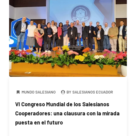
MUNDO SALESIANO
BY SALESIANOS ECUADOR
VI Congreso Mundial de los Salesianos
Cooperadores: una clausura con la mirada
puesta en el futuro