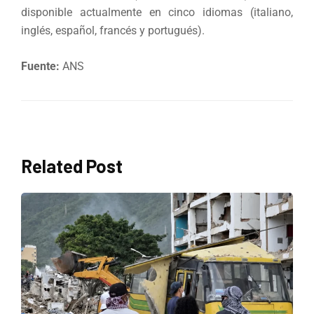
disponible actualmente en cinco idiomas (italiano,
inglés, español, francés y portugués).
Fuente:
ANS
Related Post