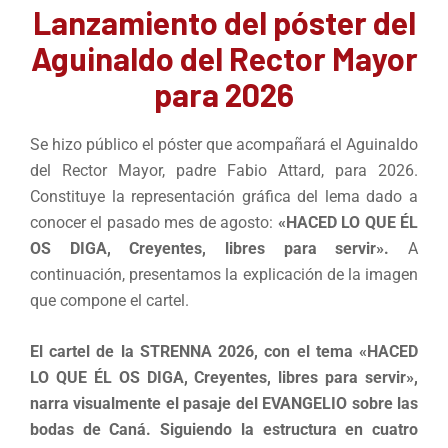
Lanzamiento del póster del
Aguinaldo del Rector Mayor
para 2026
Se hizo público el póster que acompañará el Aguinaldo
del Rector Mayor, padre Fabio Attard, para 2026.
Constituye la representación gráfica del lema dado a
conocer el pasado mes de agosto:
«HACED LO QUE ÉL
OS DIGA, Creyentes, libres para servir».
A
continuación, presentamos la explicación de la imagen
que compone el cartel.
El cartel de la STRENNA 2026, con el tema «HACED
LO QUE ÉL OS DIGA, Creyentes, libres para servir»,
narra visualmente el pasaje del EVANGELIO sobre las
bodas de Caná. Siguiendo la estructura en cuatro