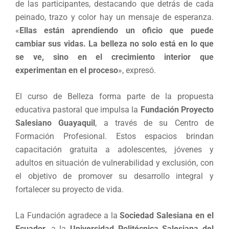
de las participantes, destacando que detrás de cada
peinado, trazo y color hay un mensaje de esperanza.
«
Ellas están aprendiendo un oficio que puede
cambiar sus vidas. La belleza no solo está en lo que
se ve, sino en el crecimiento interior que
experimentan en el proceso
», expresó.
El curso de Belleza forma parte de la propuesta
educativa pastoral que impulsa la
Fundación Proyecto
Salesiano Guayaquil
, a través de su Centro de
Formación Profesional. Estos espacios brindan
capacitación gratuita a adolescentes, jóvenes y
adultos en situación de vulnerabilidad y exclusión, con
el objetivo de promover su desarrollo integral y
fortalecer su proyecto de vida.
La Fundación agradece a la
Sociedad Salesiana en el
Ecuador
, a la
Universidad Politécnica Salesiana del