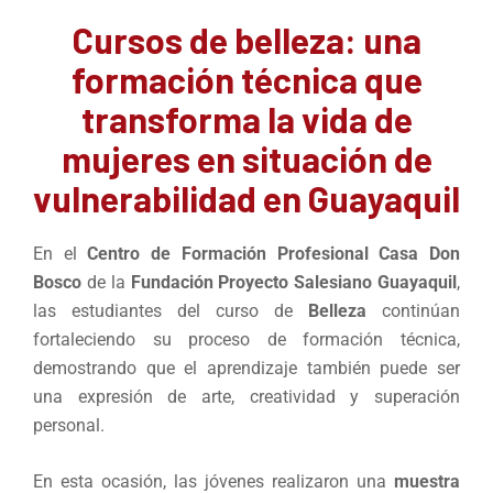
Cursos de belleza: una
formación técnica que
transforma la vida de
mujeres en situación de
vulnerabilidad en Guayaquil
En el
Centro de Formación Profesional Casa Don
Bosco
de la
Fundación Proyecto Salesiano Guayaquil
,
las estudiantes del curso de
Belleza
continúan
fortaleciendo su proceso de formación técnica,
demostrando que el aprendizaje también puede ser
una expresión de arte, creatividad y superación
personal.
En esta ocasión, las jóvenes realizaron una
muestra