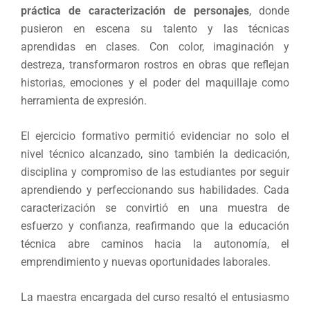
práctica de caracterización de personajes
, donde
pusieron en escena su talento y las técnicas
aprendidas en clases. Con color, imaginación y
destreza, transformaron rostros en obras que reflejan
historias, emociones y el poder del maquillaje como
herramienta de expresión.
El ejercicio formativo permitió evidenciar no solo el
nivel técnico alcanzado, sino también la dedicación,
disciplina y compromiso de las estudiantes por seguir
aprendiendo y perfeccionando sus habilidades. Cada
caracterización se convirtió en una muestra de
esfuerzo y confianza, reafirmando que la educación
técnica abre caminos hacia la autonomía, el
emprendimiento y nuevas oportunidades laborales.
La maestra encargada del curso resaltó el entusiasmo