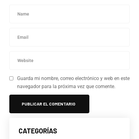
Guarda mi nombre, correo electrónico y web en este
navegador para la próxima vez que comente.
CATEGORÍAS