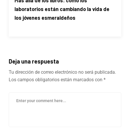
Más allá de los libros: cómo los
laboratorios están cambiando la vida de
los jóvenes esmeraldeños
Deja una respuesta
Tu dirección de correo electrónico no será publicada.
Los campos obligatorios están marcados con
*