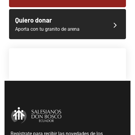
Quiero donar
Aporta con tu granito de arena
Regístrate para recibir las novedades de los