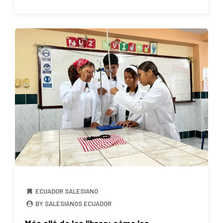
ECUADOR SALESIANO
BY SALESIANOS ECUADOR