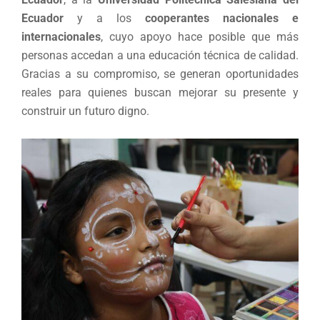
Ecuador
y a los
cooperantes nacionales e
internacionales
, cuyo apoyo hace posible que más
personas accedan a una educación técnica de calidad.
Gracias a su compromiso, se generan oportunidades
reales para quienes buscan mejorar su presente y
construir un futuro digno.