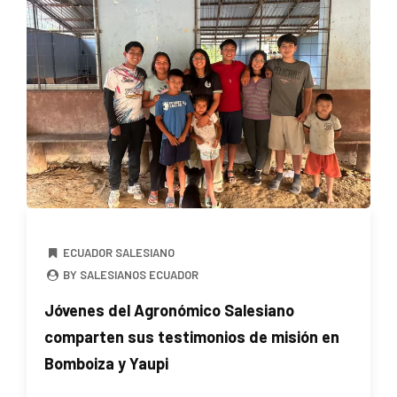
ECUADOR SALESIANO
BY SALESIANOS ECUADOR
Jóvenes del Agronómico Salesiano
comparten sus testimonios de misión en
Bomboiza y Yaupi