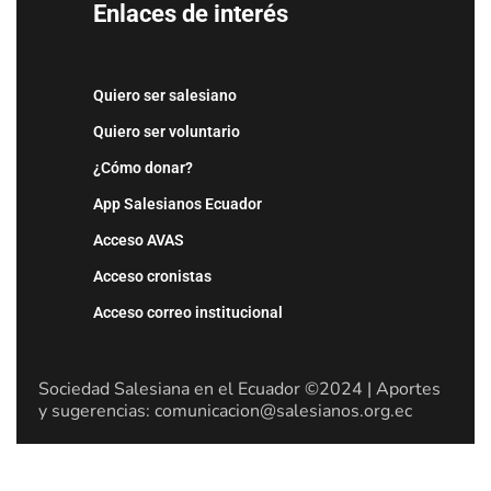
Enlaces de interés
Quiero ser salesiano
Quiero ser voluntario
¿Cómo donar?
App Salesianos Ecuador
Acceso AVAS
Acceso cronistas
Acceso correo institucional
Sociedad Salesiana en el Ecuador ©2024 | Aportes
y sugerencias: comunicacion@salesianos.org.ec