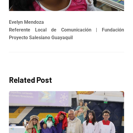
Evelyn Mendoza
Referente Local de Comunicación
| Fundación
Proyecto Salesiano Guayaquil
Related Post