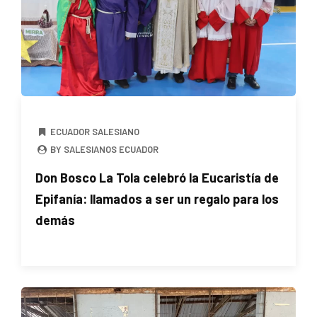
ECUADOR SALESIANO
BY SALESIANOS ECUADOR
Don Bosco La Tola celebró la Eucaristía de
Epifanía: llamados a ser un regalo para los
demás