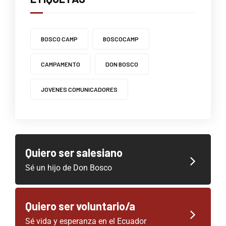
BOSCO CAMP
BOSCOCAMP
CAMPAMENTO
DON BOSCO
JOVENES COMUNICADORES
Quiero ser salesiano
Sé un hijo de Don Bosco
Quiero ser voluntario/a
Sé vida y esperanza en el Ecuador