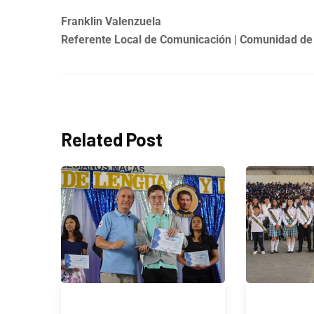
Franklin Valenzuela
Referente Local de Comunicación | Comunidad d
Related Post