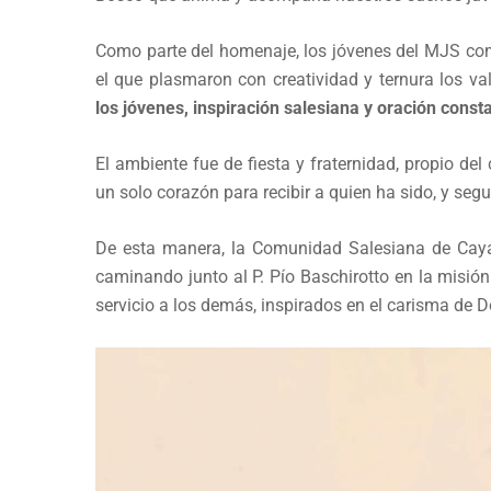
Como parte del homenaje, los jóvenes del MJS com
el que plasmaron con creatividad y ternura los va
los jóvenes, inspiración salesiana y oración const
El ambiente fue de fiesta y fraternidad, propio del
un solo corazón para recibir a quien ha sido, y segu
De esta manera, la Comunidad Salesiana de Cay
caminando junto al P. Pío Baschirotto en la misión
servicio a los demás, inspirados en el carisma de 