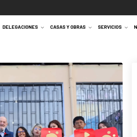
DELEGACIONES
CASAS Y OBRAS
SERVICIOS
N