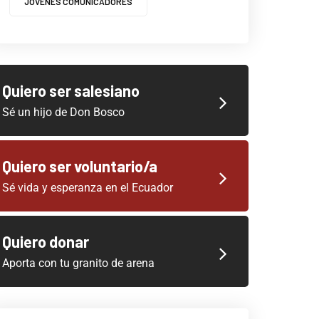
JOVENES COMUNICADORES
Quiero ser salesiano
Sé un hijo de Don Bosco
Quiero ser voluntario/a
Sé vida y esperanza en el Ecuador
Quiero donar
Aporta con tu granito de arena