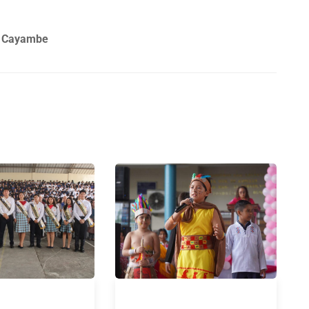
e Cayambe