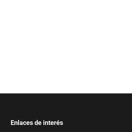
Enlaces de interés