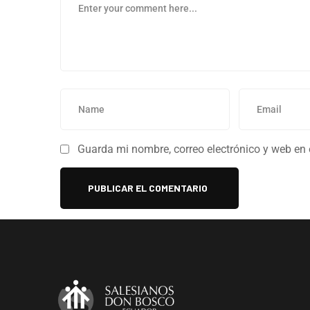
Guarda mi nombre, correo electrónico y web en