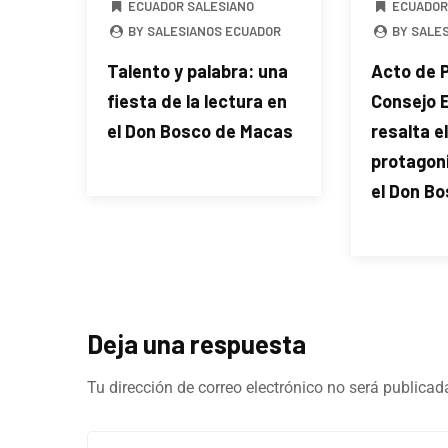
ECUADOR SALESIANO
ECUADOR
BY SALESIANOS ECUADOR
BY SALE
Talento y palabra: una
Acto de 
fiesta de la lectura en
Consejo E
el Don Bosco de Macas
resalta el
protagoni
el Don B
Deja una respuesta
Tu dirección de correo electrónico no será publicad