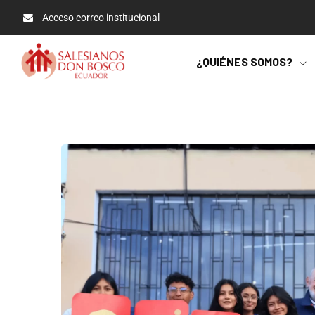
Acceso correo institucional
¿QUIÉNES SOMOS?