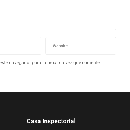
 este navegador para la próxima vez que comente.
Casa Inspectorial