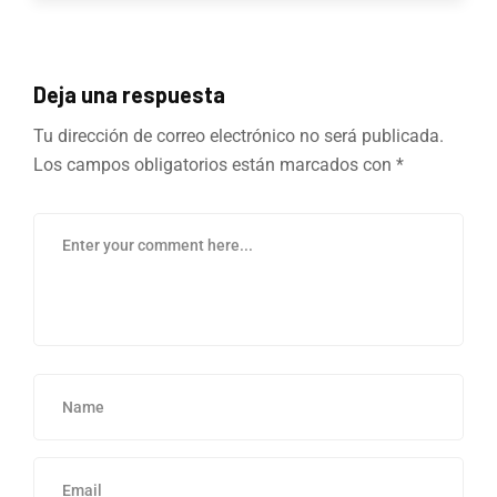
Deja una respuesta
Tu dirección de correo electrónico no será publicada.
Los campos obligatorios están marcados con
*