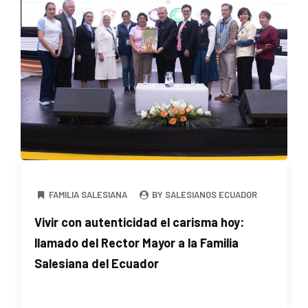
FAMILIA SALESIANA
BY SALESIANOS ECUADOR
Vivir con autenticidad el carisma hoy:
llamado del Rector Mayor a la Familia
Salesiana del Ecuador