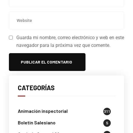
Guarda mi nombre, correo electrónico y web en este
navegador para la próxima vez que comente.
CATEGORÍAS
Animación inspectorial
311
Boletin Salesiano
5