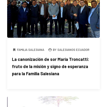
FAMILIA SALESIANA
BY SALESIANOS ECUADOR
La canonización de sor María Troncatti:
fruto de la misión y signo de esperanza
para la Familia Salesiana