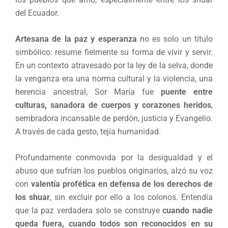
del Ecuador.
Artesana de la paz y esperanza
no es solo un título
simbólico: resume fielmente su forma de vivir y servir.
En un contexto atravesado por la ley de la selva, donde
la venganza era una norma cultural y la violencia, una
herencia ancestral, Sor María fue
puente entre
culturas, sanadora de cuerpos y corazones heridos
,
sembradora incansable de perdón, justicia y Evangelio.
A través de cada gesto, tejía humanidad.
Profundamente conmovida por la desigualdad y el
abuso que sufrían los pueblos originarios, alzó su voz
con
valentía profética en defensa de los derechos de
los shuar
, sin excluir por ello a los colonos. Entendía
que la paz verdadera solo se construye
cuando nadie
queda fuera, cuando todos son reconocidos en su