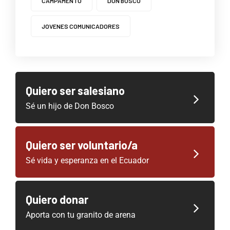
CAMPAMENTO
DON BOSCO
JOVENES COMUNICADORES
Quiero ser salesiano
Sé un hijo de Don Bosco
Quiero ser voluntario/a
Sé vida y esperanza en el Ecuador
Quiero donar
Aporta con tu granito de arena