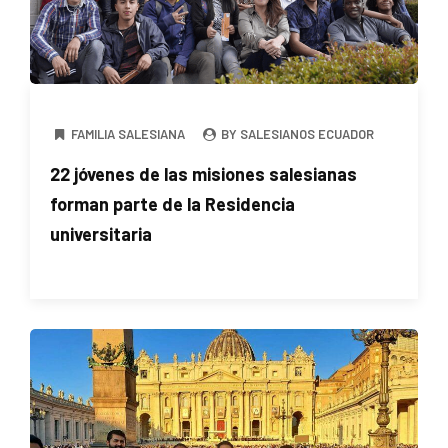
FAMILIA SALESIANA
BY SALESIANOS ECUADOR
22 jóvenes de las misiones salesianas
forman parte de la Residencia
universitaria