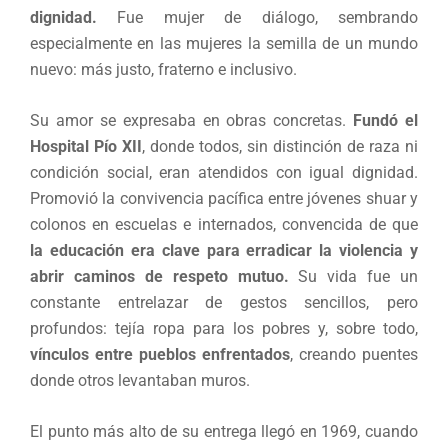
dignidad.
Fue mujer de diálogo, sembrando
especialmente en las mujeres la semilla de un mundo
nuevo: más justo, fraterno e inclusivo.
Su amor se expresaba en obras concretas.
Fundó el
Hospital Pío XII
, donde todos, sin distinción de raza ni
condición social, eran atendidos con igual dignidad.
Promovió la convivencia pacífica entre jóvenes shuar y
colonos en escuelas e internados, convencida de que
la educación era clave para erradicar la violencia y
abrir caminos de respeto mutuo.
Su vida fue un
constante entrelazar de gestos sencillos, pero
profundos: tejía ropa para los pobres y, sobre todo,
vínculos entre pueblos enfrentados
, creando puentes
donde otros levantaban muros.
El punto más alto de su entrega llegó en 1969, cuando