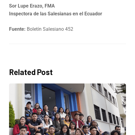
Sor Lupe Erazo, FMA
Inspectora de las Salesianas en el Ecuador
Fuente:
Boletín Salesiano 452
Related Post