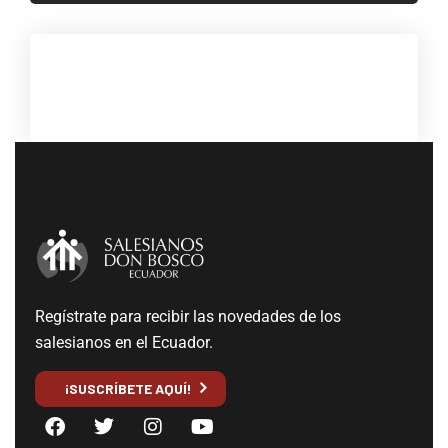
Regístrate para recibir las novedades de los
salesianos en el Ecuador.
¡SUSCRÍBETE AQUÍ!