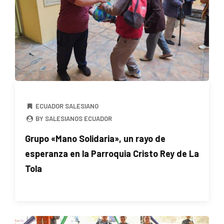
ECUADOR SALESIANO
BY SALESIANOS ECUADOR
Grupo «Mano Solidaria», un rayo de
esperanza en la Parroquia Cristo Rey de La
Tola