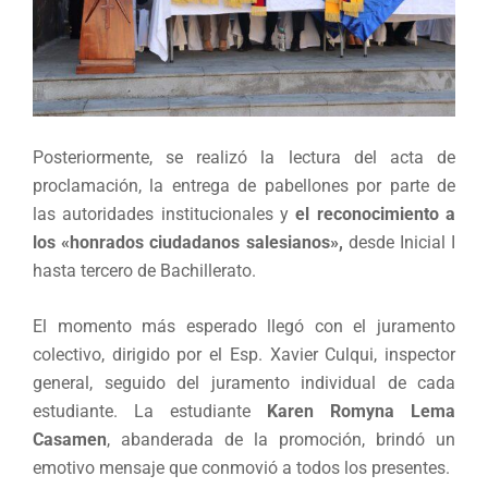
Posteriormente, se realizó la lectura del acta de
proclamación, la entrega de pabellones por parte de
las autoridades institucionales y
el reconocimiento a
los «honrados ciudadanos salesianos»,
desde Inicial I
hasta tercero de Bachillerato.
El momento más esperado llegó con el juramento
colectivo, dirigido por el Esp. Xavier Culqui, inspector
general, seguido del juramento individual de cada
estudiante. La estudiante
Karen Romyna Lema
Casamen
, abanderada de la promoción, brindó un
emotivo mensaje que conmovió a todos los presentes.