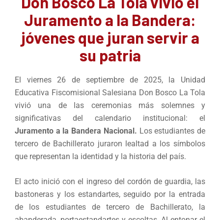
Don Bosco La Tola vivió el
Juramento a la Bandera:
jóvenes que juran servir a
su patria
El viernes 26 de septiembre de 2025, la Unidad
Educativa Fiscomisional Salesiana Don Bosco La Tola
vivió una de las ceremonias más solemnes y
significativas del calendario institucional: el
Juramento a la Bandera Nacional.
Los estudiantes de
tercero de Bachillerato juraron lealtad a los símbolos
que representan la identidad y la historia del país.
El acto inició con el ingreso del cordón de guardia, las
bastoneras y los estandartes, seguido por la entrada
de los estudiantes de tercero de Bachillerato, la
abanderada, portaestandartes y escoltas. Al entonar el