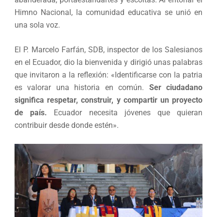
Himno Nacional, la comunidad educativa se unió en
una sola voz.
El P. Marcelo Farfán, SDB, inspector de los Salesianos
en el Ecuador, dio la bienvenida y dirigió unas palabras
que invitaron a la reflexión: «Identificarse con la patria
es valorar una historia en común.
Ser ciudadano
significa respetar, construir, y compartir un proyecto
de país.
Ecuador necesita jóvenes que quieran
contribuir desde donde estén».