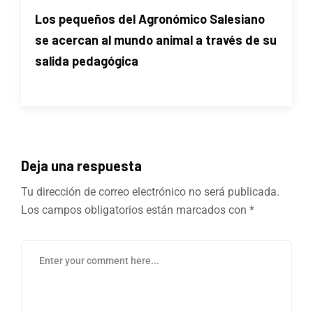
Los pequeños del Agronómico Salesiano
se acercan al mundo animal a través de su
salida pedagógica
Deja una respuesta
Tu dirección de correo electrónico no será publicada.
Los campos obligatorios están marcados con
*