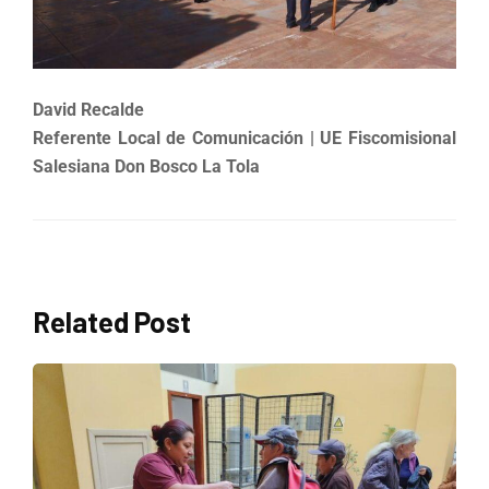
David Recalde
Referente Local de Comunicación | UE Fiscomisional
Salesiana Don Bosco La Tola
Related Post