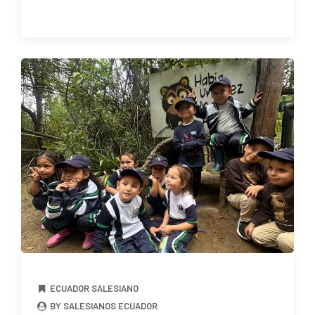
ECUADOR SALESIANO
BY SALESIANOS ECUADOR