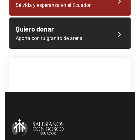
Sé vida y esperanza en el Ecuador
Quiero donar
Aporta con tu granito de arena