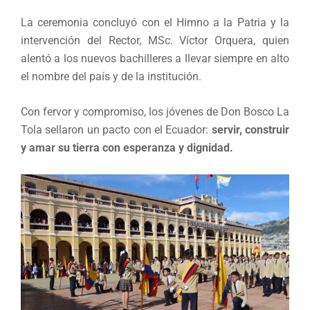
La ceremonia concluyó con el Himno a la Patria y la
intervención del Rector, MSc. Víctor Orquera, quien
alentó a los nuevos bachilleres a llevar siempre en alto
el nombre del país y de la institución.
Con fervor y compromiso, los jóvenes de Don Bosco La
Tola sellaron un pacto con el Ecuador:
servir, construir
y amar su tierra con esperanza y dignidad.