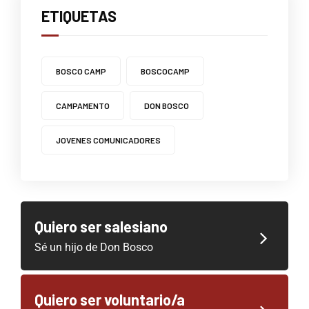
ETIQUETAS
BOSCO CAMP
BOSCOCAMP
CAMPAMENTO
DON BOSCO
JOVENES COMUNICADORES
Quiero ser salesiano
Sé un hijo de Don Bosco
Quiero ser voluntario/a