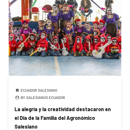
ECUADOR SALESIANO
BY SALESIANOS ECUADOR
La alegría y la creatividad destacaron en
el Día de la Familia del Agronómico
Salesiano