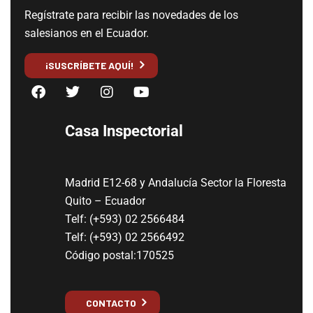
Regístrate para recibir las novedades de los
salesianos en el Ecuador.
¡SUSCRÍBETE AQUÍ!
Casa Inspectorial
Madrid E12-68 y Andalucía Sector la Floresta
Quito – Ecuador
Telf: (+593) 02 2566484
Telf: (+593) 02 2566492
Código postal:170525
CONTACTO