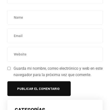
Guarda mi nombre, correo electrónico y web en este
navegador para la próxima vez que comente.
CATEGORÍAS