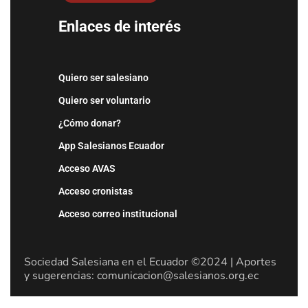
Enlaces de interés
Quiero ser salesiano
Quiero ser voluntario
¿Cómo donar?
App Salesianos Ecuador
Acceso AVAS
Acceso cronistas
Acceso correo institucional
Sociedad Salesiana en el Ecuador ©2024 | Aportes
y sugerencias: comunicacion@salesianos.org.ec