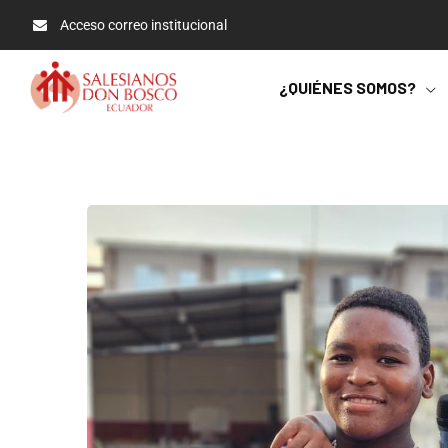
Acceso correo institucional
¿QUIÉNES SOMOS?