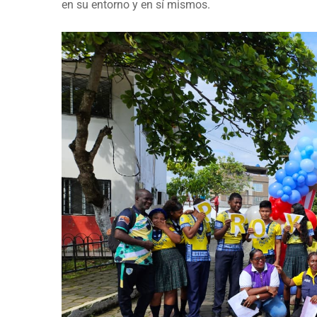
en su entorno y en sí mismos.