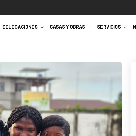
DELEGACIONES
CASAS Y OBRAS
SERVICIOS
N