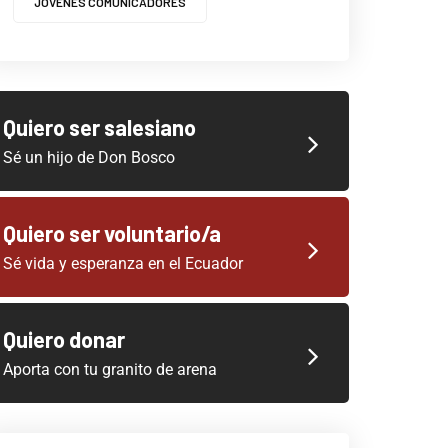
JOVENES COMUNICADORES
Quiero ser salesiano
Sé un hijo de Don Bosco
Quiero ser voluntario/a
Sé vida y esperanza en el Ecuador
Quiero donar
Aporta con tu granito de arena