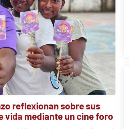
zo reflexionan sobre sus
e vida mediante un cine foro