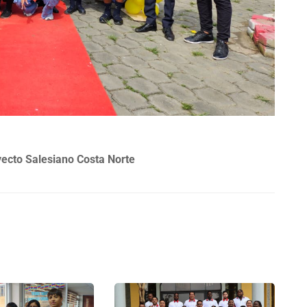
ecto Salesiano Costa Norte