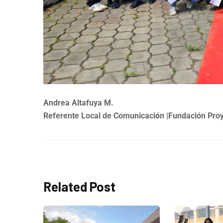
Andrea Altafuya M.
Referente Local de Comunicación |Fundación Proy
Related Post