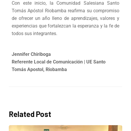
Con este inicio, la Comunidad Salesiana Santo
Tomás Apóstol Riobamba reafirma su compromiso
de ofrecer un año lleno de aprendizajes, valores y
experiencias que fortalezcan la esperanza y la fe de
todos sus integrantes.
Jennifer Chiriboga
Referente Local de Comunicación | UE Santo
Tomás Apostol, Riobamba
Related Post