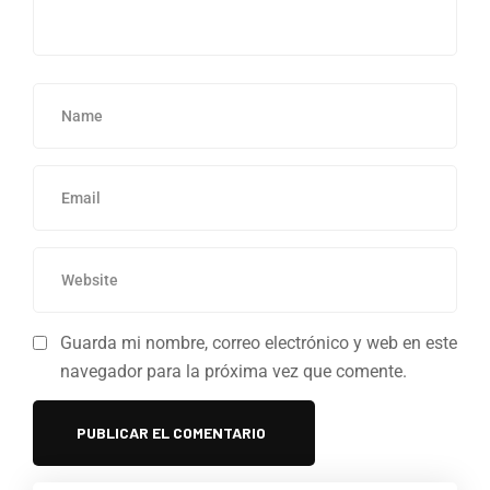
Guarda mi nombre, correo electrónico y web en este
navegador para la próxima vez que comente.