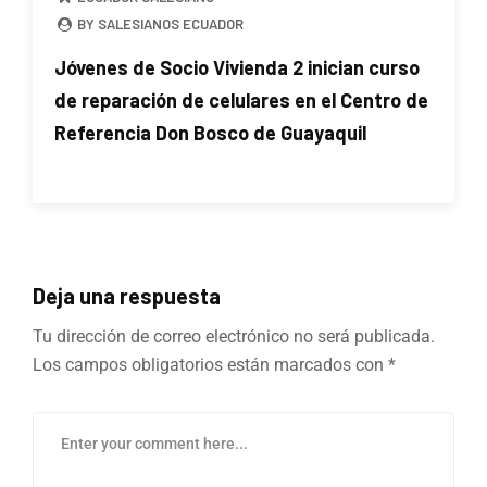
BY SALESIANOS ECUADOR
Jóvenes de Socio Vivienda 2 inician curso
de reparación de celulares en el Centro de
Referencia Don Bosco de Guayaquil
Deja una respuesta
Tu dirección de correo electrónico no será publicada.
Los campos obligatorios están marcados con
*