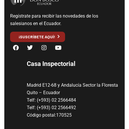
Regístrate para recibir las novedades de los
salesianos en el Ecuador.
¡SUSCRÍBETE AQUÍ!
Casa Inspectorial
Madrid E12-68 y Andalucía Sector la Floresta
Quito – Ecuador
Telf: (+593) 02 2566484
Telf: (+593) 02 2566492
Código postal:170525