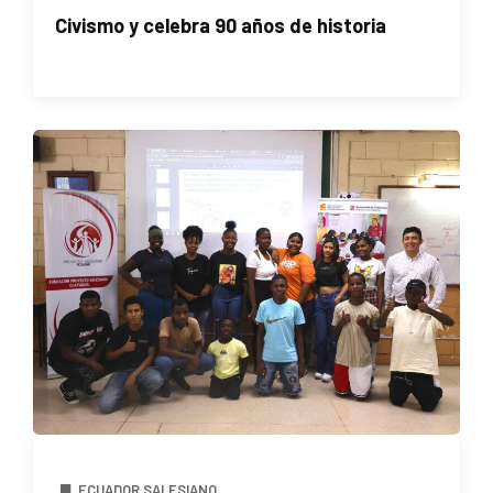
Civismo y celebra 90 años de historia
ECUADOR SALESIANO