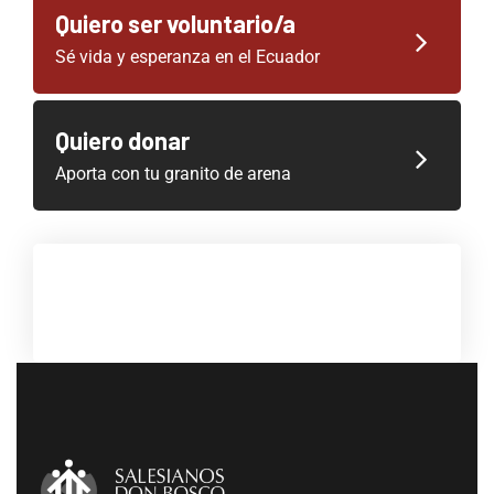
Quiero ser voluntario/a
Sé vida y esperanza en el Ecuador
Quiero donar
Aporta con tu granito de arena