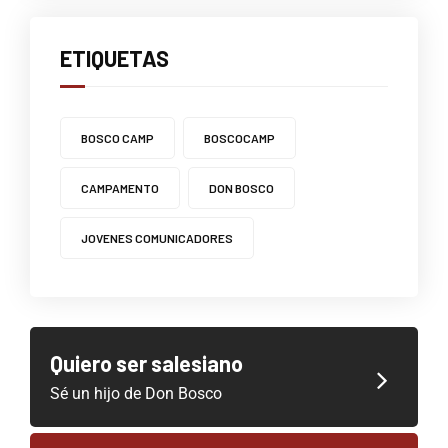
ETIQUETAS
BOSCO CAMP
BOSCOCAMP
CAMPAMENTO
DON BOSCO
JOVENES COMUNICADORES
Quiero ser salesiano
Sé un hijo de Don Bosco