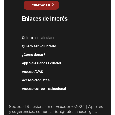
CONTACTO
Enlaces de interés
Quiero ser salesiano
Quiero ser voluntario
¿Cómo donar?
App Salesianos Ecuador
Acceso AVAS
Acceso cronistas
Acceso correo institucional
Sociedad Salesiana en el Ecuador ©2024 | Aportes
y sugerencias: comunicacion@salesianos.org.ec