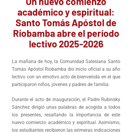
Un nuevo comienzo
académico y espiritual:
Santo Tomás Apóstol de
Riobamba abre el período
lectivo 2025-2026
La mañana de hoy, la Comunidad Salesiana Santo
Tomás Apóstol Riobamba dio inicio oficial a su año
lectivo con un emotivo acto de bienvenida en el que
participaron niños, jóvenes y padres de familia.
Durante el acto de inauguración, el Padre Rubinsky
Sánchez dirigió unas palabras de acogida a todos
los presentes, resaltando la importancia de este
nuevo comienzo académico y espiritual. Asimismo,
los estudiantes recibieron las primeras indicaciones