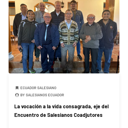
ECUADOR SALESIANO
BY SALESIANOS ECUADOR
La vocación a la vida consagrada, eje del
Encuentro de Salesianos Coadjutores