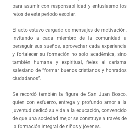
para asumir con responsabilidad y entusiasmo los
retos de este periodo escolar.
El acto estuvo cargado de mensajes de motivación,
invitando a cada miembro de la comunidad a
perseguir sus sueños, aprovechar cada experiencia
y fortalecer su formación no solo académica, sino
también humana y espiritual, fieles al carisma
salesiano de “formar buenos cristianos y honrados
ciudadanos”.
Se recordó también la figura de San Juan Bosco,
quien con esfuerzo, entrega y profundo amor a la
juventud dedicó su vida a la educación, convencido
de que una sociedad mejor se construye a través de
la formación integral de niños y jóvenes.