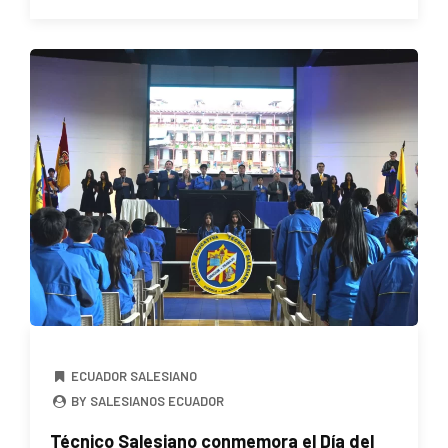
ECUADOR SALESIANO
BY SALESIANOS ECUADOR
Técnico Salesiano conmemora el Día del