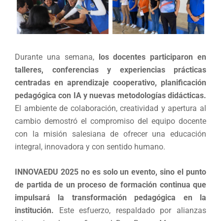
Durante una semana,
los docentes participaron en
talleres, conferencias y experiencias prácticas
centradas en aprendizaje cooperativo, planificación
pedagógica con IA y nuevas metodologías didácticas.
El ambiente de colaboración, creatividad y apertura al
cambio demostró el compromiso del equipo docente
con la misión salesiana de ofrecer una educación
integral, innovadora y con sentido humano.
INNOVAEDU 2025 no es solo un evento, sino el punto
de partida de un proceso de formación continua que
impulsará la transformación pedagógica en la
institución.
Este esfuerzo, respaldado por alianzas