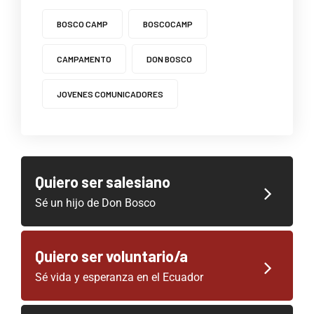
BOSCO CAMP
BOSCOCAMP
CAMPAMENTO
DON BOSCO
JOVENES COMUNICADORES
Quiero ser salesiano
Sé un hijo de Don Bosco
Quiero ser voluntario/a
Sé vida y esperanza en el Ecuador