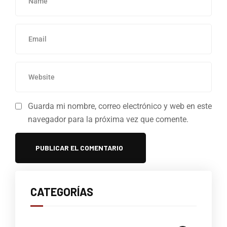
Guarda mi nombre, correo electrónico y web en este
navegador para la próxima vez que comente.
CATEGORÍAS