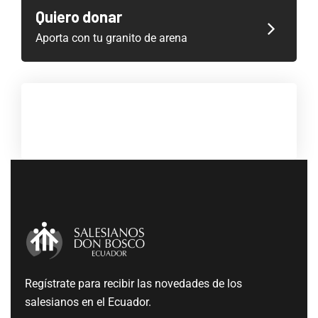
Quiero donar
Aporta con tu granito de arena
Regístrate para recibir las novedades de los
salesianos en el Ecuador.