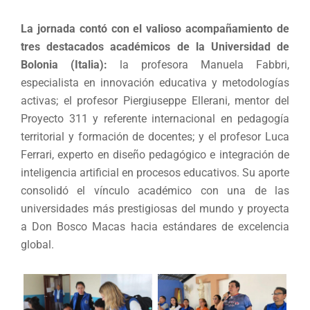
La jornada contó con el valioso acompañamiento de
tres destacados académicos de la Universidad de
Bolonia (Italia):
la profesora Manuela Fabbri,
especialista en innovación educativa y metodologías
activas; el profesor Piergiuseppe Ellerani, mentor del
Proyecto 311 y referente internacional en pedagogía
territorial y formación de docentes; y el profesor Luca
Ferrari, experto en diseño pedagógico e integración de
inteligencia artificial en procesos educativos. Su aporte
consolidó el vínculo académico con una de las
universidades más prestigiosas del mundo y proyecta
a Don Bosco Macas hacia estándares de excelencia
global.