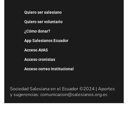
Quiero ser salesiano
Quiero ser voluntario
¿Cómo donar?
App Salesianos Ecuador
Acceso AVAS
Acceso cronistas
Acceso correo institucional
Sociedad Salesiana en el Ecuador ©2024 | Aportes
y sugerencias: comunicacion@salesianos.org.ec