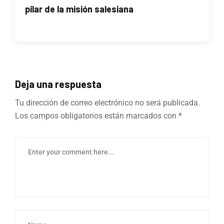
pilar de la misión salesiana
Deja una respuesta
Tu dirección de correo electrónico no será publicada.
Los campos obligatorios están marcados con
*