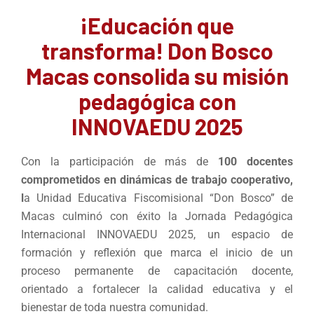
¡Educación que
transforma! Don Bosco
Macas consolida su misión
pedagógica con
INNOVAEDU 2025
Con la participación de más de
100 docentes
comprometidos en dinámicas de trabajo cooperativo,
l
a Unidad Educativa Fiscomisional “Don Bosco” de
Macas culminó con éxito la Jornada Pedagógica
Internacional INNOVAEDU 2025, un espacio de
formación y reflexión que marca el inicio de un
proceso permanente de capacitación docente,
orientado a fortalecer la calidad educativa y el
bienestar de toda nuestra comunidad.