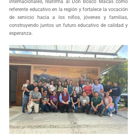
internacionales, reafirma al Don Bosco Macas como
referente educativo en la región y fortalece la vocación
de servicio hacia a los niños, jóvenes y familias,
construyendo juntos un futuro educativo de calidad y
esperanza.