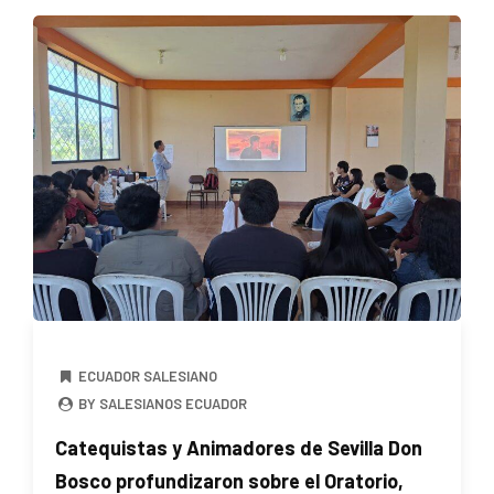
ECUADOR SALESIANO
BY SALESIANOS ECUADOR
Catequistas y Animadores de Sevilla Don
Bosco profundizaron sobre el Oratorio,