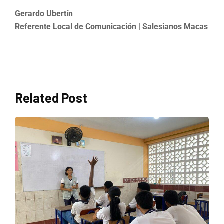
Gerardo Ubertín
Referente Local de Comunicación | Salesianos Macas
Related Post