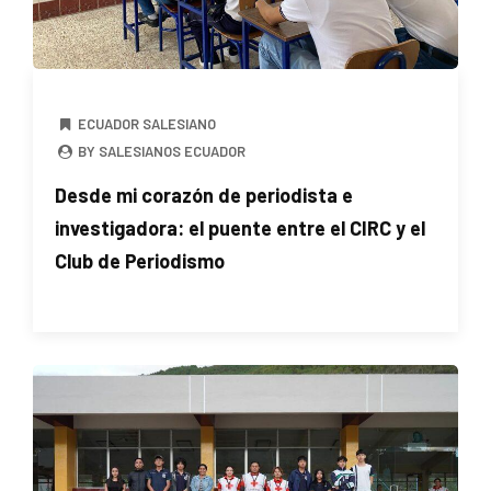
ECUADOR SALESIANO
BY SALESIANOS ECUADOR
Desde mi corazón de periodista e
investigadora: el puente entre el CIRC y el
Club de Periodismo